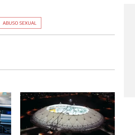
ABUSO SEXUAL