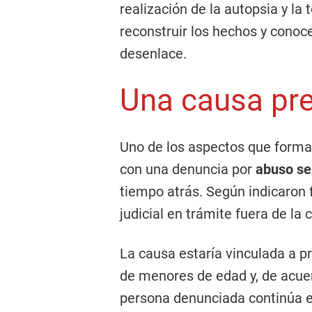
realización de la autopsia y l
reconstruir los hechos y conoc
desenlace.
Una causa pre
Uno de los aspectos que forma 
con una denuncia por
abuso se
tiempo atrás. Según indicaron 
judicial en trámite fuera de la
La causa estaría vinculada a pr
de menores de edad y, de acuer
persona denunciada continúa e