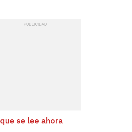
 que se lee ahora