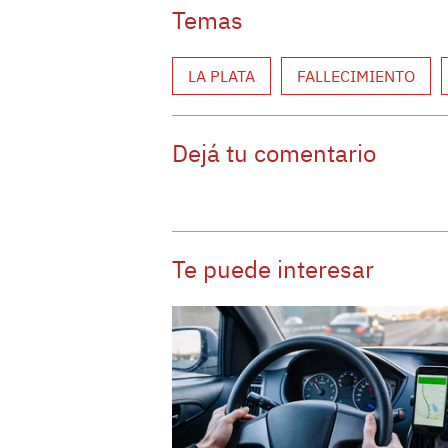
Temas
LA PLATA
FALLECIMIENTO
Dejá tu comentario
Te puede interesar