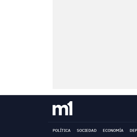
POLÍTICA
SOCIEDAD
ECONOMÍA
DE