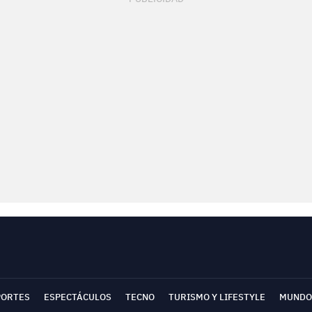
PORTES
ESPECTÁCULOS
TECNO
TURISMO Y LIFESTYLE
MUNDO