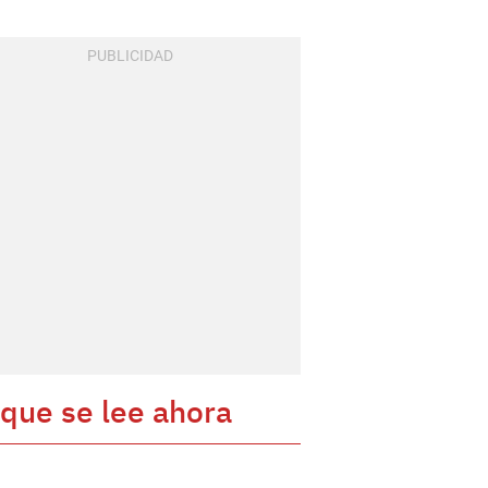
 que se lee ahora