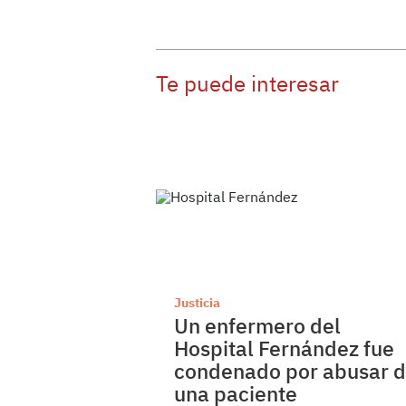
Te puede interesar
Justicia
Un enfermero del
Hospital Fernández fue
condenado por abusar 
una paciente