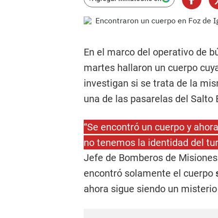
En el marco del operativo de 
martes hallaron un cuerpo cuya
investigan si se trata de la m
una de las pasarelas del Salto 
“Se encontró un cuerpo y ahora
no tenemos la identidad del tur
Jefe de Bomberos de Misiones e
encontró solamente el cuerpo
ahora sigue siendo un misterio 