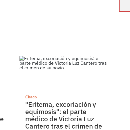
Chaco
"Eritema, excoriación y
equimosis": el parte
de
médico de Victoria Luz
Cantero tras el crimen de