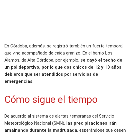
En Córdoba, además, se registró también un fuerte temporal
que vino acompañado de caída granizo. En el barrio Los
Álamos, de Alta Córdoba, por ejemplo, s
e cayó el techo de
un polideportivo, por lo que dos chicos de 12 y 13 años
debieron que ser atendidos por servicios de
emergencias
.
Cómo sigue el tiempo
De acuerdo al sistema de alertas tempranas del Servicio
Meteorológico Nacional (SMN),
las precipitaciones irán
amainando durante la madrugada
, esperándose que cesen