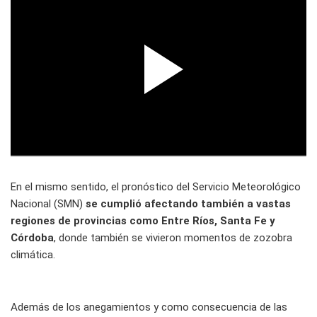
En el mismo sentido, el pronóstico del Servicio Meteorológico
Nacional (SMN)
se cumplió afectando también a vastas
regiones de provincias como Entre Ríos, Santa Fe y
Córdoba
, donde también se vivieron momentos de zozobra
climática.
Además de los anegamientos y como consecuencia de las