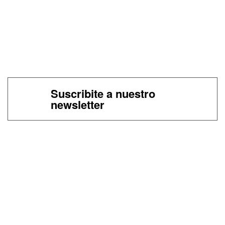
Suscribite a nuestro
newsletter