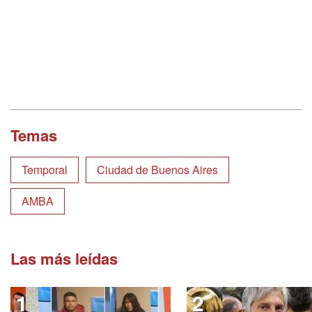
Temas
Temporal
Ciudad de Buenos Aires
AMBA
Las más leídas