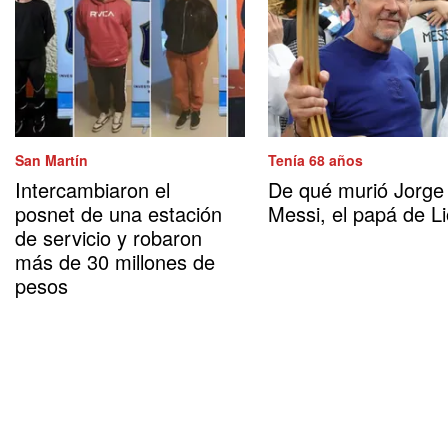
San Martín
Tenía 68 años
Intercambiaron el
De qué murió Jorge
posnet de una estación
Messi, el papá de Li
de servicio y robaron
más de 30 millones de
pesos