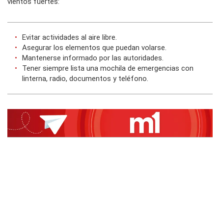
vientos fuertes:
Evitar actividades al aire libre.
Asegurar los elementos que puedan volarse.
Mantenerse informado por las autoridades.
Tener siempre lista una mochila de emergencias con
linterna, radio, documentos y teléfono.