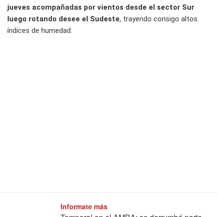
jueves acompañadas por vientos desde el sector Sur
luego rotando desee el Sudeste
, trayendo consigo altos
índices de humedad.
Informate más