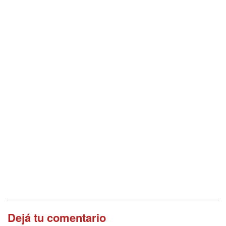
Dejá tu comentario