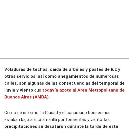
Voladuras de techos, caída de árboles y postes de luz y
otros servicios, así como anegamientos de numerosas
calles, son algunas de las consecuencias del temporal de
lluvia y viento
que
todavía azota al Área Metropolitana de
Buenos Aires (AMBA)
.
Como se informó, la Ciudad y el conurbano bonaerense
estaban bajo alerta amarilla por tormentas y viento: las
precipitaciones se desataron durante la tarde de este