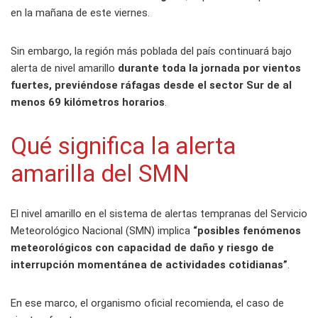
en la mañana de este viernes.
Sin embargo, la región más poblada del país continuará bajo
alerta de nivel amarillo
durante toda la jornada por vientos
fuertes, previéndose ráfagas desde el sector Sur de al
menos 69 kilómetros horarios
.
Qué significa la alerta
amarilla del SMN
El nivel amarillo en el sistema de alertas tempranas del Servicio
Meteorológico Nacional (SMN) implica
“posibles fenómenos
meteorológicos con capacidad de daño y riesgo de
interrupción momentánea de actividades cotidianas”
.
En ese marco, el organismo oficial recomienda, el caso de