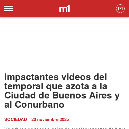
Impactantes videos del
temporal que azota a la
Ciudad de Buenos Aires y
al Conurbano
SOCIEDAD
20 noviembre 2025