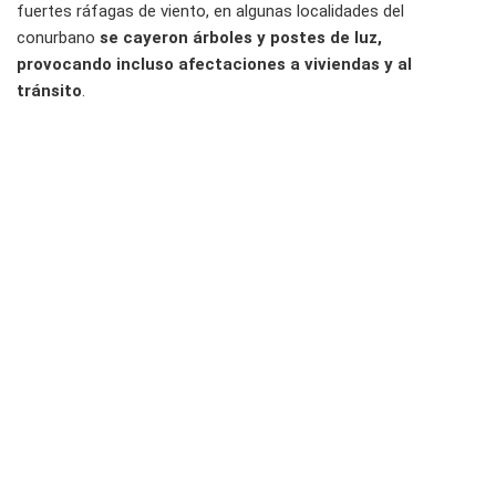
fuertes ráfagas de viento, en algunas localidades del
conurbano
se cayeron árboles y postes de luz,
provocando incluso afectaciones a viviendas y al
tránsito
.