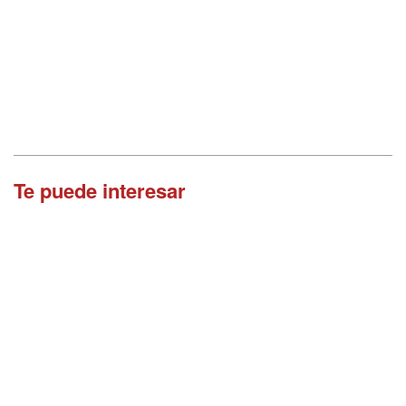
Te puede interesar