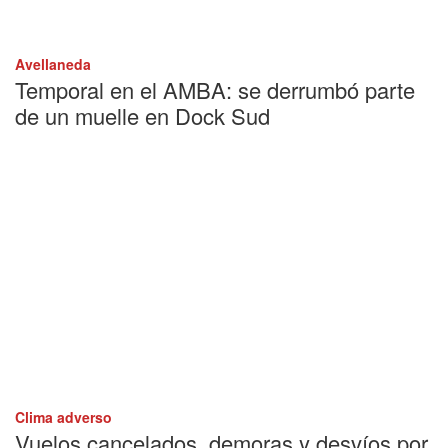
Avellaneda
Temporal en el AMBA: se derrumbó parte
de un muelle en Dock Sud
Clima adverso
Vuelos cancelados, demoras y desvíos por