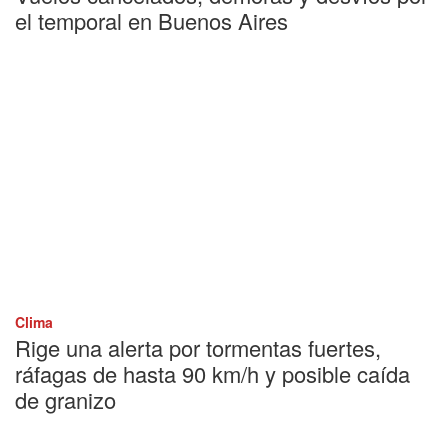
el temporal en Buenos Aires
Clima
Rige una alerta por tormentas fuertes,
ráfagas de hasta 90 km/h y posible caída
de granizo