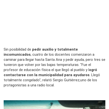
Sin posibilidad de
pedir auxilio y totalmente
incomunicados
, cuatro de los docentes comenzaron a
caminar para llegar hasta Santa Ana y pedir ayuda, pero tres se
tuvieron que volver por las bajas temperaturas. "Fue el
profesor de educación física el que llegó al pueblo y l
ogró
contactarse con la municipalidad para ayudaros
. Llegó
totalmente congelado", relató Sergio Guitiérrez,uno de los
protagonistas a una radio local.