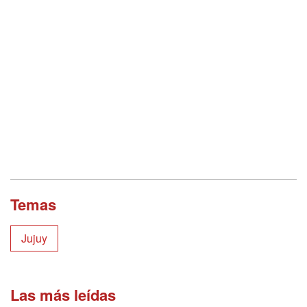
Temas
Jujuy
Las más leídas