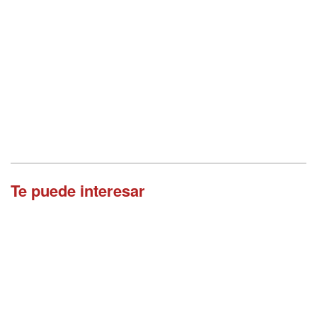
Te puede interesar