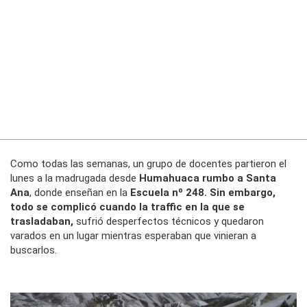
Como todas las semanas, un grupo de docentes partieron el
lunes a la madrugada desde
Humahuaca rumbo a Santa
Ana
, donde enseñan en la
Escuela nº 248. Sin embargo,
todo se complicó cuando la traffic en la que se
trasladaban,
sufrió desperfectos técnicos y quedaron
varados en un lugar mientras esperaban que vinieran a
buscarlos.