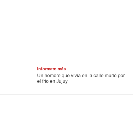
Informate más
Un hombre que vivía en la calle murió por
el frío en Jujuy