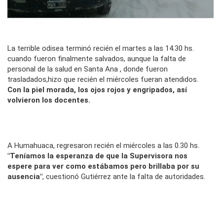
La terrible odisea terminó recién el martes a las 14.30 hs.
cuando fueron finalmente salvados, aunque la falta de
personal de la salud en Santa Ana , donde fueron
trasladados,hizo que recién el miércoles fueran atendidos.
Con la piel morada, los ojos rojos y engripados, así
volvieron los docentes.
A Humahuaca, regresaron recién el miércoles a las 0.30 hs.
"Teníamos la esperanza de que la Supervisora nos
espere para ver como estábamos pero brillaba por su
ausencia"
, cuestionó Gutiérrez ante la falta de autoridades.