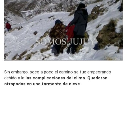
Sin embargo, poco a poco el camino se fue empeorando
debido a la
las complicaciones del clima. Quedaron
atrapados en una tormenta de nieve.