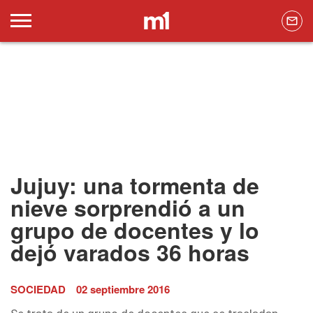
Jujuy: una tormenta de
nieve sorprendió a un
grupo de docentes y lo
dejó varados 36 horas
SOCIEDAD
02 septiembre 2016