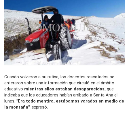
Cuando volvieron a su rutina, los docentes rescatados se
enteraron sobre una información que circuló en el ámbito
educativo
mientras ellos estaban desaparecidos,
que
indicaba que los educadores habían arribado a Santa Ana el
lunes.
"Era todo mentira, estábamos varados en medio de
la montaña"
, expresó.