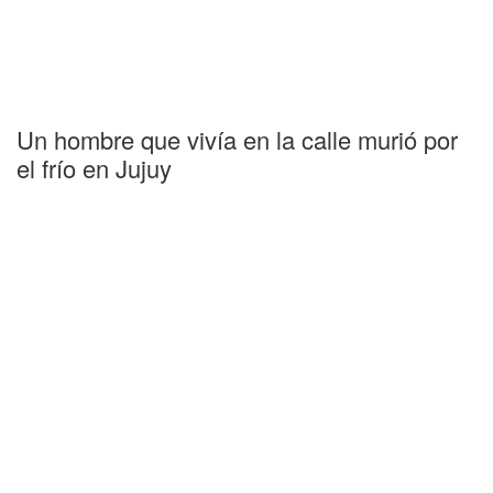
Un hombre que vivía en la calle murió por
el frío en Jujuy