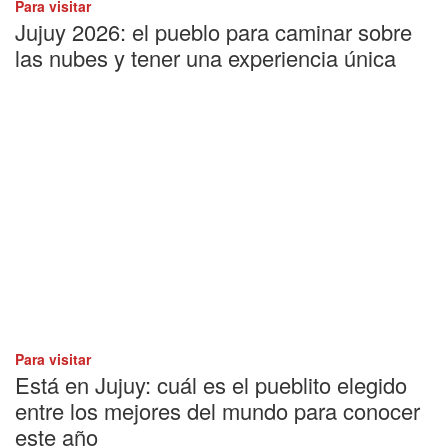
Para visitar
Jujuy 2026: el pueblo para caminar sobre
las nubes y tener una experiencia única
Para visitar
Está en Jujuy: cuál es el pueblito elegido
entre los mejores del mundo para conocer
este año