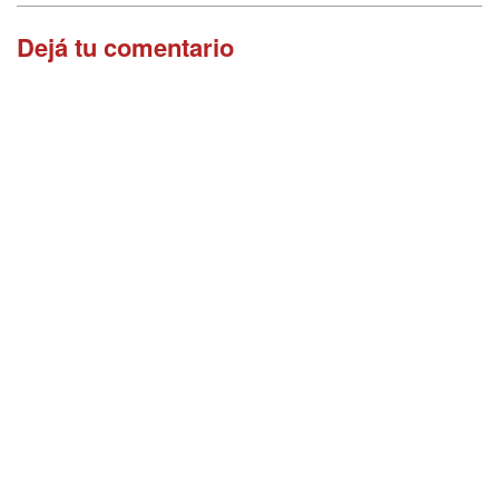
Dejá tu comentario