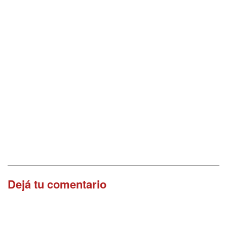
Dejá tu comentario