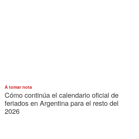
A tomar nota
Cómo continúa el calendario oficial de
feriados en Argentina para el resto del
2026