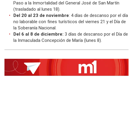
Paso a la Inmortalidad del General José de San Martín
(trasladado al lunes 18).
Del 20 al 23 de noviembre
: 4 días de descanso por el día
no laborable con fines turísticos del viernes 21 y el Día de
la Soberanía Nacional.
Del 6 al 8 de diciembre:
3 días de descanso por el Día de
la Inmaculada Concepción de María (lunes 8).