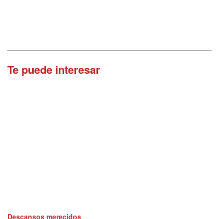
Te puede interesar
Descansos merecidos