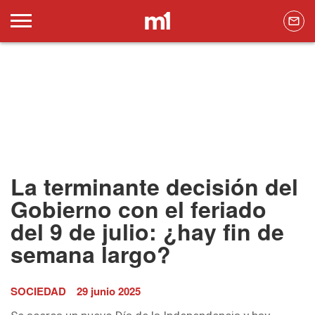
La terminante decisión del
Gobierno con el feriado
del 9 de julio: ¿hay fin de
semana largo?
SOCIEDAD
29 junio 2025