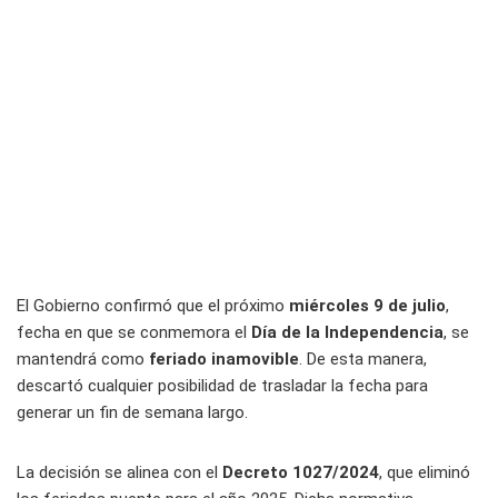
El Gobierno confirmó que el próximo
miércoles 9 de julio
,
fecha en que se conmemora el
Día de la Independencia
, se
mantendrá como
feriado inamovible
. De esta manera,
descartó cualquier posibilidad de trasladar la fecha para
generar un fin de semana largo.
La decisión se alinea con el
Decreto 1027/2024
, que eliminó