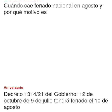
Cuándo cae feriado nacional en agosto y
por qué motivo es
Aniversario
Decreto 1314/21 del Gobierno: 12 de
octubre de 9 de julio tendrá feriado el 10 de
agosto