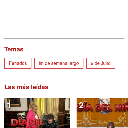
Temas
Feriados
fin de semana largo
9 de Julio
Las más leídas