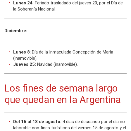
Lunes 24:
Feriado trasladado del jueves 20, por el Día de
la Soberanía Nacional.
Diciembre:
Lunes 8
: Día de la Inmaculada Concepción de María
(inamovible).
Jueves 25:
Navidad (inamovible).
Los fines de semana largo
que quedan en la Argentina
Del 15 al 18 de agosto:
4 días de descanso por el día no
laborable con fines turísticos del viernes 15 de agosto y el