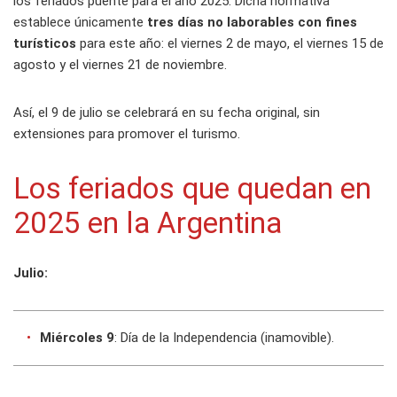
los feriados puente para el año 2025. Dicha normativa
establece únicamente
tres días no laborables con fines
turísticos
para este año: el viernes 2 de mayo, el viernes 15 de
agosto y el viernes 21 de noviembre.
Así, el 9 de julio se celebrará en su fecha original, sin
extensiones para promover el turismo.
Los feriados que quedan en
2025 en la Argentina
Julio:
Miércoles 9
: Día de la Independencia (inamovible).