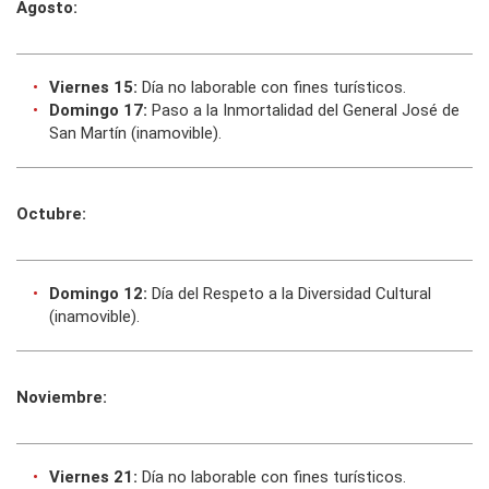
Agosto:
Viernes 15:
Día no laborable con fines turísticos.
Domingo 17:
Paso a la Inmortalidad del General José de
San Martín (inamovible).
Octubre:
Domingo 12:
Día del Respeto a la Diversidad Cultural
(inamovible).
Noviembre:
Viernes 21:
Día no laborable con fines turísticos.