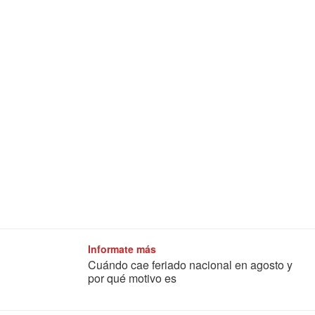
Informate más
Cuándo cae feriado nacional en agosto y
por qué motivo es