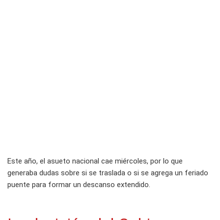
Este año, el asueto nacional cae miércoles, por lo que
generaba dudas sobre si se traslada o si se agrega un feriado
puente para formar un descanso extendido.