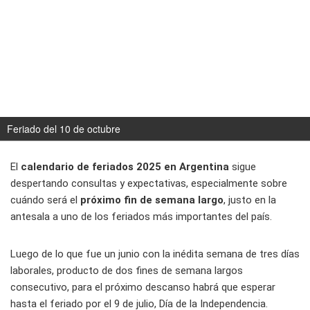
Feriado del 10 de octubre
El
calendario de feriados 2025 en Argentina
sigue
despertando consultas y expectativas, especialmente sobre
cuándo será el
próximo fin de semana largo
, justo en la
antesala a uno de los feriados más importantes del país.
Luego de lo que fue un junio con la inédita semana de tres días
laborales, producto de dos fines de semana largos
consecutivo, para el próximo descanso habrá que esperar
hasta el feriado por el 9 de julio, Día de la Independencia.