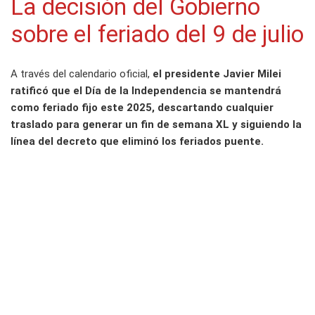
La decisión del Gobierno
sobre el feriado del 9 de julio
A través del calendario oficial,
el presidente Javier Milei
ratificó que el Día de la Independencia se mantendrá
como feriado fijo este 2025, descartando cualquier
traslado para generar un fin de semana XL y siguiendo la
línea del decreto que eliminó los feriados puente.