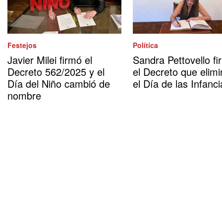
Festejos
Política
Javier Milei firmó el
Sandra Pettovello fi
Decreto 562/2025 y el
el Decreto que elimi
Día del Niño cambió de
el Día de las Infanci
nombre