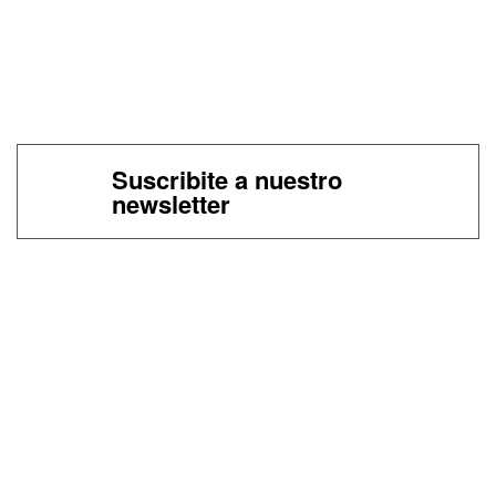
Suscribite a nuestro
newsletter