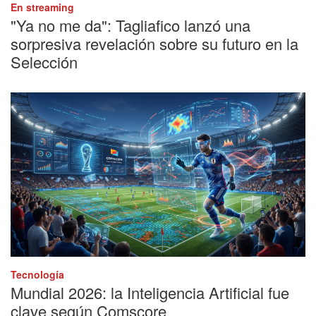
En streaming
"Ya no me da": Tagliafico lanzó una
sorpresiva revelación sobre su futuro en la
Selección
Tecnología
Mundial 2026: la Inteligencia Artificial fue
clave según Comscore