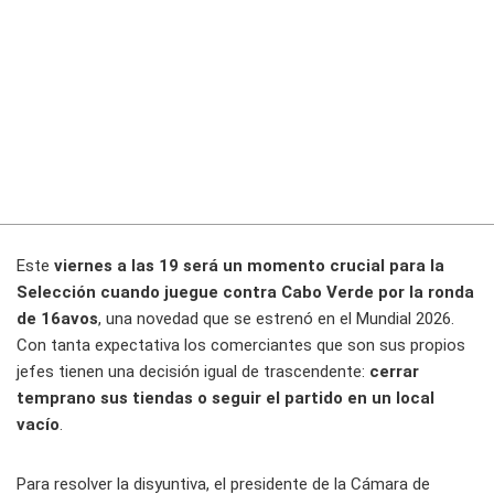
Este
viernes a las 19 será un momento crucial para la
Selección cuando juegue contra Cabo Verde por la ronda
de 16avos
, una novedad que se estrenó en el Mundial 2026.
Con tanta expectativa los comerciantes que son sus propios
jefes tienen una decisión igual de trascendente:
cerrar
temprano sus tiendas o seguir el partido en un local
vacío
.
Para resolver la disyuntiva, el presidente de la Cámara de