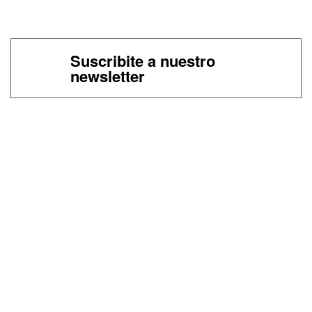
Suscribite a nuestro
newsletter