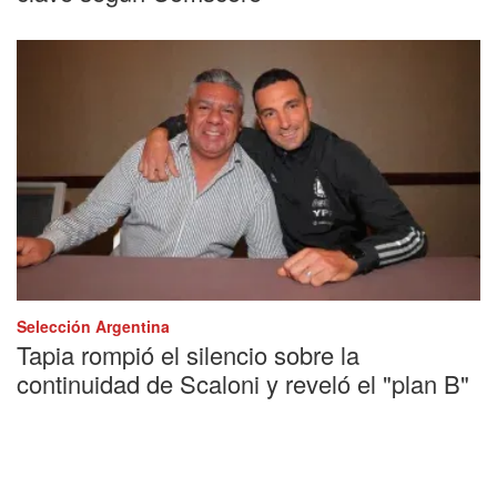
Selección Argentina
Tapia rompió el silencio sobre la
continuidad de Scaloni y reveló el "plan B"