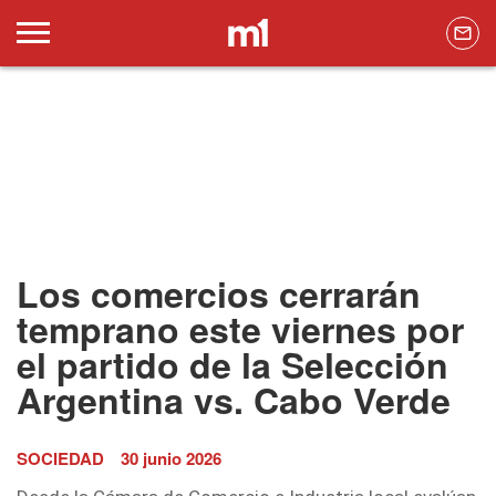
Los comercios cerrarán
temprano este viernes por
el partido de la Selección
Argentina vs. Cabo Verde
SOCIEDAD
30 junio 2026