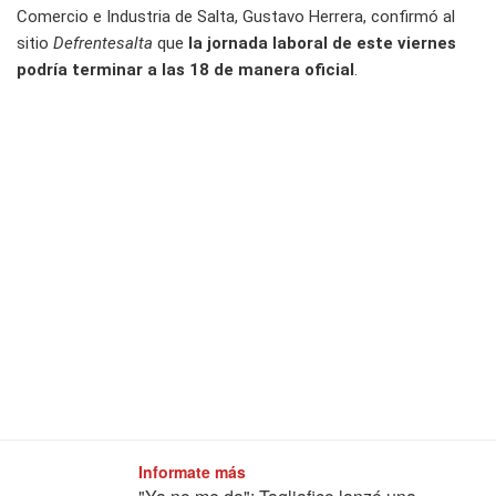
Comercio e Industria de Salta, Gustavo Herrera, confirmó al
sitio
Defrentesalta
que
la jornada laboral de este viernes
podría terminar a las 18 de manera oficial
.
Informate más