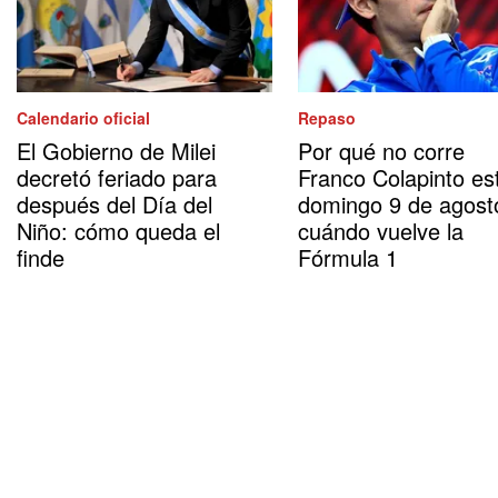
Calendario oficial
Repaso
El Gobierno de Milei
Por qué no corre
decretó feriado para
Franco Colapinto es
después del Día del
domingo 9 de agost
Niño: cómo queda el
cuándo vuelve la
finde
Fórmula 1