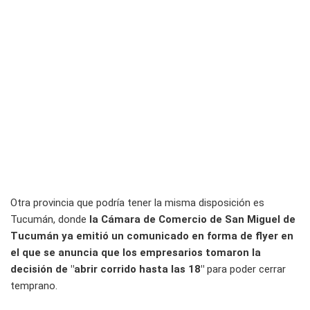
Otra provincia que podría tener la misma disposición es
Tucumán, donde
la Cámara de Comercio de San Miguel de
Tucumán ya emitió un comunicado en forma de flyer en
el que se anuncia que los empresarios tomaron la
decisión de "abrir corrido hasta las 18"
para poder cerrar
temprano.