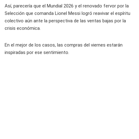
Así, parecería que el Mundial 2026 y el renovado fervor por la
Selección que comanda Lionel Messi logró reavivar el espíritu
colectivo aún ante la perspectiva de las ventas bajas por la
crisis económica.
En el mejor de los casos, las compras del viernes estarán
inspiradas por ese sentimiento.