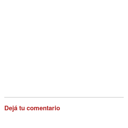
Dejá tu comentario