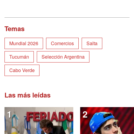
Temas
Mundial 2026
Comercios
Salta
Tucumán
Selección Argentina
Cabo Verde
Las más leídas