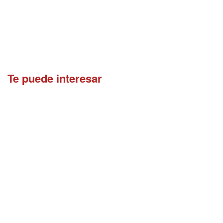
Te puede interesar