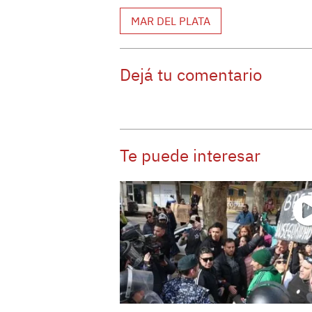
MAR DEL PLATA
Dejá tu comentario
Te puede interesar