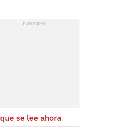
 que se lee ahora