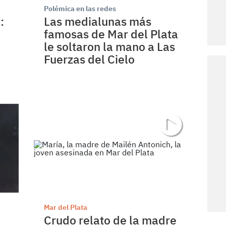
Polémica en las redes
:
Las medialunas más
famosas de Mar del Plata
a
le soltaron la mano a Las
Fuerzas del Cielo
Mar del Plata
Crudo relato de la madre