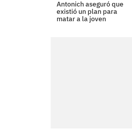
Antonich aseguró que
existió un plan para
matar a la joven