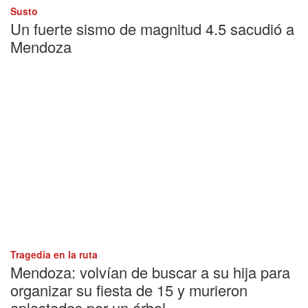
Susto
Un fuerte sismo de magnitud 4.5 sacudió a
Mendoza
Tragedia en la ruta
Mendoza: volvían de buscar a su hija para
organizar su fiesta de 15 y murieron
aplastados por un árbol