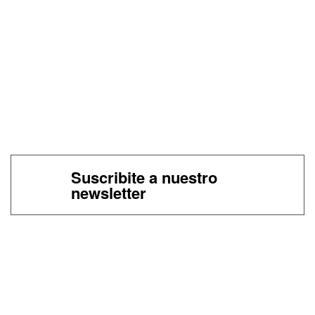
Suscribite a nuestro
newsletter