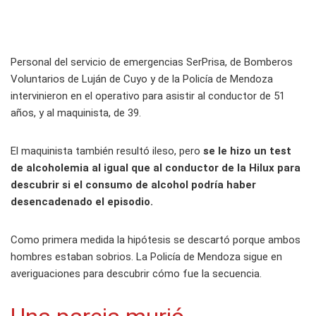
Personal del servicio de emergencias SerPrisa, de Bomberos
Voluntarios de Luján de Cuyo y de la Policía de Mendoza
intervinieron en el operativo para asistir al conductor de 51
años, y al maquinista, de 39.
El maquinista también resultó ileso, pero
se le hizo un test
de alcoholemia al igual que al conductor de la Hilux para
descubrir si el consumo de alcohol podría haber
desencadenado el episodio.
Como primera medida la hipótesis se descartó porque ambos
hombres estaban sobrios. La Policía de Mendoza sigue en
averiguaciones para descubrir cómo fue la secuencia.