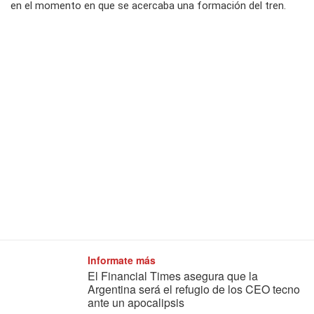
en el momento en que se acercaba una formación del tren.
Informate más
El Financial Times asegura que la
Argentina será el refugio de los CEO tecno
ante un apocalipsis