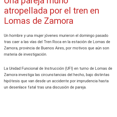
Una pareja murió
atropellada por el tren en
Lomas de Zamora
Un hombre y una mujer jóvenes murieron el domingo pasado
tras caer a las vías del Tren Roca en la estación de Lomas de
Zamora, provincia de Buenos Aires, por motivos que aún son
materia de investigación.
La Unidad Funcional de Instrucción (UFI) en turno de Lomas de
Zamora investiga las circunstancias del hecho, bajo distintas
hipótesis que van desde un accidente por imprudencia hasta
un desenlace fatal tras una discusión de pareja.