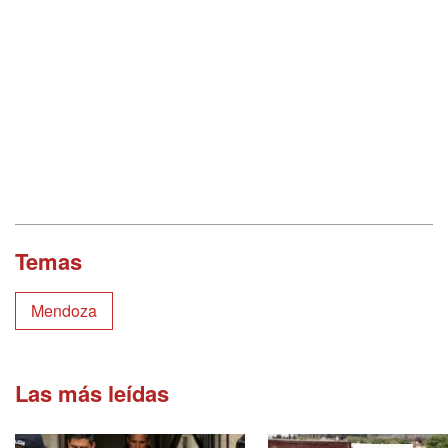
Temas
Mendoza
Las más leídas