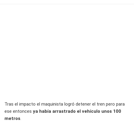
Tras el impacto el maquinista logró detener el tren pero para
ese entonces
ya había arrastrado el vehículo unos 100
metros
.