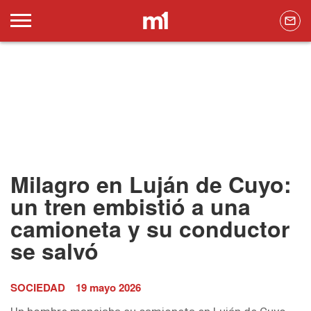
Milagro en Luján de Cuyo:
un tren embistió a una
camioneta y su conductor
se salvó
SOCIEDAD
19 mayo 2026