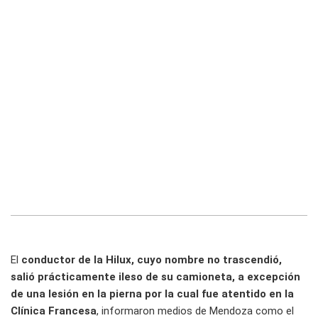
El
conductor de la Hilux, cuyo nombre no trascendió,
salió prácticamente ileso de su camioneta, a excepción
de una lesión en la pierna por la cual fue atentido en la
Clínica Francesa
, informaron medios de Mendoza como el