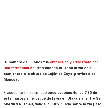
Un
hombre de 51 años fue
embestido y arrastrado por
una formación
del tren cuando cruzaba la vía en su
camioneta a la altura de Luján de Cuyo, provincia de
Mendoza
.
El accidente fue registrado
poco después de las 7.30 de
este martes en el cruce de la vía en Olavarría, entre San
Martín y Ruta 40, donde la Hilux quedó sobre la vía
justo