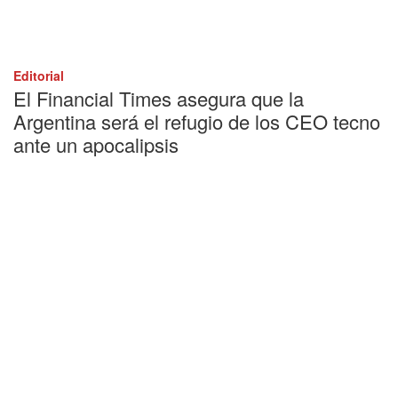
Editorial
El Financial Times asegura que la
Argentina será el refugio de los CEO tecno
ante un apocalipsis