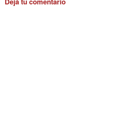
Dejá tu comentario