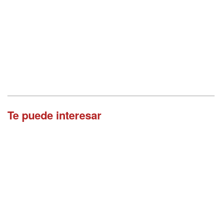
Te puede interesar