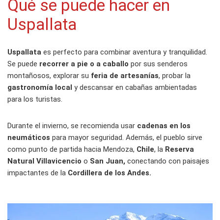
Qué se puede hacer en
Uspallata
Uspallata
es perfecto para combinar aventura y tranquilidad.
Se puede
recorrer a pie o a caballo
por sus senderos
montañosos, explorar su
feria de artesanías
, probar la
gastronomía local
y descansar en cabañas ambientadas
para los turistas.
Durante el invierno, se recomienda usar
cadenas en los
neumáticos
para mayor seguridad. Además, el pueblo sirve
como punto de partida hacia Mendoza,
Chile
, la
Reserva
Natural Villavicencio
o
San Juan,
conectando con paisajes
impactantes de la
Cordillera de los Andes.