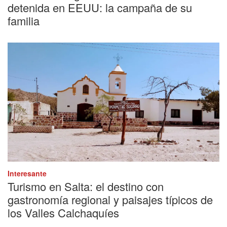
detenida en EEUU: la campaña de su
familia
Interesante
Turismo en Salta: el destino con
gastronomía regional y paisajes típicos de
los Valles Calchaquíes