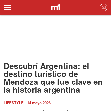
Descubrí Argentina: el
destino turístico de
Mendoza que fue clave en
la historia argentina
LIFESTYLE
14 mayo 2026