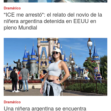
Dramático
"ICE me arrestó": el relato del novio de la
niñera argentina detenida en EEUU en
pleno Mundial
Dramático
Una niñera argentina se encuentra