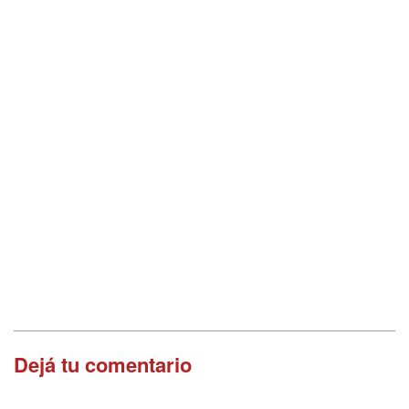
Dejá tu comentario