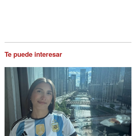
Te puede interesar