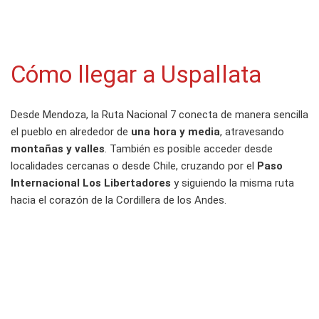
Cómo llegar a Uspallata
Desde Mendoza, la Ruta Nacional 7 conecta de manera sencilla
el pueblo en alrededor de
una hora y media
, atravesando
montañas y valles
. También es posible acceder desde
localidades cercanas o desde Chile, cruzando por el
Paso
Internacional Los Libertadores
y siguiendo la misma ruta
hacia el corazón de la Cordillera de los Andes.