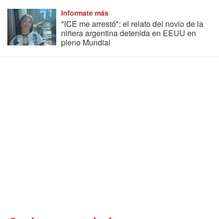
Informate más
"ICE me arrestó": el relato del novio de la
niñera argentina detenida en EEUU en
pleno Mundial