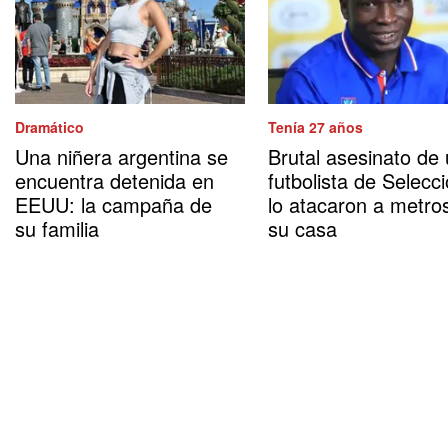
Dramático
Tenía 27 años
Una niñera argentina se
Brutal asesinato de
encuentra detenida en
futbolista de Selecci
EEUU: la campaña de
lo atacaron a metro
su familia
su casa