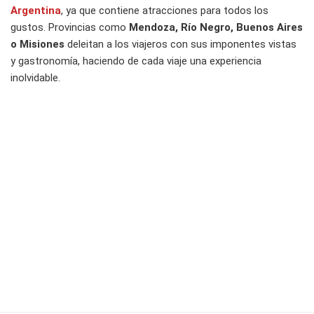
Argentina
, ya que contiene atracciones para todos los
gustos. Provincias como
Mendoza, Río Negro, Buenos Aires
o Misiones
deleitan a los viajeros con sus imponentes vistas
y gastronomía, haciendo de cada viaje una experiencia
inolvidable.