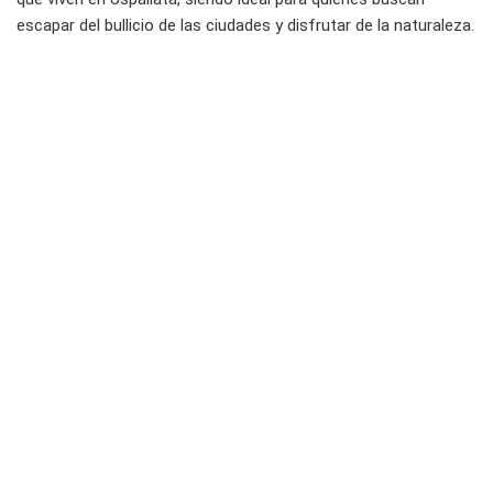
escapar del bullicio de las ciudades y disfrutar de la naturaleza.