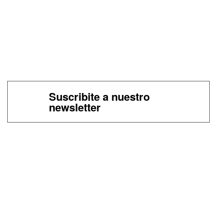
Suscribite a nuestro
newsletter