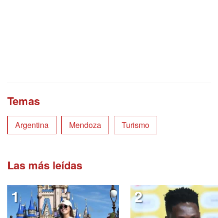
Temas
Argentina
Mendoza
Turismo
Las más leídas