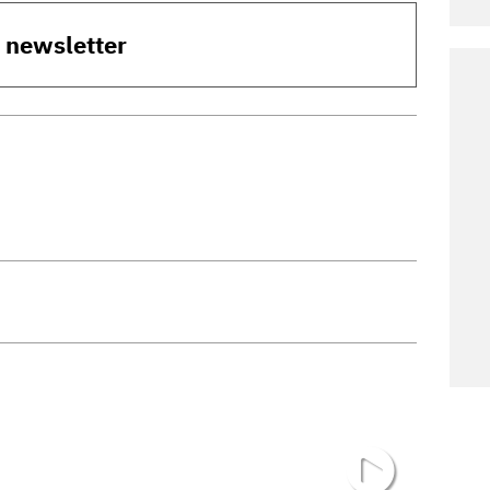
o newsletter