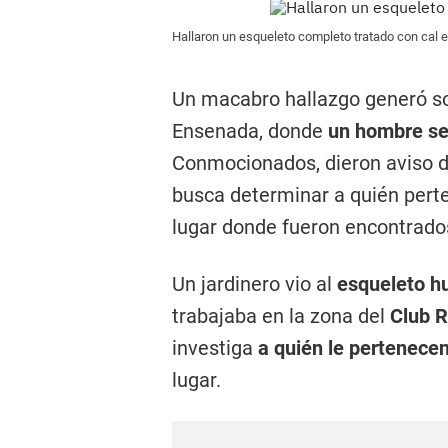
Hallaron un esqueleto completo tratado con cal 
Un macabro hallazgo generó so
Ensenada, donde
un hombre se
Conmocionados, dieron aviso d
busca determinar a quién perte
lugar donde fueron encontrado
Un jardinero vio al
esqueleto 
trabajaba en la zona del
Club R
investiga
a quién le pertenecen
lugar.