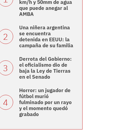
km/h y 50mm de agua
que puede anegar al
AMBA
Una niñera argentina
se encuentra
detenida en EEUU: la
campaña de su familia
Derrota del Gobierno:
el oficialismo dio de
baja la Ley de Tierras
en el Senado
Horror: un jugador de
fútbol murió
fulminado por un rayo
y el momento quedó
grabado