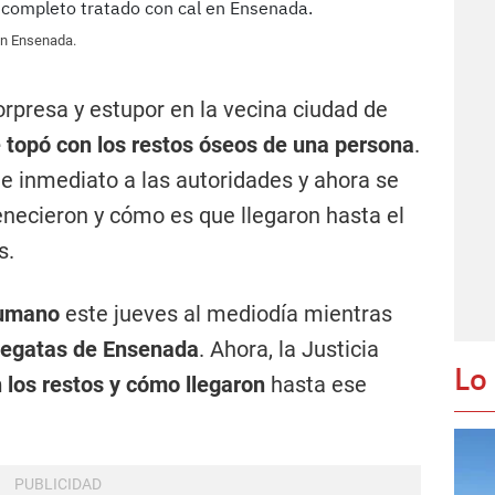
en Ensenada.
rpresa y estupor en la vecina ciudad de
 topó con los restos óseos de una persona
.
e inmediato a las autoridades y ahora se
necieron y cómo es que llegaron hasta el
s.
humano
este jueves al mediodía mientras
egatas de Ensenada
. Ahora, la Justicia
Lo
 los restos y cómo llegaron
hasta ese