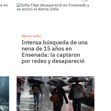
Alerta Sofía
Intensa búsqueda de una
nena de 15 años en
Ensenada: la captaron
por redes y desapareció