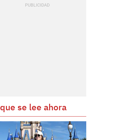
 que se lee ahora