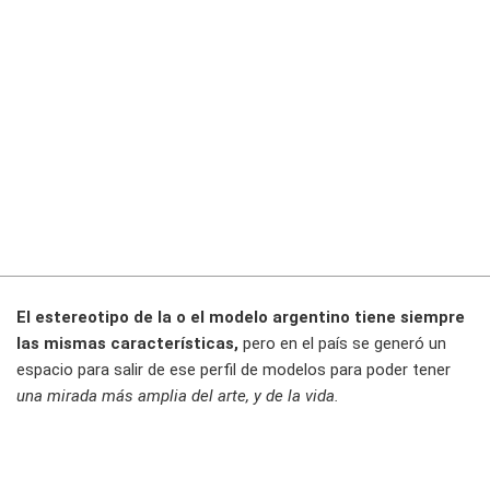
El estereotipo de la o el modelo argentino tiene siempre
las mismas características,
pero en el país se generó un
espacio para salir de ese perfil de modelos para poder tener
una mirada más amplia del arte, y de la vida.