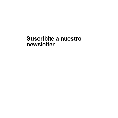
Suscribite a nuestro
newsletter