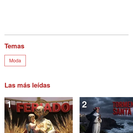
Temas
Moda
Las más leídas