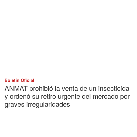
Boletín Oficial
ANMAT prohibió la venta de un insecticida
y ordenó su retiro urgente del mercado por
graves irregularidades