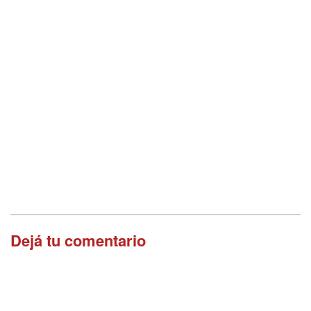
Dejá tu comentario