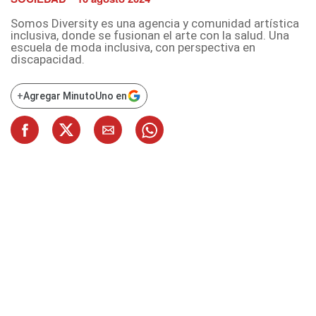
Somos Diversity es una agencia y comunidad artística
inclusiva, donde se fusionan el arte con la salud. Una
escuela de moda inclusiva, con perspectiva en
discapacidad.
+
Agregar MinutoUno en