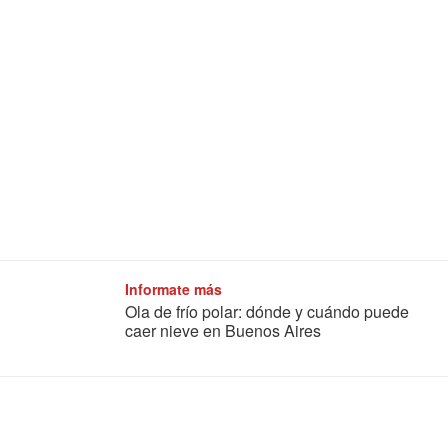
Informate más
Ola de frío polar: dónde y cuándo puede
caer nieve en Buenos Aires