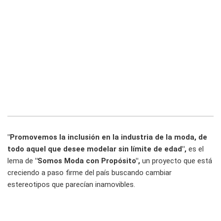
"Promovemos la inclusión en la industria de la moda, de
todo aquel que desee modelar sin límite de edad",
es el
lema de
"Somos Moda con Propósito",
un proyecto que está
creciendo a paso firme del país buscando cambiar
estereotipos que parecían inamovibles.