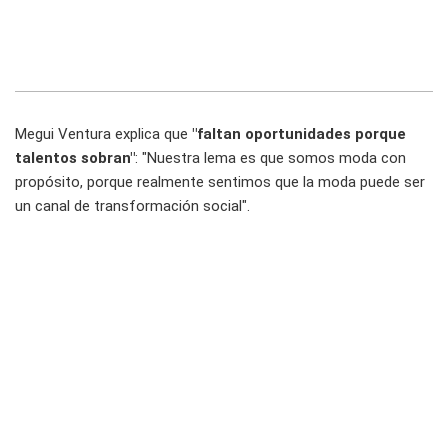
Megui Ventura explica que
"faltan oportunidades porque
talentos sobran"
: "Nuestra lema es que somos moda con
propósito, porque realmente sentimos que la moda puede ser
un canal de transformación social".