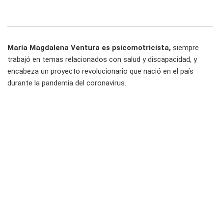
María Magdalena Ventura es psicomotricista,
siempre
trabajó en temas relacionados con salud y discapacidad, y
encabeza un proyecto revolucionario que nació en el país
durante la pandemia del coronavirus.