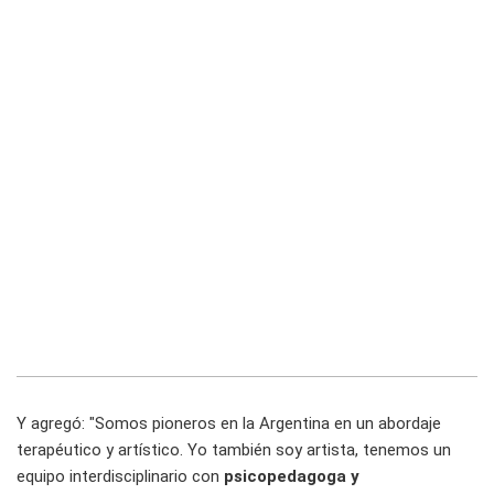
Y agregó: "Somos pioneros en la Argentina en un abordaje
terapéutico y artístico. Yo también soy artista, tenemos un
equipo interdisciplinario con
psicopedagoga y