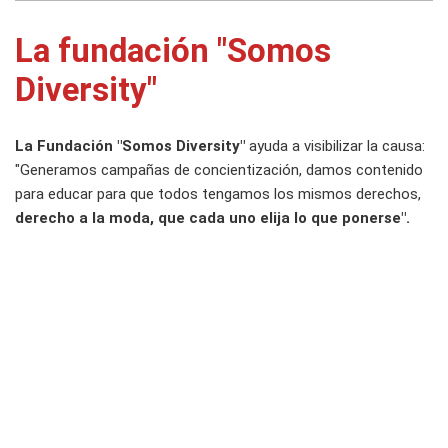
La fundación "Somos
Diversity"
La Fundación "Somos Diversity"
ayuda a visibilizar la causa:
"Generamos campañas de concientización, damos contenido
para educar para que todos tengamos los mismos derechos,
derecho a la moda, que cada uno elija lo que ponerse".