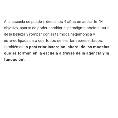
A la escuela se puede ir desde los 4 años en adelante: "El
objetivo, aparte de poder cambiar el paradigma sociocultural
de la belleza y romper con esta moda hegemónica y
estereotipada para que todos se sientan representados,
también es
la posterior inserción laboral de los modelos
que se forman en la escuela a través de la agencia y la
fundación".