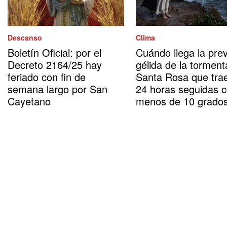
Descanso
Clima
Boletín Oficial: por el
Cuándo llega la prev
Decreto 2164/25 hay
gélida de la torment
feriado con fin de
Santa Rosa que tra
semana largo por San
24 horas seguidas 
Cayetano
menos de 10 grado