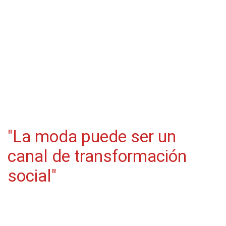
"La moda puede ser un
canal de transformación
social"