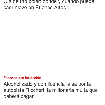
Ola de frío polar: dónde y cuándo puede
caer nieve en Buenos Aires
Escandalosa infracción
Alcoholizado y con licencia falsa por la
autopista Riccheri: la millonaria multa que
deberá pagar