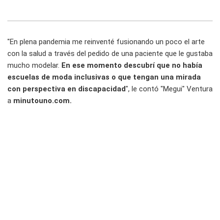
"En plena pandemia me reinventé fusionando un poco el arte
con la salud a través del pedido de una paciente que le gustaba
mucho modelar.
En ese momento descubrí que no había
escuelas de moda inclusivas o que tengan una mirada
con perspectiva en discapacidad
", le contó "Megui" Ventura
a
minutouno.com.