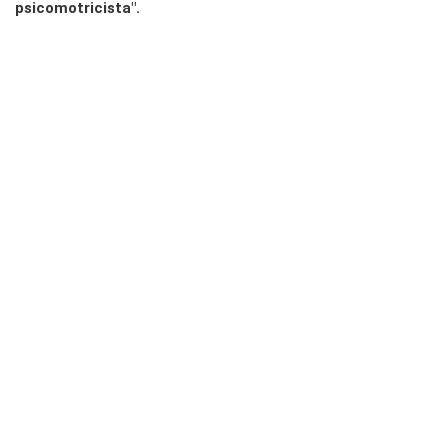
psicomotricista".