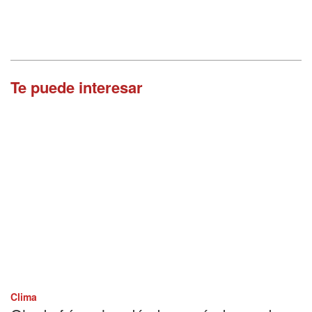
Te puede interesar
Clima