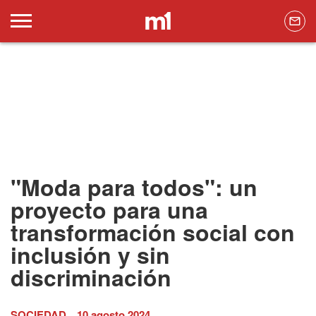
"Moda para todos": un
proyecto para una
transformación social con
inclusión y sin
discriminación
SOCIEDAD
10 agosto 2024