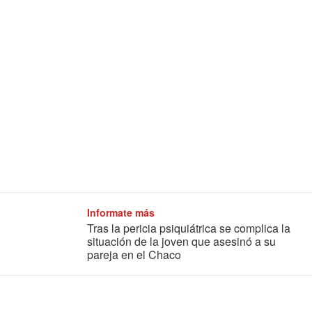
Informate más
Tras la pericia psiquiátrica se complica la
situación de la joven que asesinó a su
pareja en el Chaco