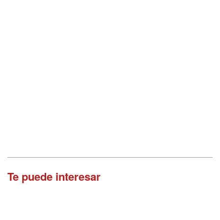
Te puede interesar