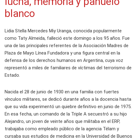
lucha, memoria y pañuelo
blanco
Lidia Stella Mercedes Miy Uranga, conocida popularmente
como Taty Almeida, falleció este domingo a los 95 años. Fue
una de las principales referentes de la Asociación Madres de
Plaza de Mayo Línea Fundadora y una figura central en la
defensa de los derechos humanos en Argentina, cuya voz
representó a miles de familiares de víctimas del terrorismo de
Estado.
Nacida el 28 de junio de 1930 en una familia con fuertes
vínculos militares, se dedicó durante años a la docencia hasta
que su vida experimentó un quiebre definitivo en junio de 1975.
En esa fecha, un comando de la Triple A secuestró a su hijo
Alejandro, un joven de veinte años que militaba en el ERP,
trabajaba como empleado público de la agencia Télam y
cursaba sus estudios de medicina en la Universidad de Buenos