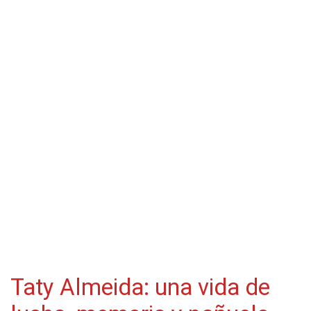
Taty Almeida: una vida de