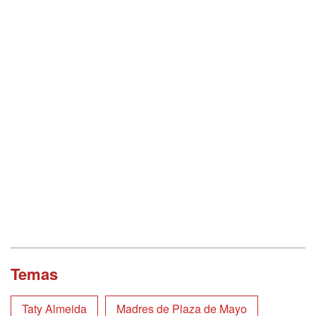
Temas
Taty Almeida
Madres de Plaza de Mayo