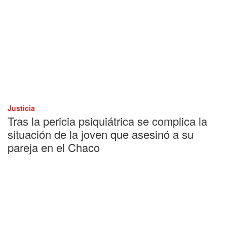
Justicia
Tras la pericia psiquiátrica se complica la
situación de la joven que asesinó a su
pareja en el Chaco