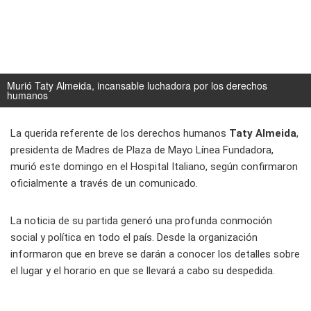
Murió Taty Almeida, incansable luchadora por los derechos
humanos
La querida referente de los derechos humanos
Taty Almeida
,
presidenta de Madres de Plaza de Mayo Línea Fundadora,
murió este domingo en el Hospital Italiano, según confirmaron
oficialmente a través de un comunicado.
La noticia de su partida generó una profunda conmoción
social y política en todo el país. Desde la organización
informaron que en breve se darán a conocer los detalles sobre
el lugar y el horario en que se llevará a cabo su despedida.