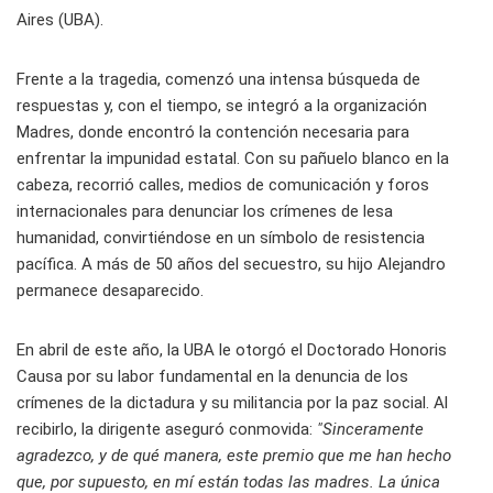
Aires (UBA).
Frente a la tragedia, comenzó una intensa búsqueda de
respuestas y, con el tiempo, se integró a la organización
Madres, donde encontró la contención necesaria para
enfrentar la impunidad estatal. Con su pañuelo blanco en la
cabeza, recorrió calles, medios de comunicación y foros
internacionales para denunciar los crímenes de lesa
humanidad, convirtiéndose en un símbolo de resistencia
pacífica. A más de 50 años del secuestro, su hijo Alejandro
permanece desaparecido.
En abril de este año, la UBA le otorgó el Doctorado Honoris
Causa por su labor fundamental en la denuncia de los
crímenes de la dictadura y su militancia por la paz social. Al
recibirlo, la dirigente aseguró conmovida:
"Sinceramente
agradezco, y de qué manera, este premio que me han hecho
que, por supuesto, en mí están todas las madres. La única