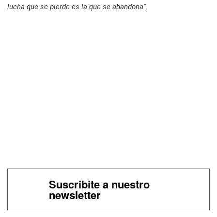
lucha que se pierde es la que se abandona"
.
Suscribite a nuestro
newsletter