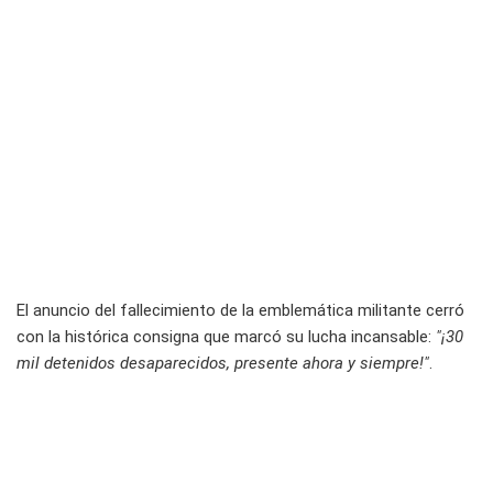
El anuncio del fallecimiento de la emblemática militante cerró
con la histórica consigna que marcó su lucha incansable:
"¡30
mil detenidos desaparecidos, presente ahora y siempre!"
.