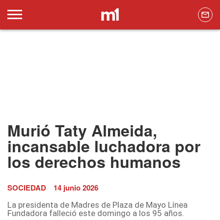
Murió Taty Almeida,
incansable luchadora por
los derechos humanos
SOCIEDAD
14 junio 2026
La presidenta de Madres de Plaza de Mayo Línea
Fundadora falleció este domingo a los 95 años.