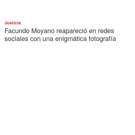
Justicia
Facundo Moyano reapareció en redes
sociales con una enigmática fotografía