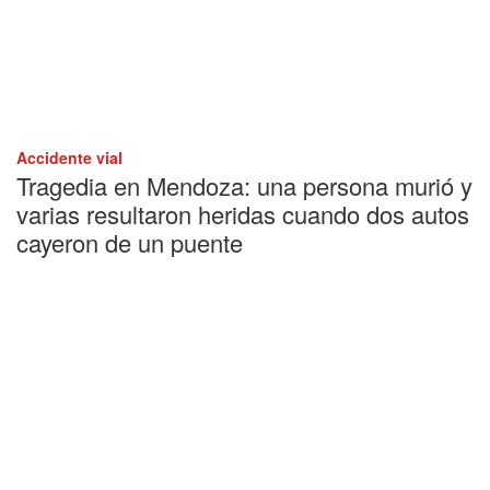
Accidente vial
Tragedia en Mendoza: una persona murió y
varias resultaron heridas cuando dos autos
cayeron de un puente