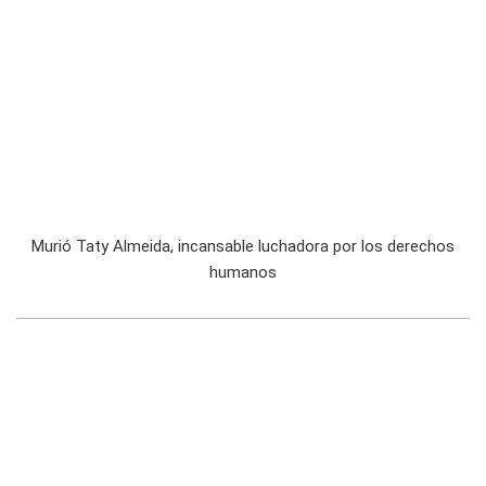
Murió Taty Almeida, incansable luchadora por los derechos
humanos