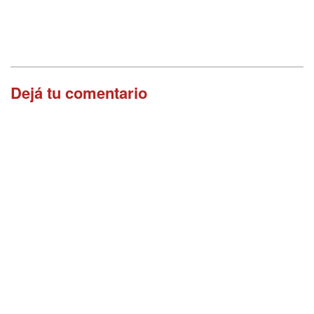
Dejá tu comentario