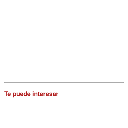
Te puede interesar