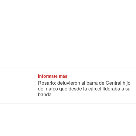
Informate más
Rosario: detuvieron al barra de Central hijo
del narco que desde la cárcel lideraba a su
banda