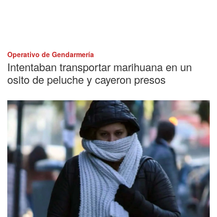
Operativo de Gendarmería
Intentaban transportar marihuana en un
osito de peluche y cayeron presos