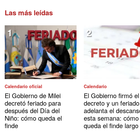
Las más leídas
Calendario oficial
Calendario
El Gobierno de Milei
El Gobierno firmó el
decretó feriado para
decreto y un feriado
después del Día del
adelanta el descans
Niño: cómo queda el
esta semana: cómo
finde
queda el finde largo