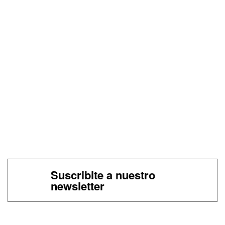
Suscribite a nuestro
newsletter