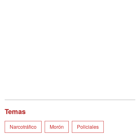
Temas
Narcotráfico
Morón
Policiales