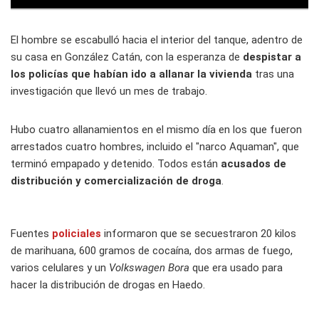
El hombre se escabulló hacia el interior del tanque, adentro de
su casa en González Catán, con la esperanza de
despistar a
los policías que habían ido a allanar la vivienda
tras una
investigación que llevó un mes de trabajo.
Hubo cuatro allanamientos en el mismo día en los que fueron
arrestados cuatro hombres, incluido el "narco Aquaman", que
terminó empapado y detenido. Todos están
acusados de
distribución y comercialización de droga
.
Fuentes
policiales
informaron que se secuestraron 20 kilos
de marihuana, 600 gramos de cocaína, dos armas de fuego,
varios celulares y un
Volkswagen Bora
que era usado para
hacer la distribución de drogas en Haedo.