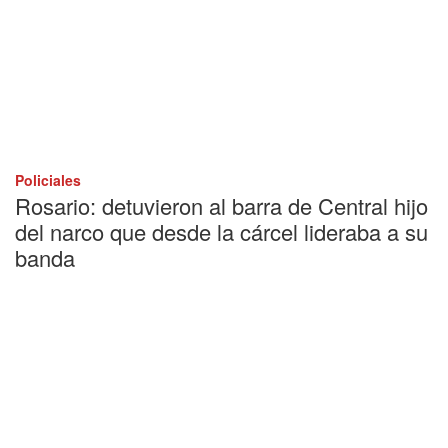
Policiales
Rosario: detuvieron al barra de Central hijo
del narco que desde la cárcel lideraba a su
banda