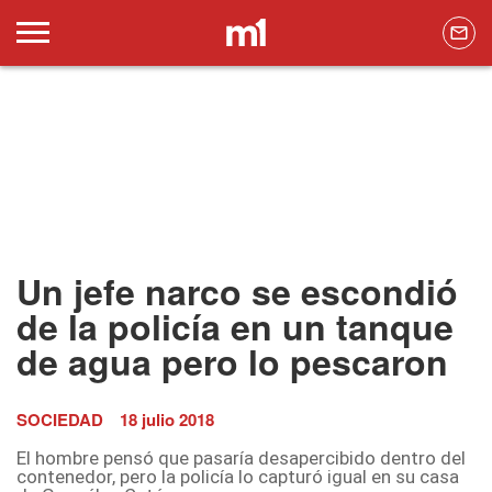
Un jefe narco se escondió
de la policía en un tanque
de agua pero lo pescaron
SOCIEDAD
18 julio 2018
El hombre pensó que pasaría desapercibido dentro del
contenedor, pero la policía lo capturó igual en su casa