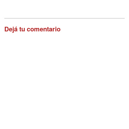
Dejá tu comentario