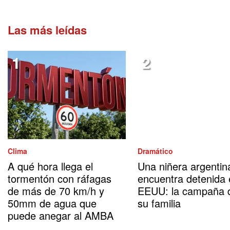
Las más leídas
Clima
Dramático
A qué hora llega el
Una niñera argentin
tormentón con ráfagas
encuentra detenida
de más de 70 km/h y
EEUU: la campaña 
50mm de agua que
su familia
puede anegar al AMBA