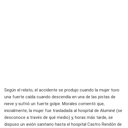
Según el relato, el accidente se produjo cuando la mujer tuvo
una fuerte caída cuando descendía en una de las pistas de
nieve y sufrió un fuerte golpe. Morales comentó que,
inicialmente, la mujer fue trasladada al hospital de Aluminé (se
desconoce a través de qué medio) y, horas más tarde, se
dispuso un avión sanitario hasta el hospital Castro Rendón de