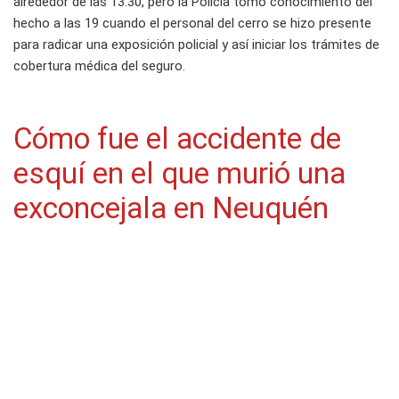
alrededor de las 13.30, pero la Policía tomó conocimiento del
hecho a las 19 cuando el personal del cerro se hizo presente
para radicar una exposición policial y así iniciar los trámites de
cobertura médica del seguro.
Cómo fue el accidente de
esquí en el que murió una
exconcejala en Neuquén