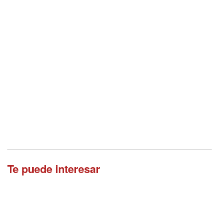
Te puede interesar