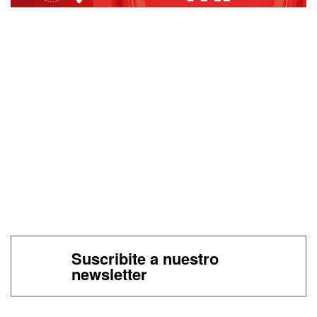
Suscribite a nuestro
newsletter