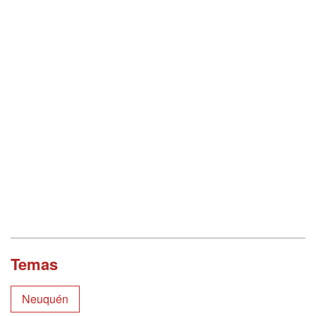
Temas
Neuquén