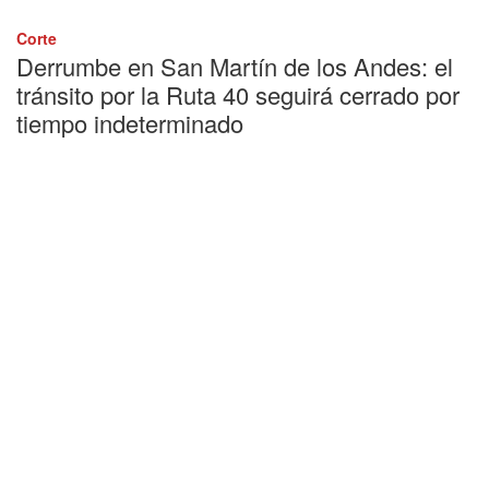
Corte
Derrumbe en San Martín de los Andes: el
tránsito por la Ruta 40 seguirá cerrado por
tiempo indeterminado