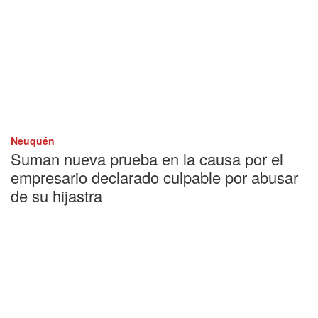
Neuquén
Suman nueva prueba en la causa por el
empresario declarado culpable por abusar
de su hijastra