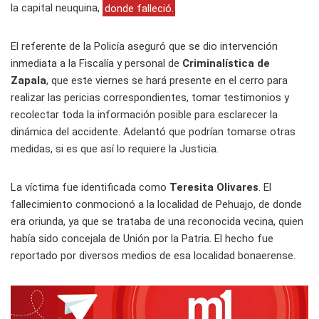
la capital neuquina,
donde falleció.
El referente de la Policía aseguró que se dio intervención
inmediata a la Fiscalía y personal de
Criminalística de
Zapala
, que este viernes se hará presente en el cerro para
realizar las pericias correspondientes, tomar testimonios y
recolectar toda la información posible para esclarecer la
dinámica del accidente. Adelantó que podrían tomarse otras
medidas, si es que así lo requiere la Justicia.
La víctima fue identificada como
Teresita Olivares
. El
fallecimiento conmocionó a la localidad de Pehuajo, de donde
era oriunda, ya que se trataba de una reconocida vecina, quien
había sido concejala de Unión por la Patria. El hecho fue
reportado por diversos medios de esa localidad bonaerense.