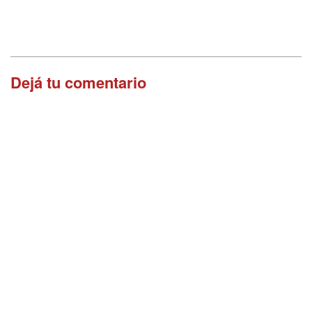
Dejá tu comentario