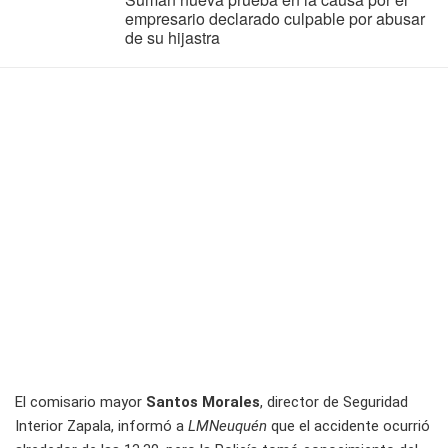
empresario declarado culpable por abusar
de su hijastra
El comisario mayor
Santos Morales
, director de Seguridad
Interior Zapala, informó a
LMNeuquén
que el accidente ocurrió