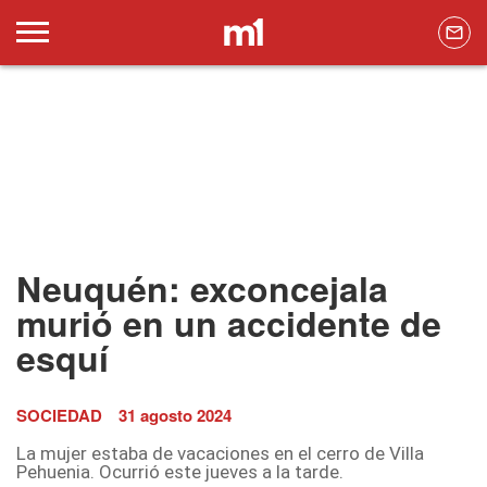
Neuquén: exconcejala
murió en un accidente de
esquí
SOCIEDAD
31 agosto 2024
La mujer estaba de vacaciones en el cerro de Villa
Pehuenia. Ocurrió este jueves a la tarde.