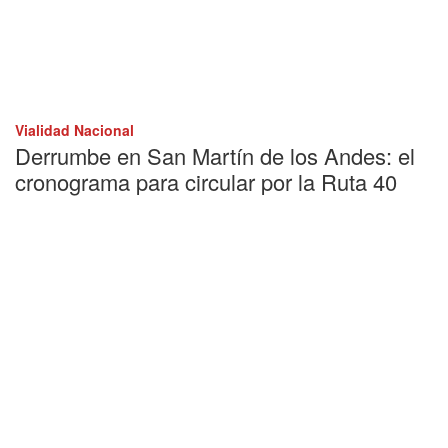
Vialidad Nacional
Derrumbe en San Martín de los Andes: el
cronograma para circular por la Ruta 40