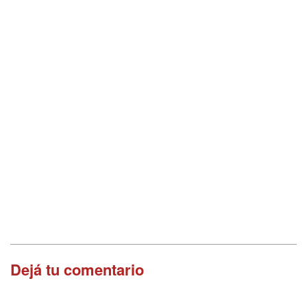
Dejá tu comentario