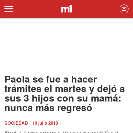
Paola se fue a hacer
trámites el martes y dejó a
sus 3 hijos con su mamá:
nunca más regresó
SOCIEDAD
19 julio 2018