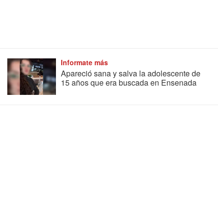
Informate más
Apareció sana y salva la adolescente de
15 años que era buscada en Ensenada