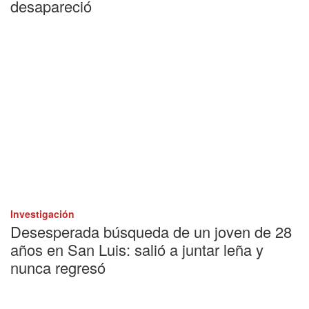
desapareció
Investigación
Desesperada búsqueda de un joven de 28
años en San Luis: salió a juntar leña y
nunca regresó