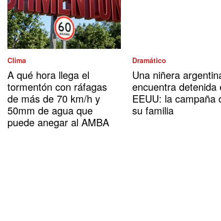
Clima
Dramático
A qué hora llega el
Una niñera argentin
tormentón con ráfagas
encuentra detenida
de más de 70 km/h y
EEUU: la campaña 
50mm de agua que
su familia
puede anegar al AMBA