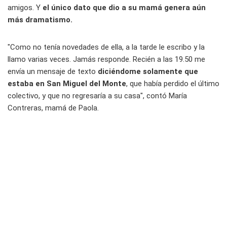
amigos. Y
el único dato que dio a su mamá genera aún
más dramatismo.
"Como no tenía novedades de ella, a la tarde le escribo y la
llamo varias veces. Jamás responde. Recién a las 19.50 me
envía un mensaje de texto
diciéndome solamente que
estaba en San Miguel del Monte
, que había perdido el último
colectivo, y que no regresaría a su casa", contó María
Contreras, mamá de Paola.