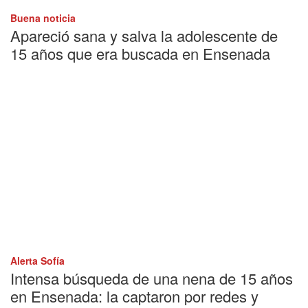
Buena noticia
Apareció sana y salva la adolescente de
15 años que era buscada en Ensenada
Alerta Sofía
Intensa búsqueda de una nena de 15 años
en Ensenada: la captaron por redes y