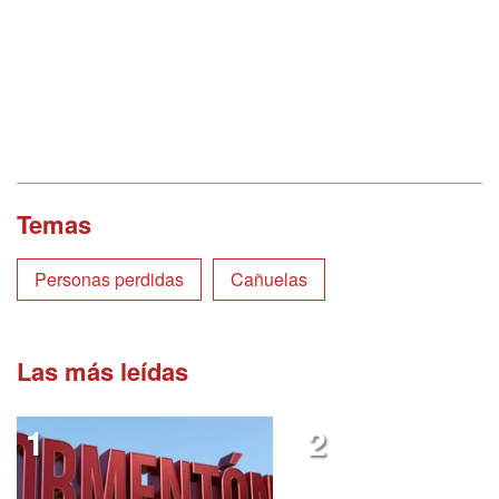
Temas
Personas perdidas
Cañuelas
Las más leídas