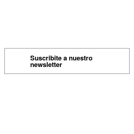
Suscribite a nuestro
newsletter