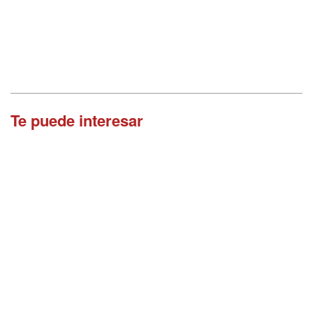
Te puede interesar