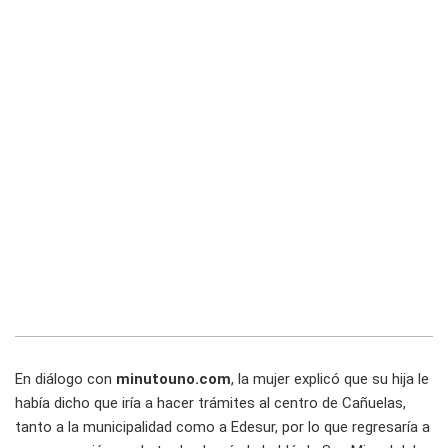
En diálogo con
minutouno.com
, la mujer explicó que su hija le
había dicho que iría a hacer trámites al centro de Cañuelas,
tanto a la municipalidad como a Edesur, por lo que regresaría a