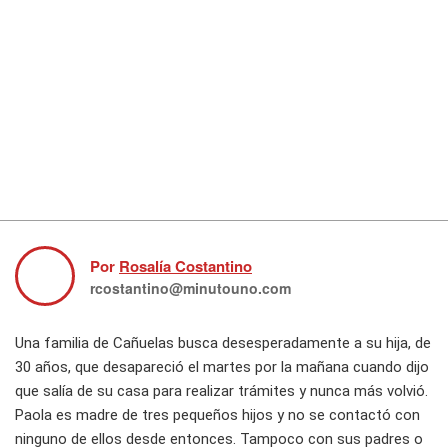
Por
Rosalía Costantino
rcostantino@minutouno.com
Una familia de Cañuelas busca desesperadamente a su hija, de
30 años, que desapareció el martes por la mañana cuando dijo
que salía de su casa para realizar trámites y nunca más volvió.
Paola es madre de tres pequeños hijos y no se contactó con
ninguno de ellos desde entonces. Tampoco con sus padres o