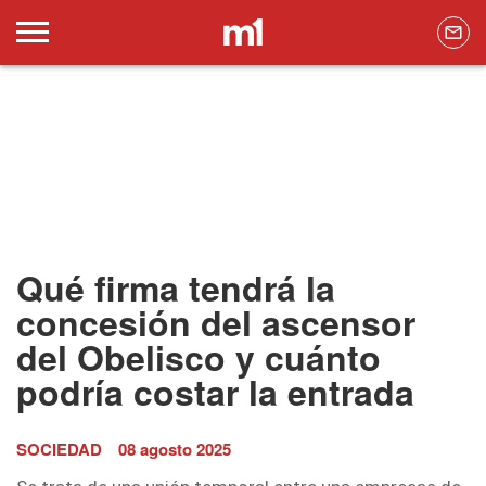
Qué firma tendrá la
concesión del ascensor
del Obelisco y cuánto
podría costar la entrada
SOCIEDAD
08 agosto 2025