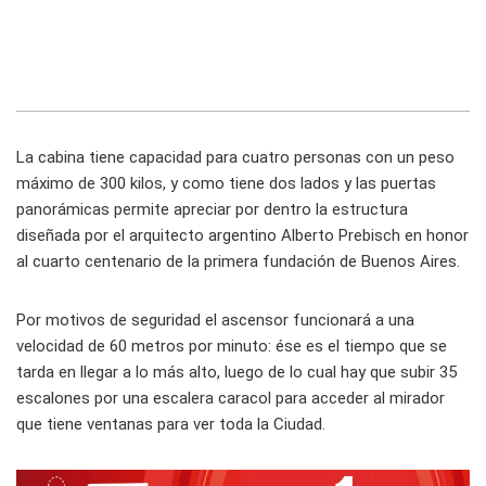
La cabina tiene capacidad para cuatro personas con un peso
máximo de 300 kilos, y como tiene dos lados y las puertas
panorámicas permite apreciar por dentro la estructura
diseñada por el arquitecto argentino Alberto Prebisch en honor
al cuarto centenario de la primera fundación de Buenos Aires.
Por motivos de seguridad el ascensor funcionará a una
velocidad de 60 metros por minuto: ése es el tiempo que se
tarda en llegar a lo más alto, luego de lo cual hay que subir 35
escalones por una escalera caracol para acceder al mirador
que tiene ventanas para ver toda la Ciudad.