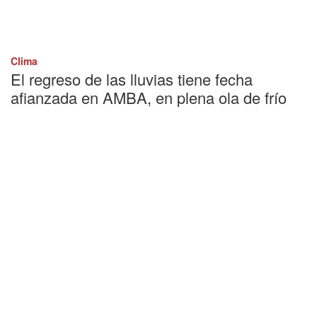
Clima
El regreso de las lluvias tiene fecha
afianzada en AMBA, en plena ola de frío