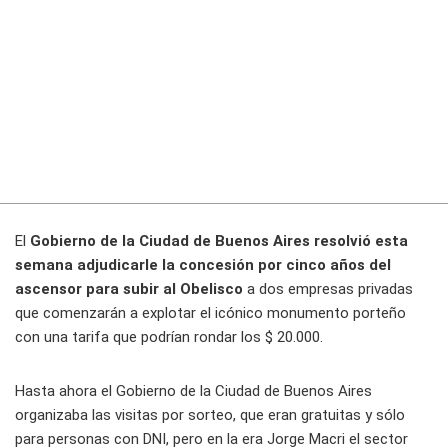
El
Gobierno de la Ciudad de Buenos Aires resolvió esta
semana adjudicarle la concesión por cinco años del
ascensor para subir al Obelisco
a dos empresas privadas
que comenzarán a explotar el icónico monumento porteño
con una tarifa que podrían rondar los $ 20.000.
Hasta ahora el Gobierno de la Ciudad de Buenos Aires
organizaba las visitas por sorteo, que eran gratuitas y sólo
para personas con DNI, pero en la era Jorge Macri el sector