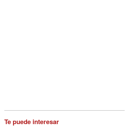
Te puede interesar