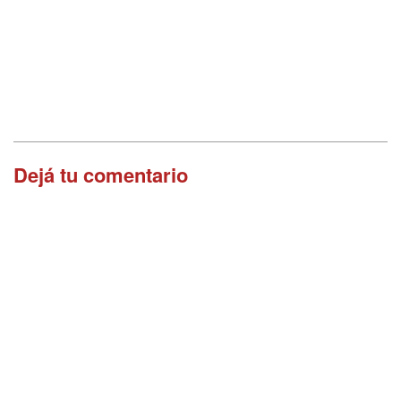
Dejá tu comentario