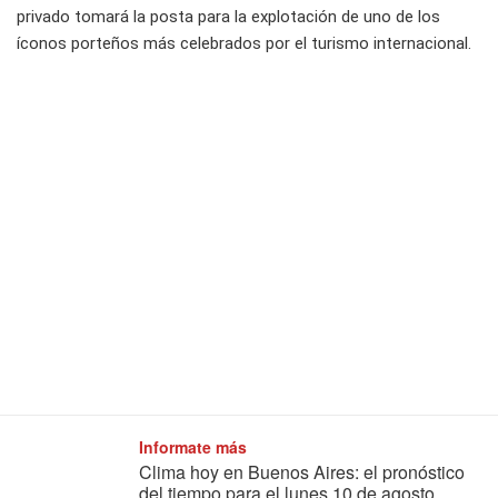
privado tomará la posta para la explotación de uno de los
íconos porteños más celebrados por el turismo internacional.
Informate más
Clima hoy en Buenos Aires: el pronóstico
del tiempo para el lunes 10 de agosto