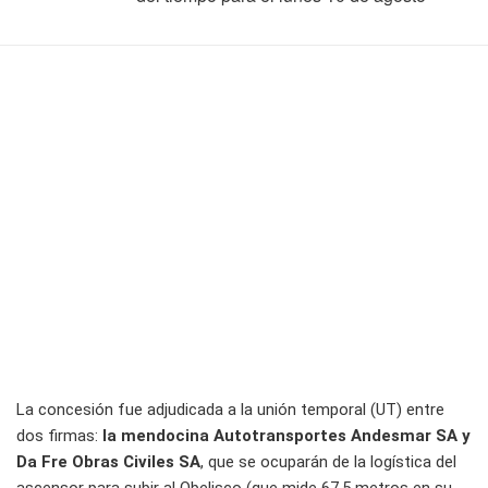
La concesión fue adjudicada a la unión temporal (UT) entre
dos firmas:
la mendocina Autotransportes Andesmar SA y
Da Fre Obras Civiles SA
, que se ocuparán de la logística del