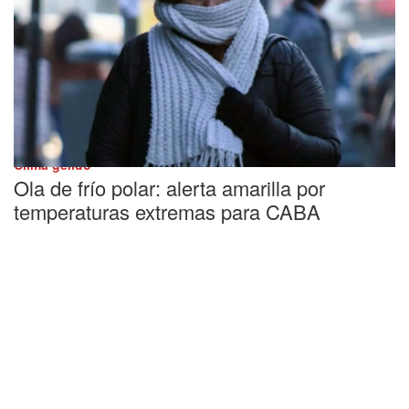
Clima gélido
Ola de frío polar: alerta amarilla por
temperaturas extremas para CABA