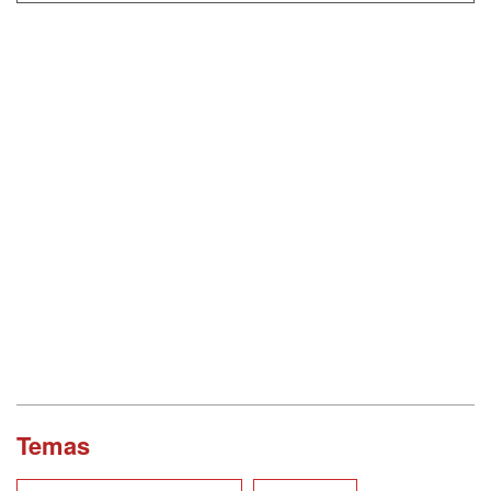
Temas