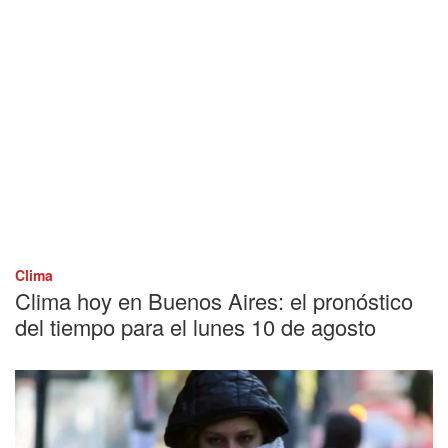
Clima
Clima hoy en Buenos Aires: el pronóstico
del tiempo para el lunes 10 de agosto