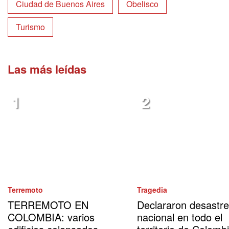
Ciudad de Buenos Aires
Obelisco
Turismo
Las más leídas
Terremoto
Tragedia
TERREMOTO EN
Declararon desastre
COLOMBIA: varios
nacional en todo el