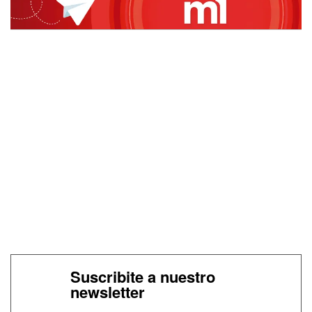
Suscribite a nuestro
newsletter