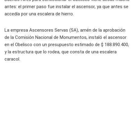
antes: el primer paso fue instalar el ascensor, ya que antes se
accedía por una escalera de hierro.
La empresa Ascensores Servas (SA), amén de la aprobación
de la Comisión Nacional de Monumentos, instaló el ascensor
en el Obelisco con un presupuesto estimado de $ 188.890.400,
y la estructura que lo rodea, que consta de una escalera
caracol.