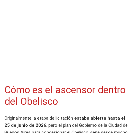
Cómo es el ascensor dentro
del Obelisco
Originalmente la etapa de licitación
estaba abierta hasta el
25 de junio de 2026
, pero el plan del Gobierno de la Ciudad de
Buenos Aires para concesionar el Obelisco viene desde mucho