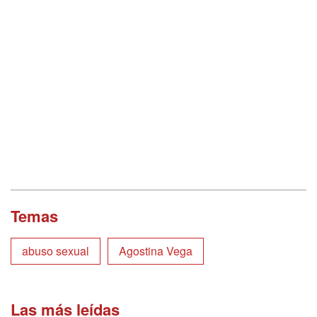
Temas
abuso sexual
Agostina Vega
Las más leídas