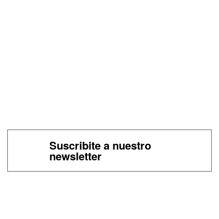
Suscribite a nuestro
newsletter