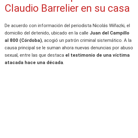
Claudio Barrelier en su casa
De acuerdo con información del periodista Nicolás Wiñazki, el
domicilio del detenido, ubicado en la calle
Juan del Campillo
al 800 (Córdoba)
, acogió un patrón criminal sistemático. A la
causa principal se le suman ahora nuevas denuncias por abuso
sexual, entre las que destaca
el testimonio de una víctima
atacada hace una década
.