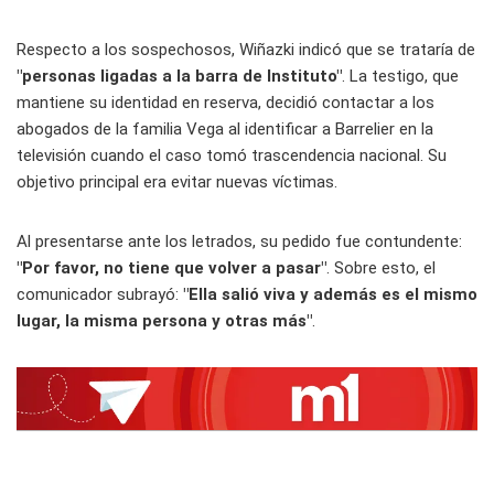
Respecto a los sospechosos, Wiñazki indicó que se trataría de
"personas ligadas a la barra de Instituto"
. La testigo, que
mantiene su identidad en reserva, decidió contactar a los
abogados de la familia Vega al identificar a Barrelier en la
televisión cuando el caso tomó trascendencia nacional. Su
objetivo principal era evitar nuevas víctimas.
Al presentarse ante los letrados, su pedido fue contundente:
"Por favor, no tiene que volver a pasar"
. Sobre esto, el
comunicador subrayó:
"Ella salió viva y además es el mismo
lugar, la misma persona y otras más"
.