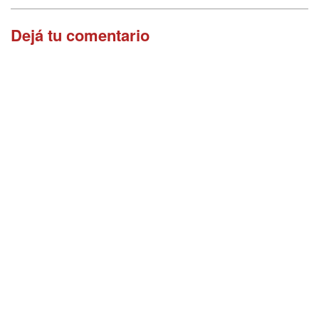
Dejá tu comentario