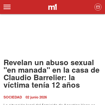
Revelan un abuso sexual
"en manada" en la casa de
Claudio Barrelier: la
víctima tenía 12 años
SOCIEDAD
02 junio 2026