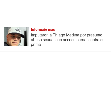
Informate más
Imputaron a Thiago Medina por presunto
abuso sexual con acceso carnal contra su
prima