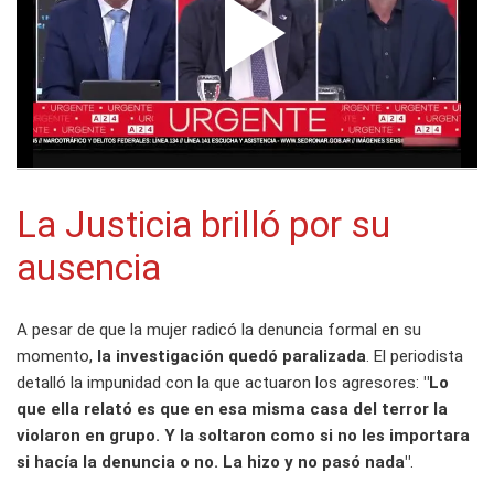
La Justicia brilló por su
ausencia
A pesar de que la mujer radicó la denuncia formal en su
momento,
la investigación quedó paralizada
. El periodista
detalló la impunidad con la que actuaron los agresores:
"Lo
que ella relató es que en esa misma casa del terror la
violaron en grupo. Y la soltaron como si no les importara
si hacía la denuncia o no. La hizo y no pasó nada"
.