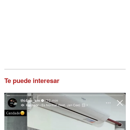
Te puede interesar