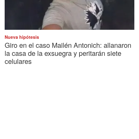
Nueva hipótesis
Giro en el caso Mailén Antonich: allanaron
la casa de la exsuegra y peritarán siete
celulares