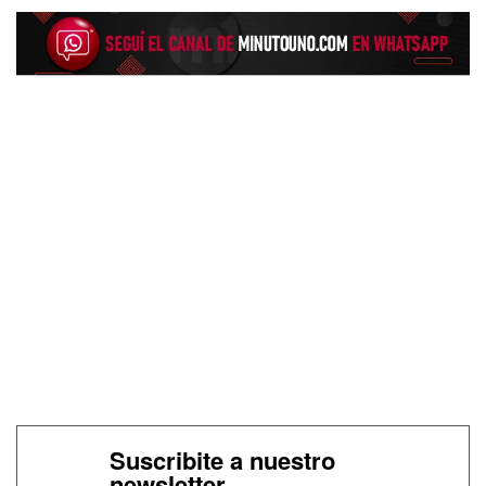
Suscribite a nuestro
newsletter