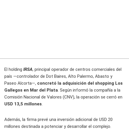
El holding
IRSA
, principal operador de centros comerciales del
país —controlador de Dot Baires, Alto Palermo, Abasto y
Paseo Alcorta—,
concretó la adquisición del shopping Los
Gallegos en Mar del Plata
. Según informó la compañía a la
Comisión Nacional de Valores (CNV), la operación se cerró en
USD 13,5 millones
.
Además, la firma prevé una inversión adicional de USD 20
millones destinada a potenciar y desarrollar el complejo.