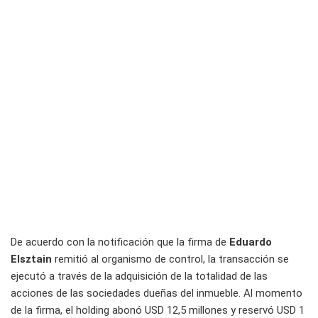
De acuerdo con la notificación que la firma de
Eduardo
Elsztain
remitió al organismo de control, la transacción se
ejecutó a través de la adquisición de la totalidad de las
acciones de las sociedades dueñas del inmueble. Al momento
de la firma, el holding abonó USD 12,5 millones y reservó USD 1