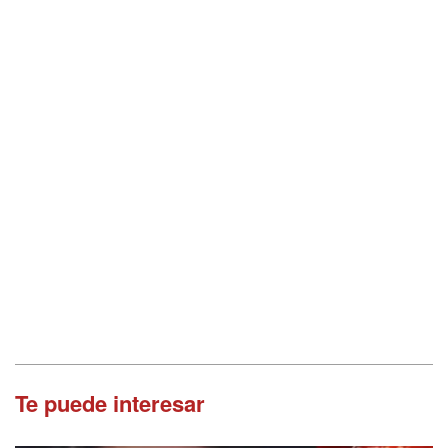
Te puede interesar