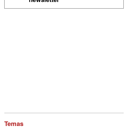
Temas