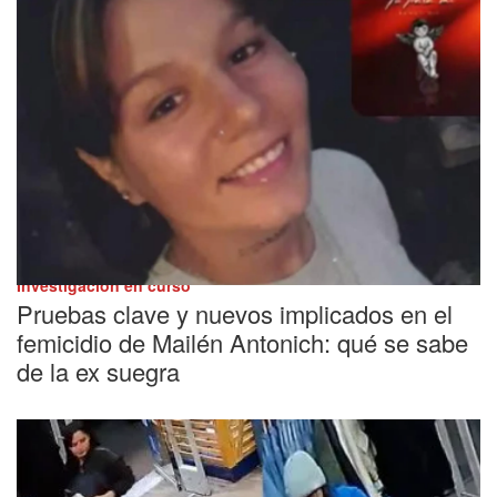
Investigación en curso
Pruebas clave y nuevos implicados en el
femicidio de Mailén Antonich: qué se sabe
de la ex suegra