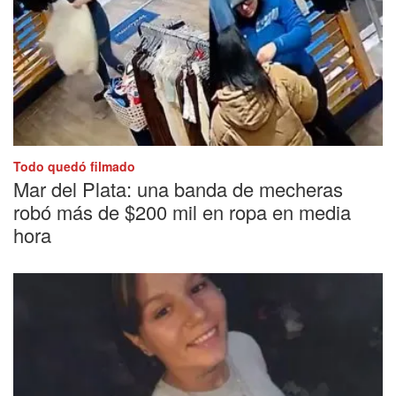
Todo quedó filmado
Mar del Plata: una banda de mecheras
robó más de $200 mil en ropa en media
hora