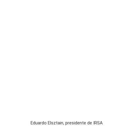
Eduardo Elsztain, presidente de IRSA