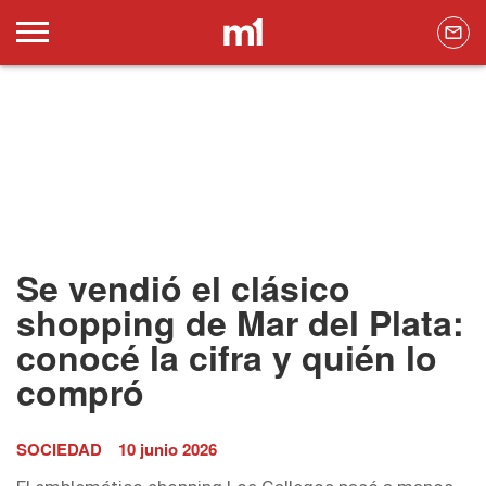
Se vendió el clásico
shopping de Mar del Plata:
conocé la cifra y quién lo
compró
SOCIEDAD
10 junio 2026