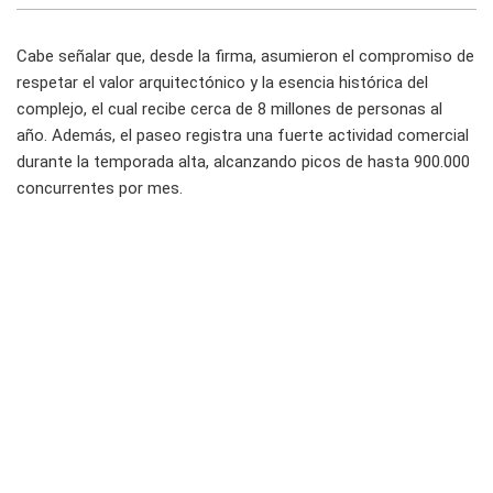
Cabe señalar que, desde la firma, asumieron el compromiso de
respetar el valor arquitectónico y la esencia histórica del
complejo, el cual recibe cerca de 8 millones de personas al
año. Además, el paseo registra una fuerte actividad comercial
durante la temporada alta, alcanzando picos de hasta 900.000
concurrentes por mes.