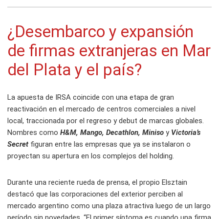
¿Desembarco y expansión
de firmas extranjeras en Mar
del Plata y el país?
La apuesta de IRSA coincide con una etapa de gran
reactivación en el mercado de centros comerciales a nivel
local, traccionada por el regreso y debut de marcas globales.
Nombres como
H&M, Mango, Decathlon, Miniso
y
Victoria’s
Secret
figuran entre las empresas que ya se instalaron o
proyectan su apertura en los complejos del holding.
Durante una reciente rueda de prensa, el propio Elsztain
destacó que las corporaciones del exterior perciben al
mercado argentino como una plaza atractiva luego de un largo
período sin novedades. “El primer síntoma es cuando una firma