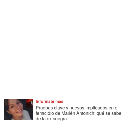
Informate más
Pruebas clave y nuevos implicados en el
femicidio de Mailén Antonich: qué se sabe
de la ex suegra