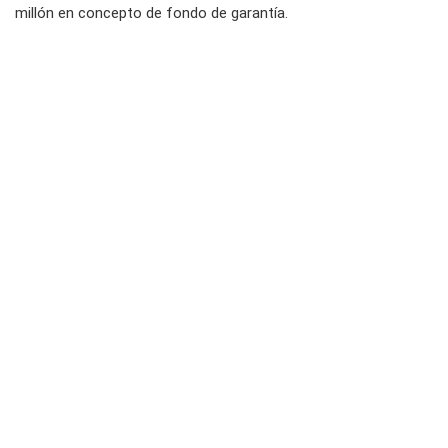
millón en concepto de fondo de garantía.