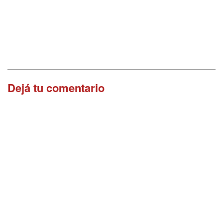
Dejá tu comentario