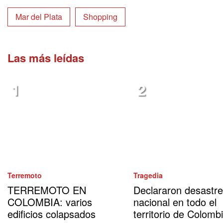
Mar del Plata
Shopping
Las más leídas
Terremoto
Tragedia
TERREMOTO EN
Declararon desastre
COLOMBIA: varios
nacional en todo el
edificios colapsados
territorio de Colomb