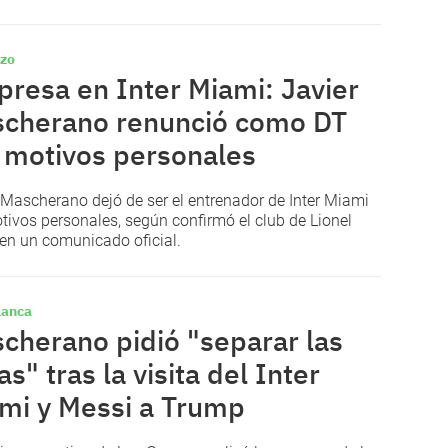
zo
presa en Inter Miami: Javier
cherano renunció como DT
 motivos personales
 Mascherano dejó de ser el entrenador de Inter Miami
tivos personales, según confirmó el club de Lionel
en un comunicado oficial.
lanca
cherano pidió "separar las
as" tras la visita del Inter
mi y Messi a Trump