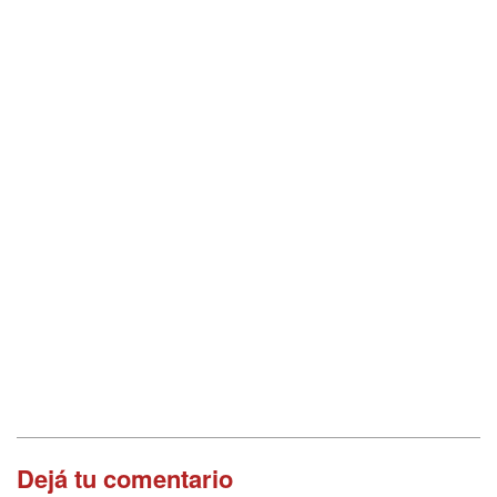
Dejá tu comentario