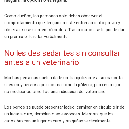
rasguñar, la opción no es regaña.
Como dueños, las personas solo deben observar el
comportamiento que tengan en este entrenamiento previo y
observar si se sienten cómodos. Tras minutos, se le puede dar
un premio o felicitar verbalmente.
No les des sedantes sin consultar
antes a un veterinario
Muchas personas suelen darle un tranquilizante a su mascota
si es muy nerviosa por cosas como la pólvora, pero es mejor
no medicarlos si no fue una indicación del veterinario.
Los perros se puede presentar jadeo, caminar en círculo o ir de
un lugar a otro, tiemblan o se esconden. Mientras que los
gatos buscan un lugar oscuro y rasguñan verticalmente.