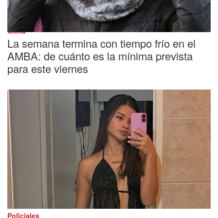
Clima
La semana termina con tiempo frío en el
AMBA: de cuánto es la mínima prevista
para este viernes
Policiales