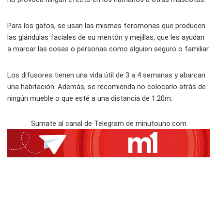
Para los gatos, se usan las mismas feromonas que producen
las glándulas faciales de su mentón y mejillas, que les ayudan
a marcar las cosas o personas como alguien seguro o familiar.
Los difusores tienen una vida útil de 3 a 4 semanas y abarcan
una habitación. Además, se recomienda no colocarlo atrás de
ningún mueble o que esté a una distancia de 1.20m.
Sumate al canal de Telegram de minutouno.com