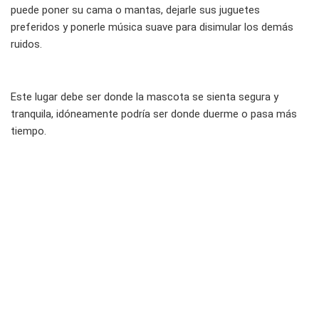
puede poner su cama o mantas, dejarle sus juguetes
preferidos y ponerle música suave para disimular los demás
ruidos.
Este lugar debe ser donde la mascota se sienta segura y
tranquila, idóneamente podría ser donde duerme o pasa más
tiempo.