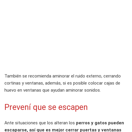
También se recomienda aminorar el ruido externo, cerrando
cortinas y ventanas, además, si es posible colocar cajas de
huevo en ventanas que ayudan aminorar sonidos.
Prevení que se escapen
Ante situaciones que los alteran los
perros y gatos pueden
escaparse, así que es mejor cerrar puertas y ventanas