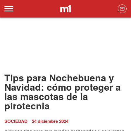
Tips para Nochebuena y
Navidad: cómo proteger a
las mascotas de la
pirotecnia
SOCIEDAD
24 diciembre 2024