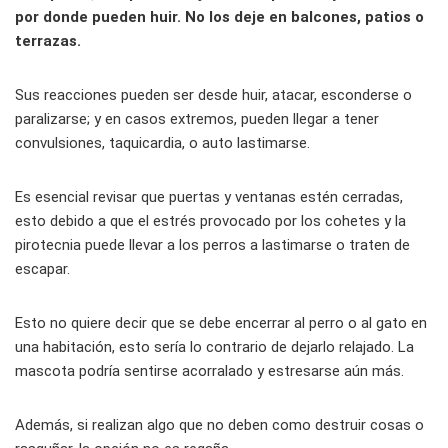
por donde pueden huir. No los deje en balcones, patios o
terrazas.
Sus reacciones pueden ser desde huir, atacar, esconderse o
paralizarse; y en casos extremos, pueden llegar a tener
convulsiones, taquicardia, o auto lastimarse.
Es esencial revisar que puertas y ventanas estén cerradas,
esto debido a que el estrés provocado por los cohetes y la
pirotecnia puede llevar a los perros a lastimarse o traten de
escapar.
Esto no quiere decir que se debe encerrar al perro o al gato en
una habitación, esto sería lo contrario de dejarlo relajado. La
mascota podría sentirse acorralado y estresarse aún más.
Además, si realizan algo que no deben como destruir cosas o