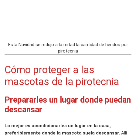
Esta Navidad se redujo a la mitad la cantidad de heridos por
pirotecnia
Cómo proteger a las
mascotas de la pirotecnia
Prepararles un lugar donde puedan
descansar
Lo mejor es acondicionarles un lugar en la casa,
preferiblemente donde la mascota suela descansar.
Allí