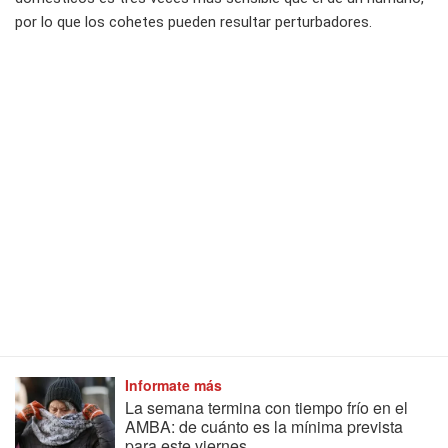
por lo que los cohetes pueden resultar perturbadores.
Informate más
La semana termina con tiempo frío en el
AMBA: de cuánto es la mínima prevista
para este viernes