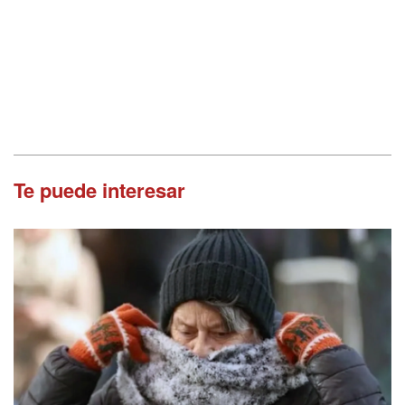
Te puede interesar