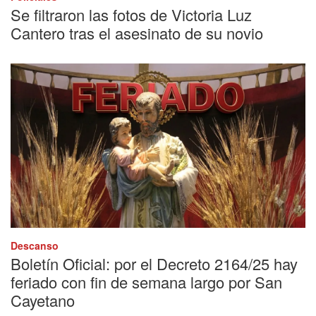
Se filtraron las fotos de Victoria Luz
Cantero tras el asesinato de su novio
Descanso
Boletín Oficial: por el Decreto 2164/25 hay
feriado con fin de semana largo por San
Cayetano