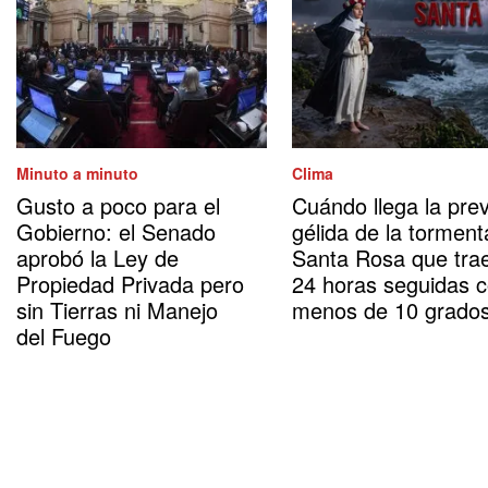
Minuto a minuto
Clima
Gusto a poco para el
Cuándo llega la prev
Gobierno: el Senado
gélida de la torment
aprobó la Ley de
Santa Rosa que tra
Propiedad Privada pero
24 horas seguidas 
sin Tierras ni Manejo
menos de 10 grado
del Fuego