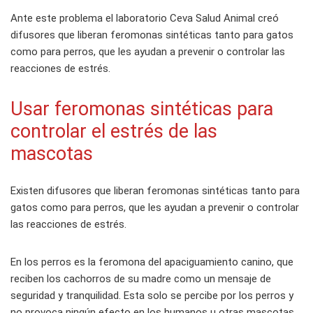
Ante este problema el laboratorio Ceva Salud Animal creó
difusores que liberan feromonas sintéticas tanto para gatos
como para perros, que les ayudan a prevenir o controlar las
reacciones de estrés.
Usar feromonas sintéticas para
controlar el estrés de las
mascotas
Existen difusores que liberan feromonas sintéticas tanto para
gatos como para perros, que les ayudan a prevenir o controlar
las reacciones de estrés.
En los perros es la feromona del apaciguamiento canino, que
reciben los cachorros de su madre como un mensaje de
seguridad y tranquilidad. Esta solo se percibe por los perros y
no provoca ningún efecto en los humanos u otras mascotas.