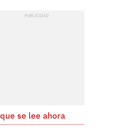
 que se lee ahora