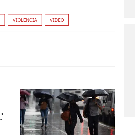
VIOLENCIA
VIDEO