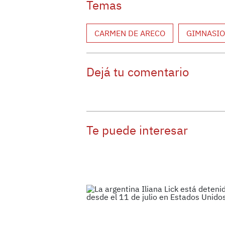
Temas
CARMEN DE ARECO
GIMNASIO
Dejá tu comentario
Te puede interesar