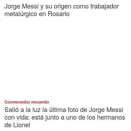
Jorge Messi y su origen como trabajador
metalúrgico en Rosario
Conmovedor recuerdo
Salió a la luz la última foto de Jorge Messi
con vida: está junto a uno de los hermanos
de Lionel