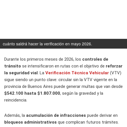
cuánto saldrá hacer la verificación en mayo 2026.
Durante los primeros meses de 2026, los
controles de
tránsito
se intensificaron en rutas con el objetivo de
reforzar
la seguridad vial
. La
Verificación Técnica Vehicular
(VTV)
sigue siendo un punto clave: circular sin la VTV vigente en la
provincia de Buenos Aires puede generar multas que van desde
$542.100 hasta $1.807.000
, según la gravedad y la
reincidencia.
Además, la
acumulación de infracciones
puede derivar en
bloqueos administrativos
que complican futuros trámites.