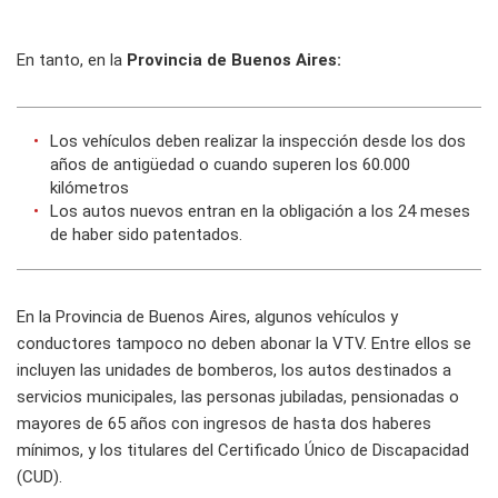
En tanto, en la
Provincia de Buenos Aires:
Los vehículos deben realizar la inspección desde los dos
años de antigüedad o cuando superen los 60.000
kilómetros
Los autos nuevos entran en la obligación a los 24 meses
de haber sido patentados.
En la Provincia de Buenos Aires, algunos vehículos y
conductores tampoco no deben abonar la VTV. Entre ellos se
incluyen las unidades de bomberos, los autos destinados a
servicios municipales, las personas jubiladas, pensionadas o
mayores de 65 años con ingresos de hasta dos haberes
mínimos, y los titulares del Certificado Único de Discapacidad
(CUD).