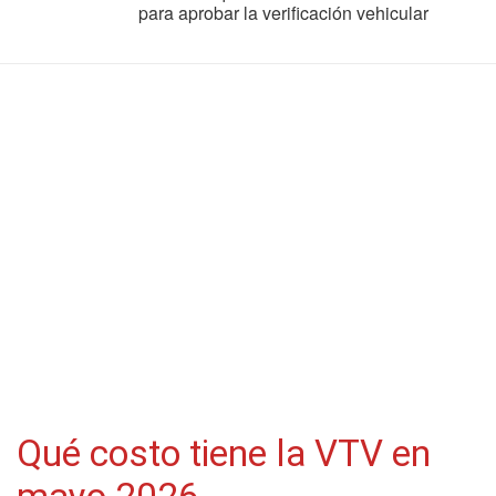
para aprobar la verificación vehicular
Qué costo tiene la VTV en