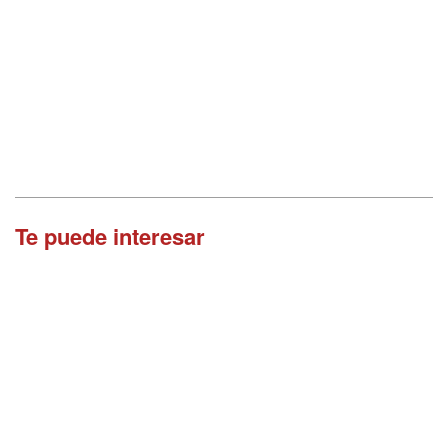
Te puede interesar