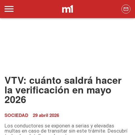
VTV: cuánto saldrá hacer
la verificación en mayo
2026
SOCIEDAD
29 abril 2026
Los conductores se exponen a serias y elevadas
multas en caso de transitar sin este trámite. Descubrí