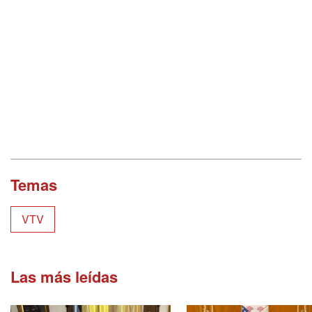
Temas
VTV
Las más leídas