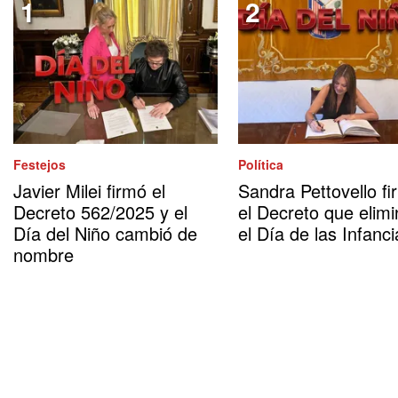
Festejos
Política
Javier Milei firmó el
Sandra Pettovello fi
Decreto 562/2025 y el
el Decreto que elimi
Día del Niño cambió de
el Día de las Infanci
nombre