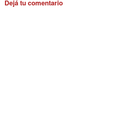
Dejá tu comentario