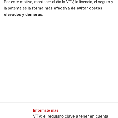
Por este motivo, mantener al día la VTV, la licencia, el seguro y
la patente es la
forma más efectiva de evitar costos
elevados y demoras.
Informate más
VTV: el requisito clave a tener en cuenta