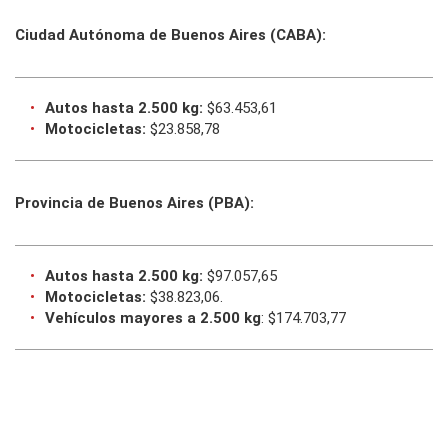
Ciudad Autónoma de Buenos Aires (CABA):
Autos hasta 2.500 kg:
$63.453,61
Motocicletas:
$23.858,78
Provincia de Buenos Aires (PBA):
Autos hasta 2.500 kg:
$97.057,65
Motocicletas:
$38.823,06.
Vehículos mayores a 2.500 kg
: $174.703,77