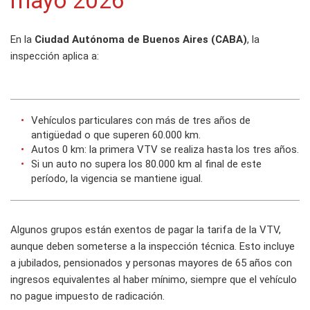
mayo 2026
En la
Ciudad Autónoma de Buenos Aires (CABA)
, la
inspección aplica a:
Vehículos particulares con más de tres años de
antigüedad o que superen 60.000 km.
Autos 0 km: la primera VTV se realiza hasta los tres años.
Si un auto no supera los 80.000 km al final de este
período, la vigencia se mantiene igual.
Algunos grupos están exentos de pagar la tarifa de la VTV,
aunque deben someterse a la inspección técnica. Esto incluye
a jubilados, pensionados y personas mayores de 65 años con
ingresos equivalentes al haber mínimo, siempre que el vehículo
no pague impuesto de radicación.