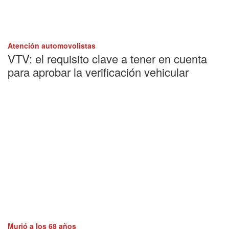
Atención automovolistas
VTV: el requisito clave a tener en cuenta
para aprobar la verificación vehicular
Murió a los 68 años