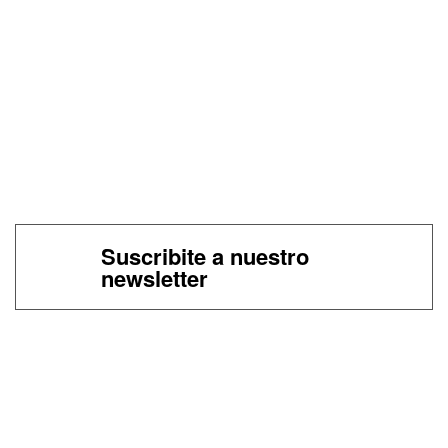
Suscribite a nuestro
newsletter