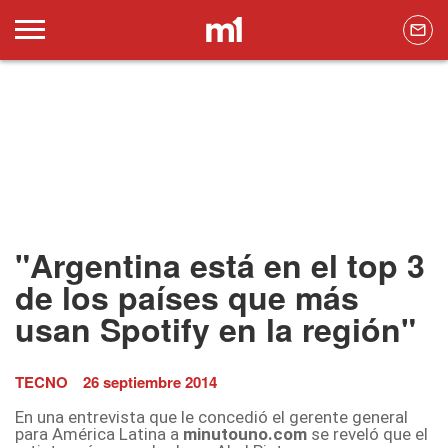
"Argentina está en el top 3
de los países que más
usan Spotify en la región"
TECNO
26 septiembre 2014
En una entrevista que le concedió el gerente general
para América Latina a
minutouno.com
se reveló que el