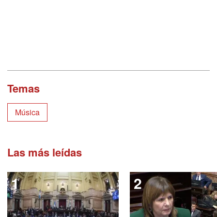
Temas
Música
Las más leídas