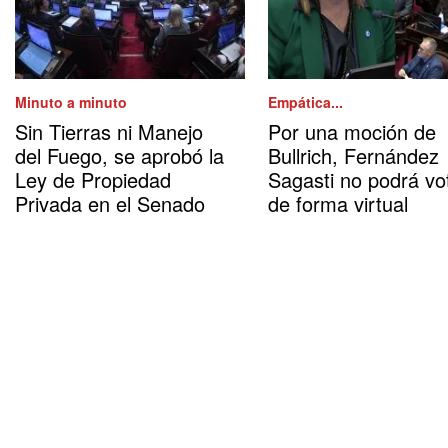
Minuto a minuto
Empática...
Sin Tierras ni Manejo
Por una moción de
del Fuego, se aprobó la
Bullrich, Fernández
Ley de Propiedad
Sagasti no podrá vo
Privada en el Senado
de forma virtual