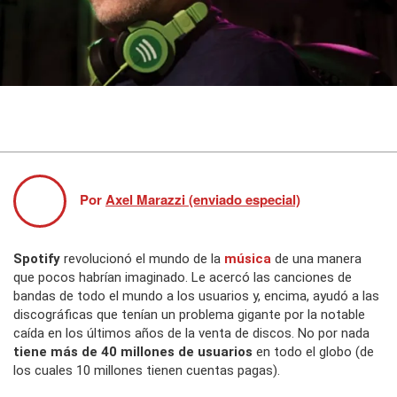
Por
Axel Marazzi (enviado especial)
Spotify
revolucionó el mundo de la
música
de una manera
que pocos habrían imaginado. Le acercó las canciones de
bandas de todo el mundo a los usuarios y, encima, ayudó a las
discográficas que tenían un problema gigante por la notable
caída en los últimos años de la venta de discos. No por nada
tiene más de 40 millones de usuarios
en todo el globo (de
los cuales 10 millones tienen cuentas pagas).