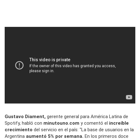
Gustavo Diament,
gerente general para América Latina de
Spotify, habló con
minutouno.com
y comentó el
increíble
crecimiento
del servicio en el país: "La base de usuarios en la
Argentina
aumentó 5% por semana.
En los primeros doce