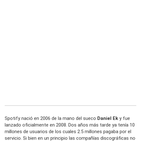
Spotify nació en 2006 de la mano del sueco
Daniel Ek
y fue
lanzado oficialmente en 2008. Dos años más tarde ya tenía 10
millones de usuarios de los cuales 2.5 millones pagaba por el
servicio. Si bien en un principio las compañías discográficas no