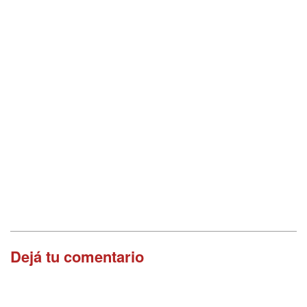
Dejá tu comentario