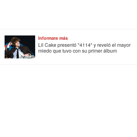
Informate más
Lil Cake presentó "4114" y reveló el mayor
miedo que tuvo con su primer álbum