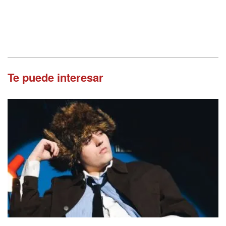
Te puede interesar