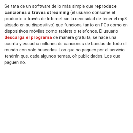
Se tata de un software de lo más simple que
reproduce
canciones a través streaming
(el usuario consume el
producto a través de Internet sin la necesidad de tener el mp3
alojado en su dispositivo) que funciona tanto en PCs como en
dispositivos móviles como tablets o teléfonos. El usuario
descarga el programa
de manera gratuita, se hace una
cuenta y escucha millones de canciones de bandas de todo el
mundo con solo buscarlas. Los que no paguen por el servicio
tendrán que, cada algunos temas, oír publicidades. Los que
paguen no.