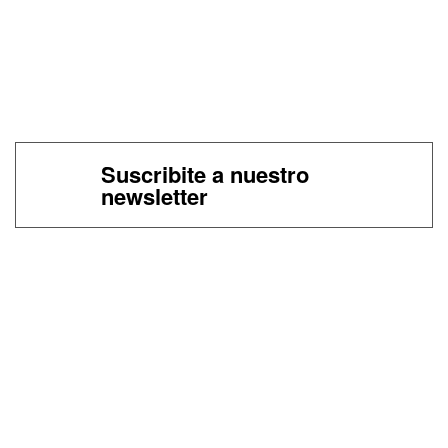
Suscribite a nuestro
newsletter