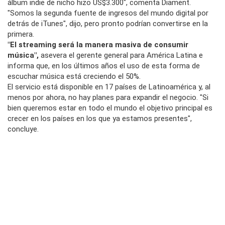
álbum indie de nicho hizo US$3.300", comenta Diament.
"Somos la segunda fuente de ingresos del mundo digital por
detrás de iTunes", dijo, pero pronto podrían convertirse en la
primera.
"El streaming será la manera masiva de consumir
música",
asevera el gerente general para América Latina e
informa que, en los últimos años el uso de esta forma de
escuchar música está creciendo el 50%.
El servicio está disponible en 17 países de Latinoamérica y, al
menos por ahora, no hay planes para expandir el negocio. "Si
bien queremos estar en todo el mundo el objetivo principal es
crecer en los países en los que ya estamos presentes",
concluye.