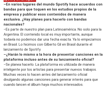
–En varios lugares del mundo Spotify hace acuerdos con
bandas para que toquen en los estudios propios de la
empresa y publicar esos contenidos de manera
exclusiva. ¿Hay planes para hacerlo con bandas
nacionales?
–Es parte de nuestro plan para Latinoamérica. No solo para la
Argentina. El contenido local es muy importante, aunque
todavía no podemos dar una fecha exacta. Ya lo empezamos
en Brasil. Lo hicimos con Gilberto Gil en Brasil durante el
lanzamiento de Spotify.
–¿Harán lo mismo a la hora de presentar canciones en la
plataforma incluso antes de su lanzamiento oficial?
–Se planea hacerlo. La plataforma es utilizada de manera
inteligente por los artistas para presentar nuevos trabajos.
Muchas veces lo hacen antes del lanzamiento oficial
divulgando algunas canciones para generar interés para que
cuando lancen el álbum haya muchos interesados.