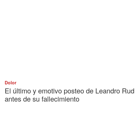
Dolor
El último y emotivo posteo de Leandro Rud
antes de su fallecimiento