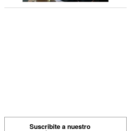
Suscribite a nuestro