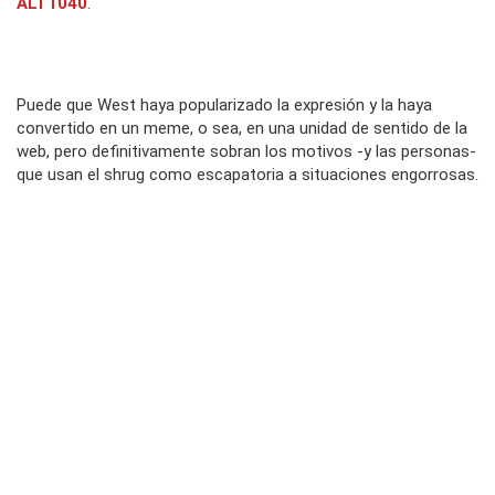
ALT1040
.
Puede que West haya popularizado la expresión y la haya
convertido en un meme, o sea, en una unidad de sentido de la
web, pero definitivamente sobran los motivos -y las personas-
que usan el shrug como escapatoria a situaciones engorrosas.