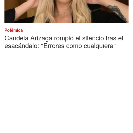
Polémica
Candela Arizaga rompió el silencio tras el
esacándalo: "Errores como cualquiera"