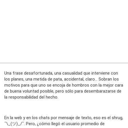
Una frase desafortunada, una casualidad que interviene con
los planes, una metida de pata, accidental, claro... Sobran los
motivos para que uno se encoja de hombros con la mejor cara
de buena voluntad posible, pero sólo para desembarazarse de
la responsabilidad del hecho.
En la web y en los chats por mensaje de texto, eso es el shrug,
¯\_(ツ)_/¯. Pero, ¿cómo llegó el usuario promedio de