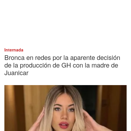
Internada
Bronca en redes por la aparente decisión
de la producción de GH con la madre de
Juanicar