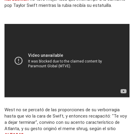
pop Taylor Swift mientras la rubia recibía su estatuilla.
West no se percató de las proporciones de su verborragia
hasta que vio la cara de Swift, y entonces recapacitó: "Te voy
a dejar terminar", convino con su acento característico de
Atlanta, y su gesto originó el meme shrug, según el sitio