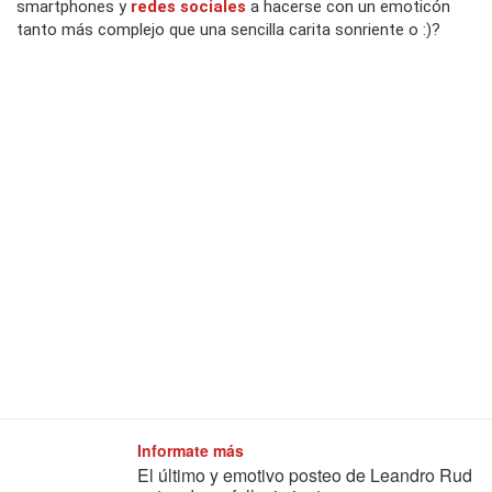
smartphones y
redes sociales
a hacerse con un emoticón
tanto más complejo que una sencilla carita sonriente o :)?
Informate más
El último y emotivo posteo de Leandro Rud