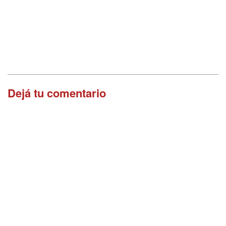
Dejá tu comentario