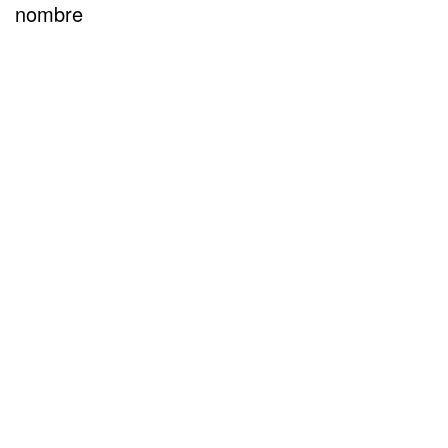
nombre