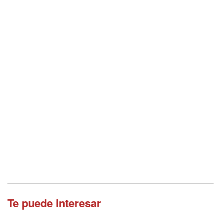
Te puede interesar