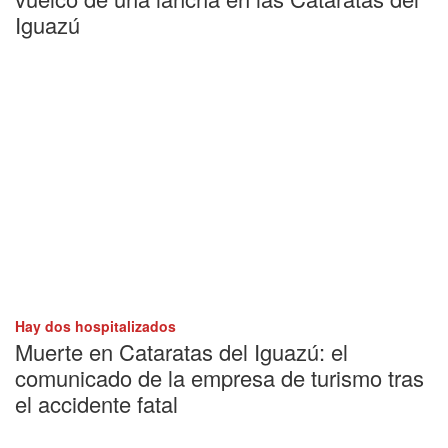
Iguazú
Hay dos hospitalizados
Muerte en Cataratas del Iguazú: el
comunicado de la empresa de turismo tras
el accidente fatal