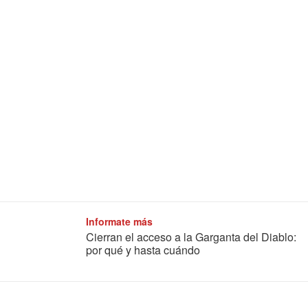
Informate más
Cierran el acceso a la Garganta del Diablo:
por qué y hasta cuándo