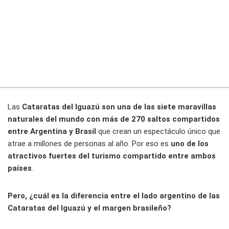
Las
Cataratas del Iguazú son una de las siete maravillas
naturales del mundo con más de 270 saltos compartidos
entre Argentina y Brasil
que crean un espectáculo único que
atrae a millones de personas al año. Por eso es
uno de los
atractivos fuertes del turismo compartido entre ambos
países
.
Pero, ¿cuál es la diferencia entre el lado argentino de las
Cataratas del Iguazú y el margen brasileño?