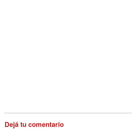
Dejá tu comentario