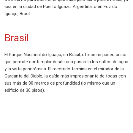
sea en la ciudad de Puerto Iguazú, Argentina, o en Foz do
Iguaçu, Brasil.
Brasil
El Parque Nacional do Iguaçu, en Brasil, ofrece un paseo único
que permite contemplar desde una pasarela los saltos de agua
y la vista panorámica. El recorrido termina en el mirador de la
Garganta del Diablo, la caída más impresionante de todas con
sus más de 80 metros de profundidad (lo mismo que un
edificio de 30 pisos).