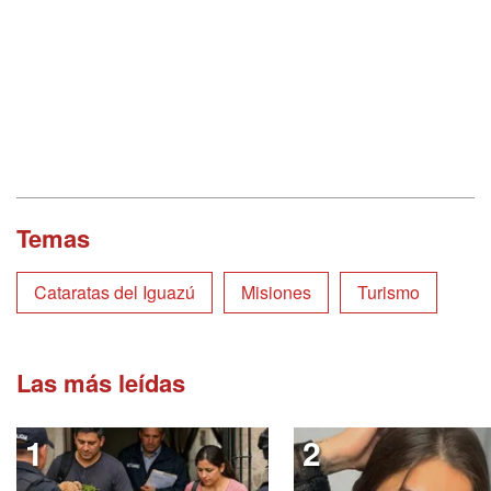
Temas
Cataratas del Iguazú
Misiones
Turismo
Las más leídas