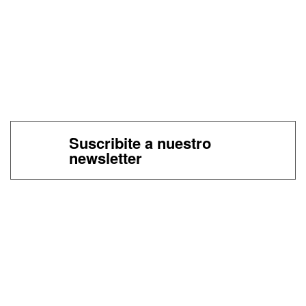
Suscribite a nuestro
newsletter