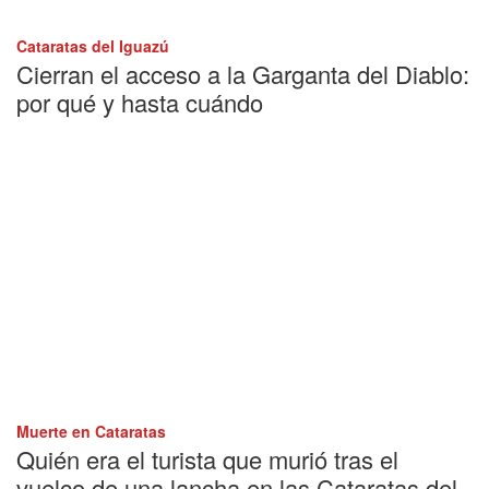
Cataratas del Iguazú
Cierran el acceso a la Garganta del Diablo:
por qué y hasta cuándo
Muerte en Cataratas
Quién era el turista que murió tras el
vuelco de una lancha en las Cataratas del