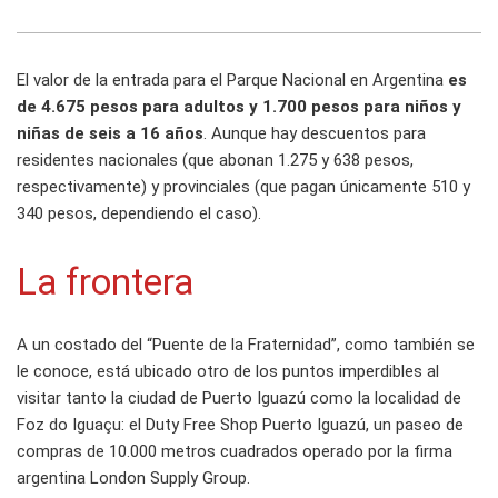
El valor de la entrada para el Parque Nacional en Argentina
es
de 4.675 pesos para adultos y 1.700 pesos para niños y
niñas de seis a 16 años
. Aunque hay descuentos para
residentes nacionales (que abonan 1.275 y 638 pesos,
respectivamente) y provinciales (que pagan únicamente 510 y
340 pesos, dependiendo el caso).
La frontera
A un costado del “Puente de la Fraternidad”, como también se
le conoce, está ubicado otro de los puntos imperdibles al
visitar tanto la ciudad de Puerto Iguazú como la localidad de
Foz do Iguaçu: el Duty Free Shop Puerto Iguazú, un paseo de
compras de 10.000 metros cuadrados operado por la firma
argentina London Supply Group.