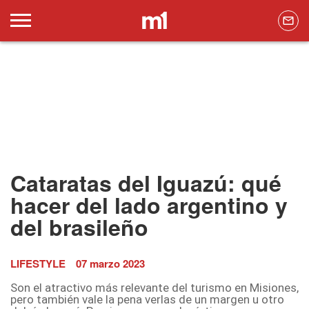
Cataratas del Iguazú: qué
hacer del lado argentino y
del brasileño
LIFESTYLE
07 marzo 2023
Son el atractivo más relevante del turismo en Misiones,
pero también vale la pena verlas de un margen u otro