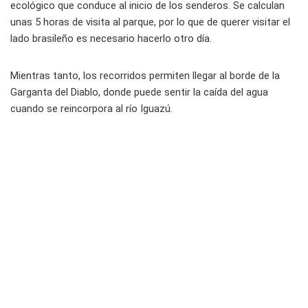
ecológico que conduce al inicio de los senderos. Se calculan
unas 5 horas de visita al parque, por lo que de querer visitar el
lado brasileño es necesario hacerlo otro día.
Mientras tanto, los recorridos permiten llegar al borde de la
Garganta del Diablo, donde puede sentir la caída del agua
cuando se reincorpora al río Iguazú.