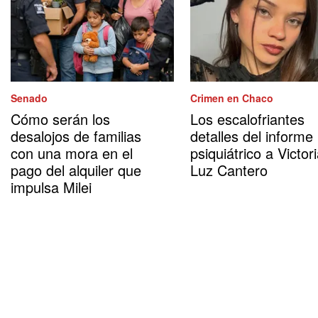
Senado
Crimen en Chaco
Cómo serán los
Los escalofriantes
desalojos de familias
detalles del informe
con una mora en el
psiquiátrico a Victor
pago del alquiler que
Luz Cantero
impulsa Milei