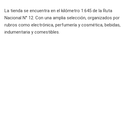
La tienda se encuentra en el kilómetro 1.645 de la Ruta
Nacional N° 12. Con una amplia selección, organizados por
rubros como electrónica, perfumería y cosmética, bebidas,
indumentaria y comestibles.