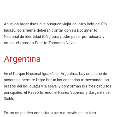
Aquellos argentinos que busquen viajar del otro lado del Río
Iguazú, solamente deberán contar con su Documento
Nacional de Identidad (DNI) para poder pasar por aduana y
cruzar el famoso Puente Tancredo Neves.
Argentina
En el Parque Nacional Iguazú, en Argentina, hay una serie de
pasarelas permite llegar hasta las cascadas atravesando los
brazos del río Iguazú y la selva, y conforman los tres circuitos
principales: el Paseo Inferior, el Paseo Superior y Garganta del
Diablo.
Estos se pueden conectar a pie o a través de un tren