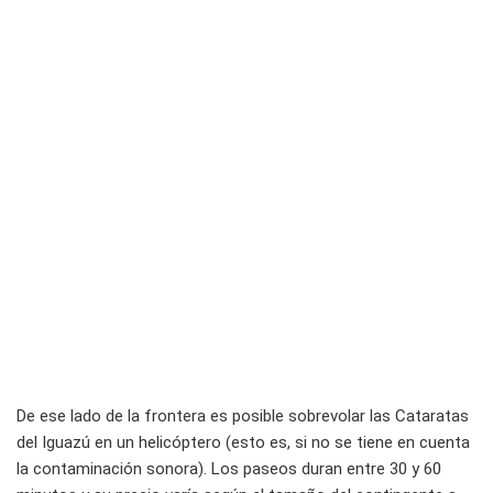
De ese lado de la frontera es posible sobrevolar las Cataratas
del Iguazú en un helicóptero (esto es, si no se tiene en cuenta
la contaminación sonora). Los paseos duran entre 30 y 60