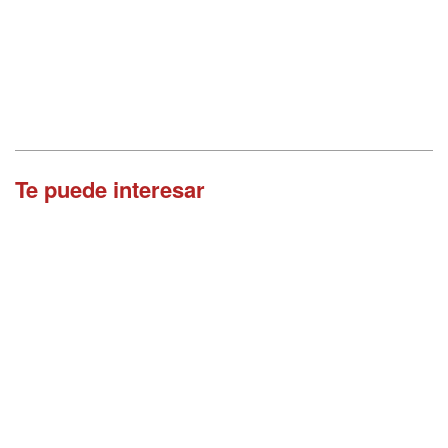
Te puede interesar