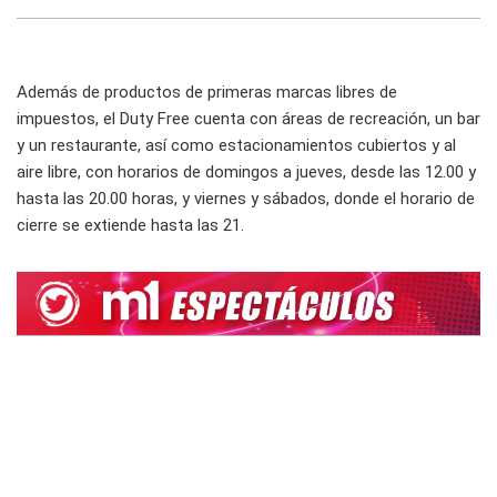
Además de productos de primeras marcas libres de
impuestos, el Duty Free cuenta con áreas de recreación, un bar
y un restaurante, así como estacionamientos cubiertos y al
aire libre, con horarios de domingos a jueves, desde las 12.00 y
hasta las 20.00 horas, y viernes y sábados, donde el horario de
cierre se extiende hasta las 21.