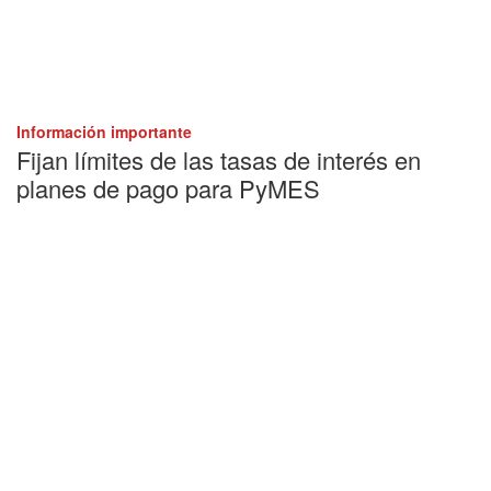
Información importante
Fijan límites de las tasas de interés en
planes de pago para PyMES