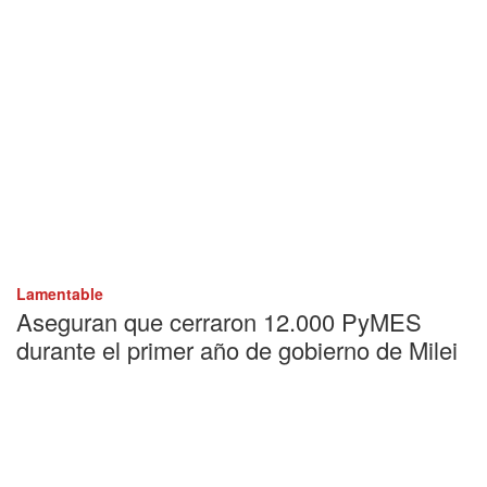
Lamentable
Aseguran que cerraron 12.000 PyMES
durante el primer año de gobierno de Milei