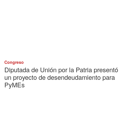
Congreso
Diputada de Unión por la Patria presentó
un proyecto de desendeudamiento para
PyMEs