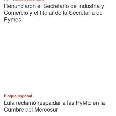
Renunciaron el Secretario de Industria y
Comercio y el titular de la Secretaría de
Pymes
Bloque regional
Lula reclamó respaldar a las PyME en la
Cumbre del Mercosur