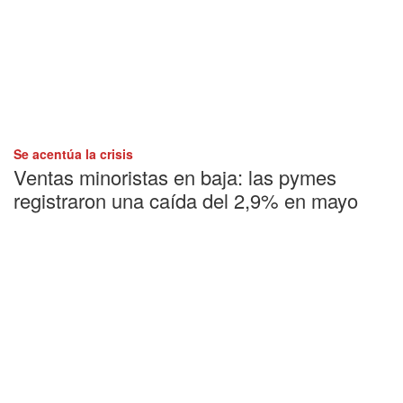
Se acentúa la crisis
Ventas minoristas en baja: las pymes
registraron una caída del 2,9% en mayo