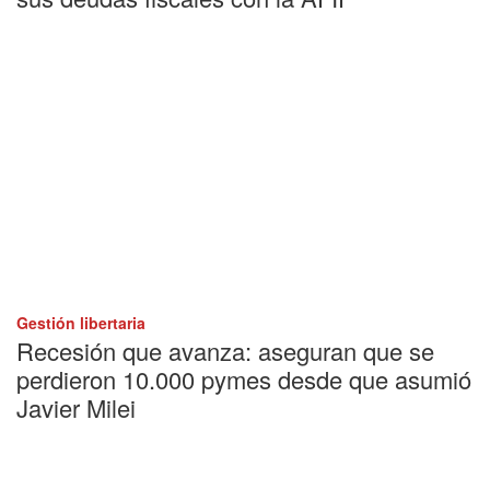
Gestión libertaria
Recesión que avanza: aseguran que se
perdieron 10.000 pymes desde que asumió
Javier Milei