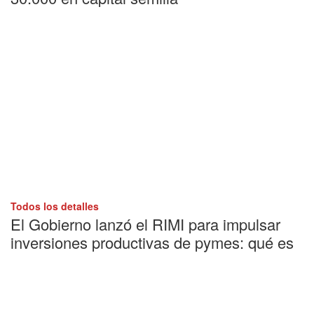
Todos los detalles
El Gobierno lanzó el RIMI para impulsar
inversiones productivas de pymes: qué es