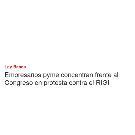
Ley Bases
Empresarios pyme concentran frente al
Congreso en protesta contra el RIGI