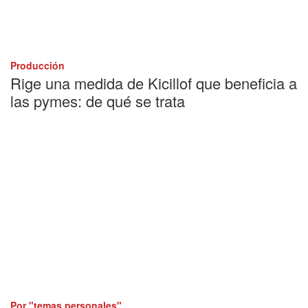
Producción
Rige una medida de Kicillof que beneficia a
las pymes: de qué se trata
Por "temas personales"