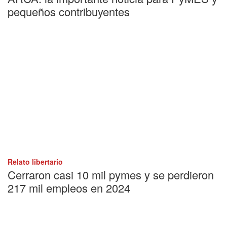
pequeños contribuyentes
Relato libertario
Cerraron casi 10 mil pymes y se perdieron
217 mil empleos en 2024