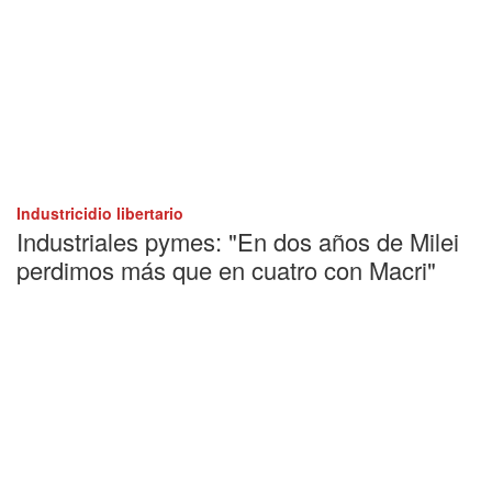
Industricidio libertario
Industriales pymes: "En dos años de Milei
perdimos más que en cuatro con Macri"