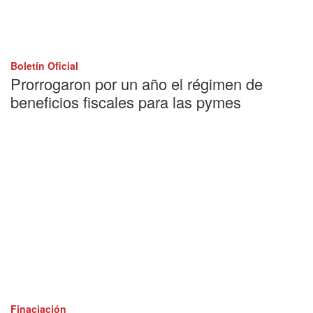
Boletín Oficial
Prorrogaron por un año el régimen de
beneficios fiscales para las pymes
Finaciación