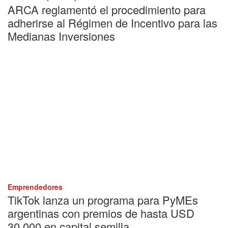
ARCA reglamentó el procedimiento para
adherirse al Régimen de Incentivo para las
Medianas Inversiones
Emprendedores
TikTok lanza un programa para PyMEs
argentinas con premios de hasta USD
30.000 en capital semilla