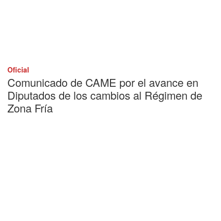
Oficial
Comunicado de CAME por el avance en
Diputados de los cambios al Régimen de
Zona Fría