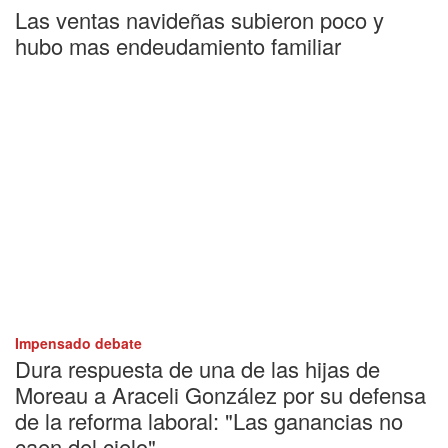
Las ventas navideñas subieron poco y
hubo mas endeudamiento familiar
Impensado debate
Dura respuesta de una de las hijas de
Moreau a Araceli González por su defensa
de la reforma laboral: "Las ganancias no
caen del cielo"