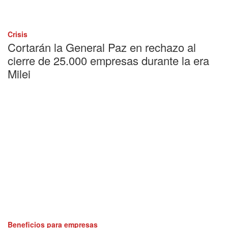
Crisis
Cortarán la General Paz en rechazo al
cierre de 25.000 empresas durante la era
Milei
Beneficios para empresas