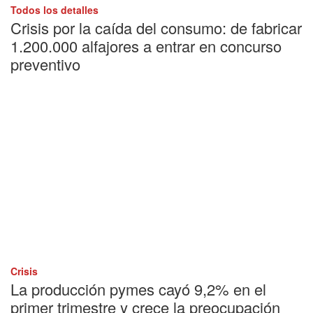
Todos los detalles
Crisis por la caída del consumo: de fabricar
1.200.000 alfajores a entrar en concurso
preventivo
Crisis
La producción pymes cayó 9,2% en el
primer trimestre y crece la preocupación