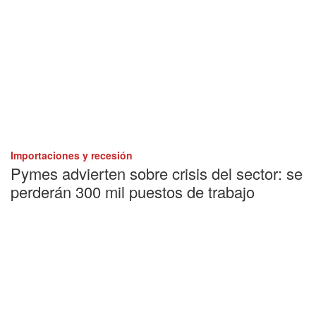
Importaciones y recesión
Pymes advierten sobre crisis del sector: se
perderán 300 mil puestos de trabajo