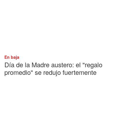
En baja
Día de la Madre austero: el "regalo
promedio" se redujo fuertemente