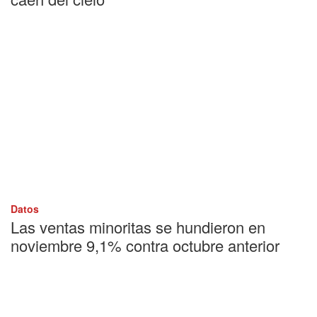
Datos
Las ventas minoritas se hundieron en
noviembre 9,1% contra octubre anterior