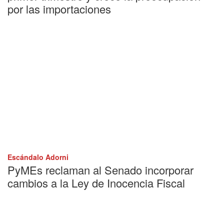
por las importaciones
Escándalo Adorni
PyMEs reclaman al Senado incorporar
cambios a la Ley de Inocencia Fiscal