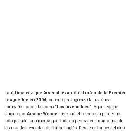
La última vez que Arsenal levantó el trofeo de la Premier
League fue en 2004,
cuando protagonizó la histórica
campaña conocida como
“Los Invencibles”.
Aquel equipo
dirigido por
Arsène Wenger
terminó el torneo sin perder un
solo partido, una marca que todavía permanece como una de
las grandes leyendas del fútbol inglés. Desde entonces, el club