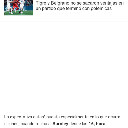
Tigre y Belgrano no se sacaron ventajas en
un partido que terminó con polémicas
La expectativa estará puesta especialmente en lo que ocurra
el lunes, cuando reciba al
Burnley
desde las
16, hora