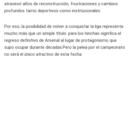
atravesó años de reconstrucción, frustraciones y cambios
profundos tanto deportivos como institucionales.
Por eso, la posibilidad de volver a conquistar la liga representa
mucho más que un simple título: para los hinchas significa el
regreso definitivo de Arsenal al lugar de protagonismo que
supo ocupar durante décadas.Pero la pelea por el campeonato
no será el único atractivo de esta fecha.