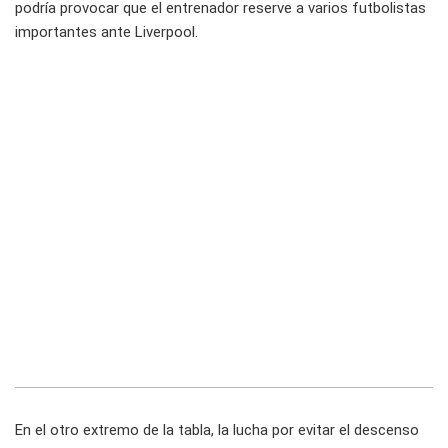
podría provocar que el entrenador reserve a varios futbolistas
importantes ante Liverpool.
En el otro extremo de la tabla, la lucha por evitar el descenso