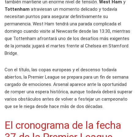
también mantiene un enorme nivel de tensión.
West Ham
y
Tottenham
atraviesan un momento delicado y todavía
necesitan puntos para asegurar definitivamente su
permanencia. West Ham tendrá una parada complicada el
domingo cuando visite al Newcastle desde las 13.30, mientras
que Tottenham afrontará uno de los desafíos más exigentes
de la jornada: jugará el martes frente al Chelsea en Stamford
Bridge.
Con el título, las copas europeas y el descenso todavía
abiertos, la Premier League se prepara para un fin de semana
cargado de emociones. Arsenal aparece ante la oportunidad
de romper una espera histórica, aunque todavía deberá superar
varios obstáculos antes de volver a festejar un campeonato
que se le niega desde hace más de dos décadas.
El cronograma de la fecha