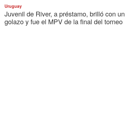
Uruguay
Juvenil de River, a préstamo, brilló con un
golazo y fue el MPV de la final del torneo