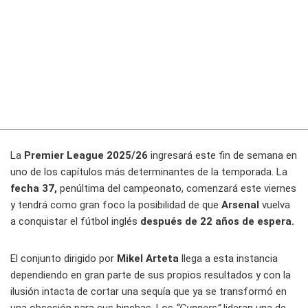
La
Premier League 2025/26
ingresará este fin de semana en
uno de los capítulos más determinantes de la temporada. La
fecha 37,
penúltima del campeonato, comenzará este viernes
y tendrá como gran foco la posibilidad de que
Arsenal
vuelva
a conquistar el fútbol inglés
después de 22 años de espera.
El conjunto dirigido por
Mikel Arteta
llega a esta instancia
dependiendo en gran parte de sus propios resultados y con la
ilusión intacta de cortar una sequía que ya se transformó en