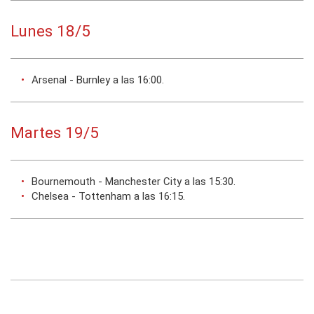
Lunes 18/5
Arsenal - Burnley a las 16:00.
Martes 19/5
Bournemouth - Manchester City a las 15:30.
Chelsea - Tottenham a las 16:15.