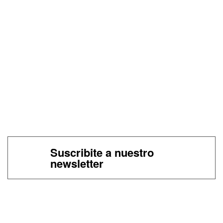
Suscribite a nuestro
newsletter