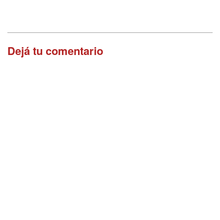
Dejá tu comentario