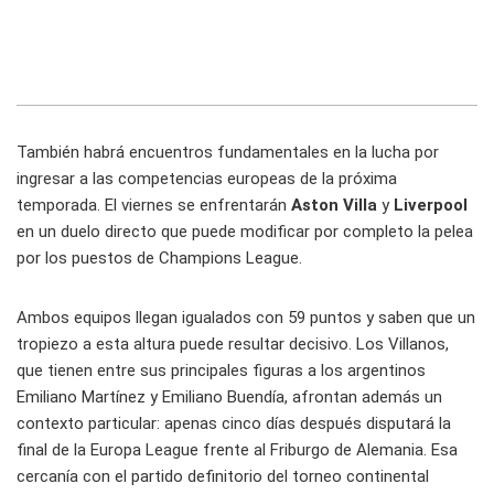
También habrá encuentros fundamentales en la lucha por
ingresar a las competencias europeas de la próxima
temporada. El viernes se enfrentarán
Aston Villa
y
Liverpool
en un duelo directo que puede modificar por completo la pelea
por los puestos de Champions League.
Ambos equipos llegan igualados con 59 puntos y saben que un
tropiezo a esta altura puede resultar decisivo. Los Villanos,
que tienen entre sus principales figuras a los argentinos
Emiliano Martínez y Emiliano Buendía, afrontan además un
contexto particular: apenas cinco días después disputará la
final de la Europa League frente al Friburgo de Alemania. Esa
cercanía con el partido definitorio del torneo continental