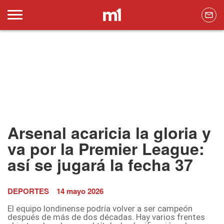
Arsenal acaricia la gloria y
va por la Premier League:
así se jugará la fecha 37
DEPORTES
14 mayo 2026
El equipo londinense podría volver a ser campeón
después de más de dos décadas. Hay varios frentes