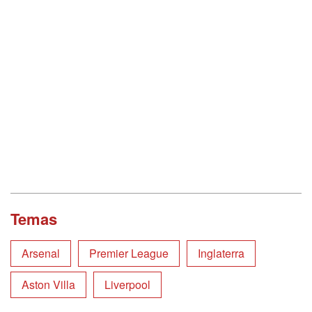
Temas
Arsenal
Premier League
Inglaterra
Aston Villa
Liverpool