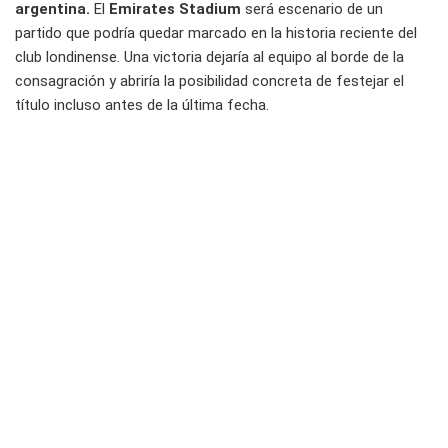
argentina.
El
Emirates Stadium
será escenario de un
partido que podría quedar marcado en la historia reciente del
club londinense. Una victoria dejaría al equipo al borde de la
consagración y abriría la posibilidad concreta de festejar el
título incluso antes de la última fecha.