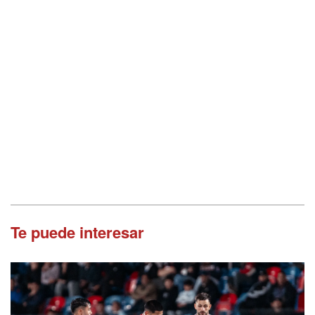
Te puede interesar