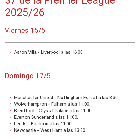
37 de la Premier League
2025/26
Viernes 15/5
Aston Villa - Liverpool a las 16:00.
Domingo 17/5
Manchester United - Nottingham Forest a las 8:30.
Wolverhampton - Fulham a las 11:00.
Brentford - Crystal Palace a las 11:00.
Everton Sunderland a las 11:00.
Leeds - Brighton a las 11:00.
Newcastle - West Ham a las 13:30.