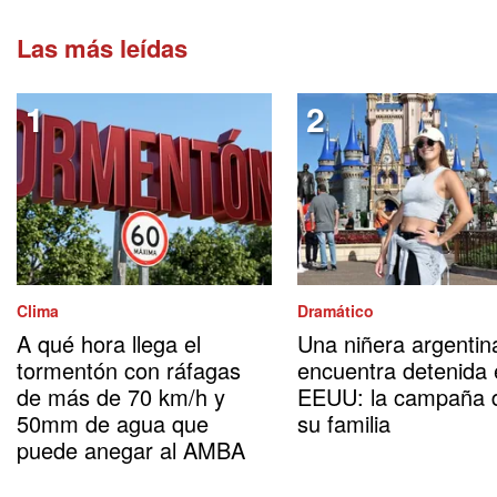
Las más leídas
Clima
Dramático
A qué hora llega el
Una niñera argentin
tormentón con ráfagas
encuentra detenida
de más de 70 km/h y
EEUU: la campaña 
50mm de agua que
su familia
puede anegar al AMBA