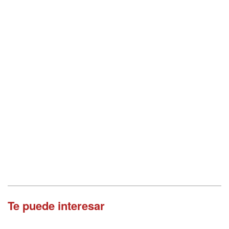
Te puede interesar