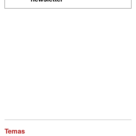
Temas