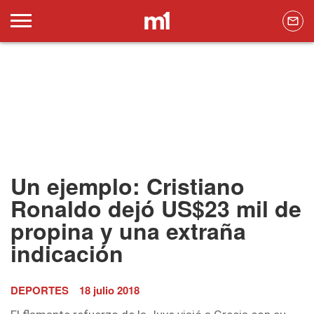
Un ejemplo: Cristiano
Ronaldo dejó US$23 mil de
propina y una extraña
indicación
DEPORTES
18 julio 2018