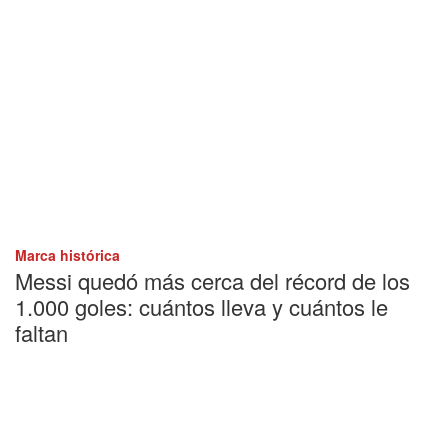
Marca histórica
Messi quedó más cerca del récord de los
1.000 goles: cuántos lleva y cuántos le
faltan