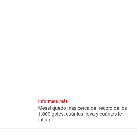
Informate más
Messi quedó más cerca del récord de los
1.000 goles: cuántos lleva y cuántos le
faltan