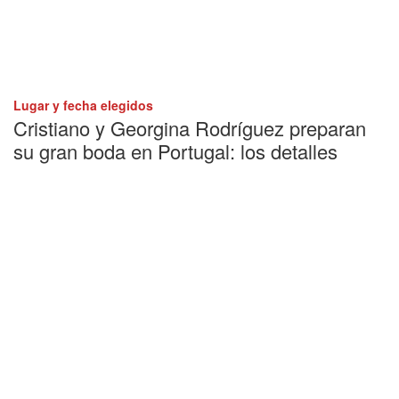
Lugar y fecha elegidos
Cristiano y Georgina Rodríguez preparan
su gran boda en Portugal: los detalles