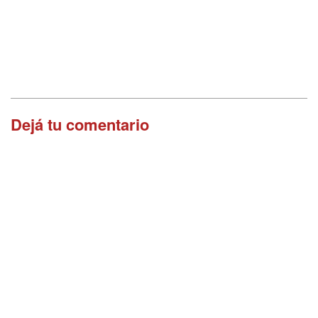
Dejá tu comentario