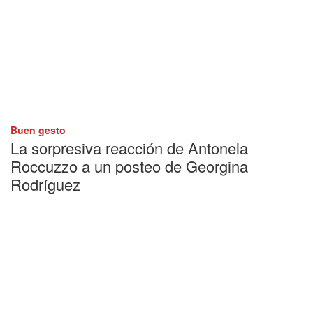
Buen gesto
La sorpresiva reacción de Antonela
Roccuzzo a un posteo de Georgina
Rodríguez