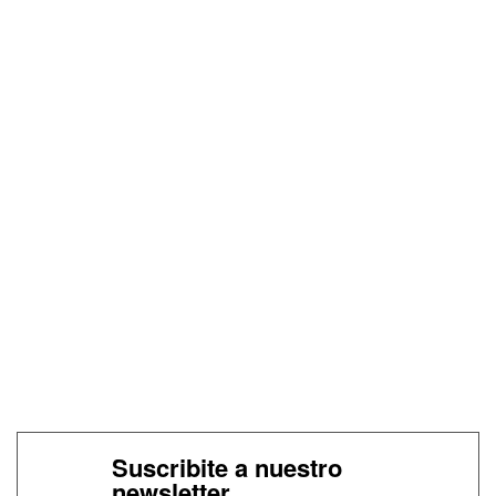
Suscribite a nuestro
newsletter