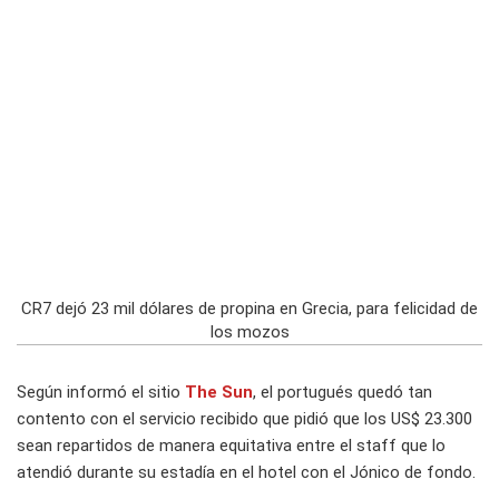
CR7 dejó 23 mil dólares de propina en Grecia, para felicidad de
los mozos
Según informó el sitio
The Sun
, el portugués quedó tan
contento con el servicio recibido que pidió que los US$ 23.300
sean repartidos de manera equitativa entre el staff que lo
atendió durante su estadía en el hotel con el Jónico de fondo.