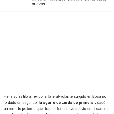
nuevas
Fiel a su estilo atrevido, el lateral-volante surgido en Boca no
lo dudó un segundo:
la agarró de zurda de primera
y sacó
un remate potente que, tras sufrir un leve desvío en el camino