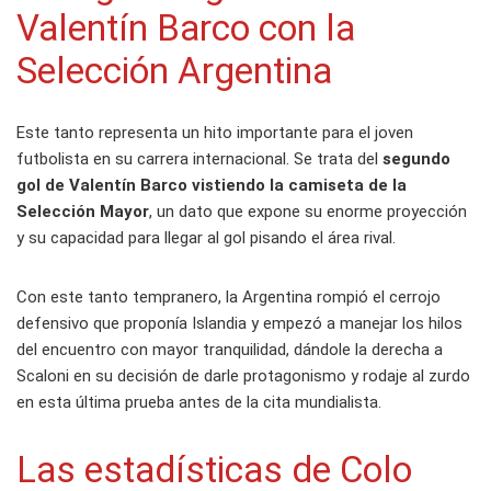
Valentín Barco con la
Selección Argentina
Este tanto representa un hito importante para el joven
futbolista en su carrera internacional. Se trata del
segundo
gol de Valentín Barco vistiendo la camiseta de la
Selección Mayor
, un dato que expone su enorme proyección
y su capacidad para llegar al gol pisando el área rival.
Con este tanto tempranero, la Argentina rompió el cerrojo
defensivo que proponía Islandia y empezó a manejar los hilos
del encuentro con mayor tranquilidad, dándole la derecha a
Scaloni en su decisión de darle protagonismo y rodaje al zurdo
en esta última prueba antes de la cita mundialista.
Las estadísticas de Colo