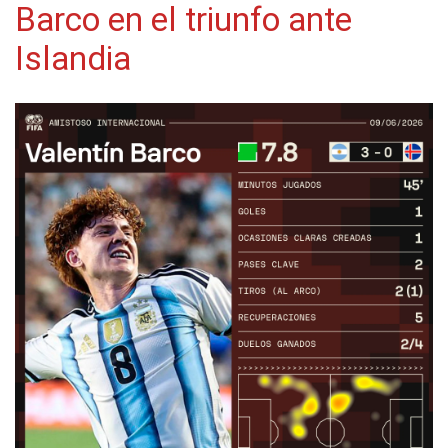
Barco en el triunfo ante
Islandia