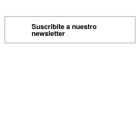
Suscribite a nuestro
newsletter