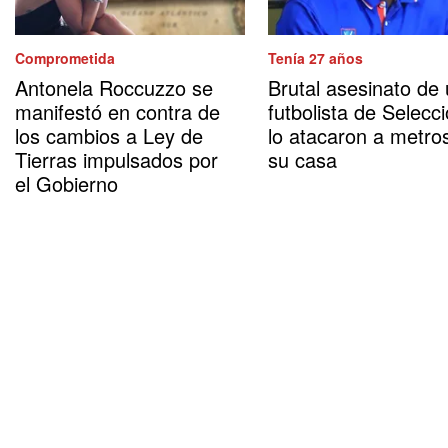
Comprometida
Tenía 27 años
Antonela Roccuzzo se
Brutal asesinato de
manifestó en contra de
futbolista de Selecci
los cambios a Ley de
lo atacaron a metro
Tierras impulsados por
su casa
el Gobierno