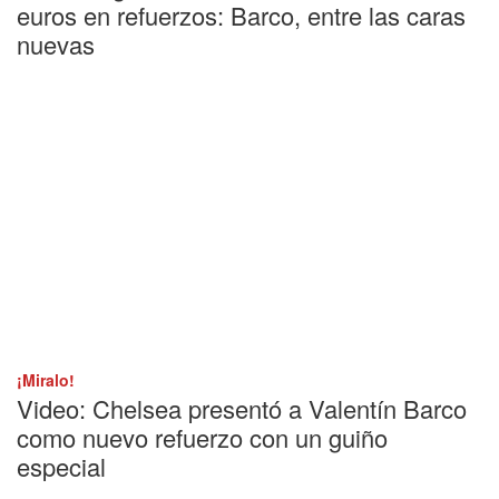
euros en refuerzos: Barco, entre las caras
nuevas
¡Miralo!
Video: Chelsea presentó a Valentín Barco
como nuevo refuerzo con un guiño
especial