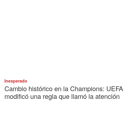
Inesperado
Cambio histórico en la Champions: UEFA
modificó una regla que llamó la atención