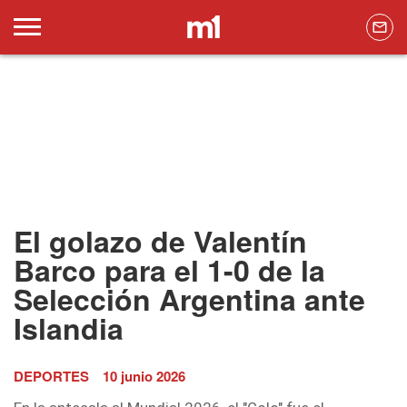
El golazo de Valentín
Barco para el 1-0 de la
Selección Argentina ante
Islandia
DEPORTES
10 junio 2026