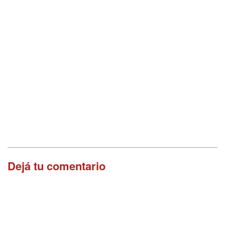
Dejá tu comentario