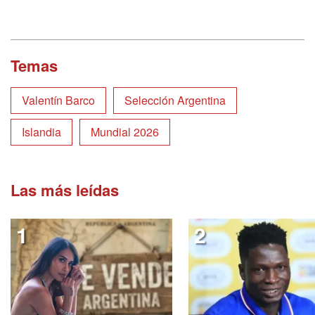
Temas
Valentín Barco
Selección Argentina
Islandia
Mundial 2026
Las más leídas