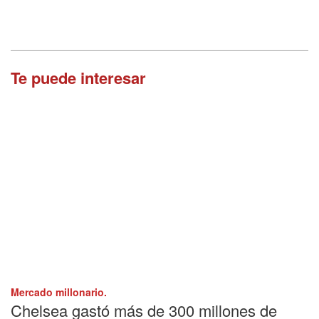
Te puede interesar
Mercado millonario.
Chelsea gastó más de 300 millones de