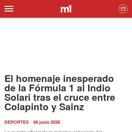
El homenaje inesperado
de la Fórmula 1 al Indio
Solari tras el cruce entre
Colapinto y Sainz
DEPORTES
08 junio 2026