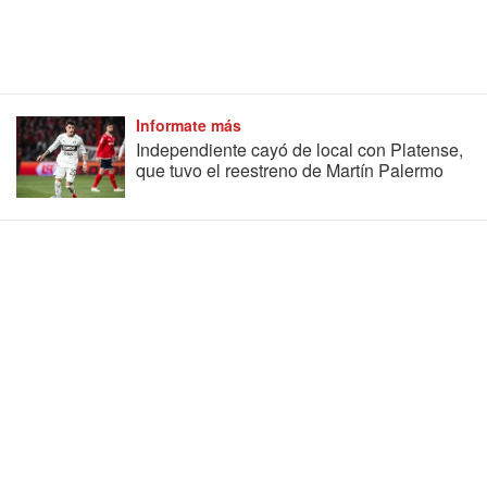
Informate más
Independiente cayó de local con Platense,
que tuvo el reestreno de Martín Palermo