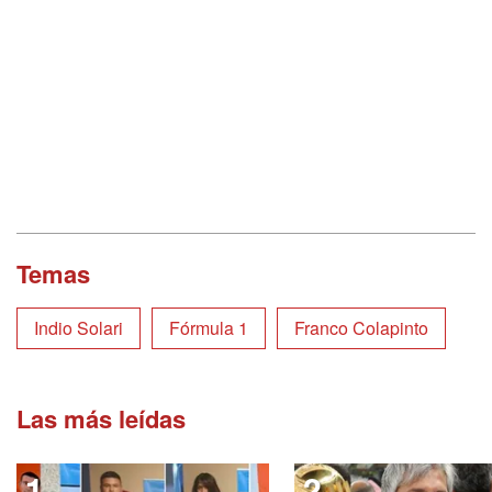
Temas
Indio Solari
Fórmula 1
Franco Colapinto
Las más leídas