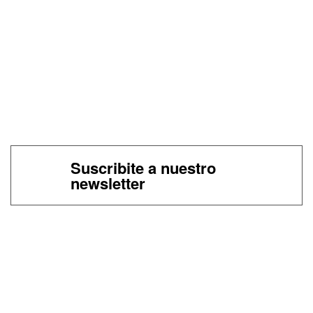
Suscribite a nuestro
newsletter