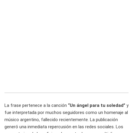
La frase pertenece a la canción
“Un ángel para tu soledad”
y
fue interpretada por muchos seguidores como un homenaje al
músico argentino, fallecido recientemente. La publicación
generó una inmediata repercusión en las redes sociales. Los