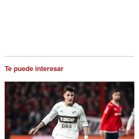
Te puede interesar