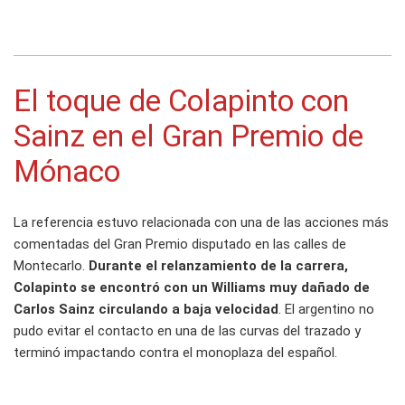
El toque de Colapinto con
Sainz en el Gran Premio de
Mónaco
La referencia estuvo relacionada con una de las acciones más
comentadas del Gran Premio disputado en las calles de
Montecarlo.
Durante el relanzamiento de la carrera,
Colapinto se encontró con un Williams muy dañado de
Carlos Sainz circulando a baja velocidad
. El argentino no
pudo evitar el contacto en una de las curvas del trazado y
terminó impactando contra el monoplaza del español.