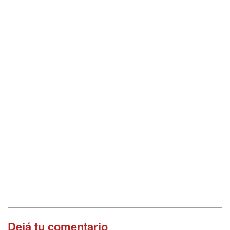
Dejá tu comentario