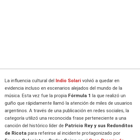
La influencia cultural del
Indio Solari
volvió a quedar en
evidencia incluso en escenarios alejados del mundo de la
música. Esta vez fue la propia
Fórmula 1
la que realizó un
guiño que rápidamente llamó la atención de miles de usuarios
argentinos. A través de una publicación en redes sociales, la
categoría utilizó una reconocida frase perteneciente a una
canción del histórico líder de
Patricio Rey y sus Redonditos
de Ricota
para referirse al incidente protagonizado por