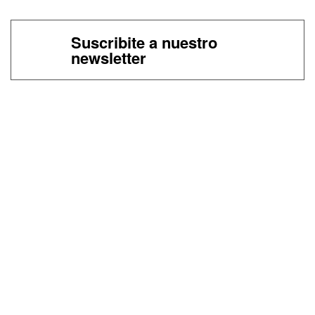
Suscribite a nuestro
newsletter