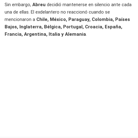
Sin embargo,
Abreu
decidió mantenerse en silencio ante cada
una de ellas. El exdelantero no reaccionó cuando se
mencionaron a
Chile, México, Paraguay, Colombia, Países
Bajos, Inglaterra, Bélgica, Portugal, Croacia, España,
Francia, Argentina, Italia y Alemania
.