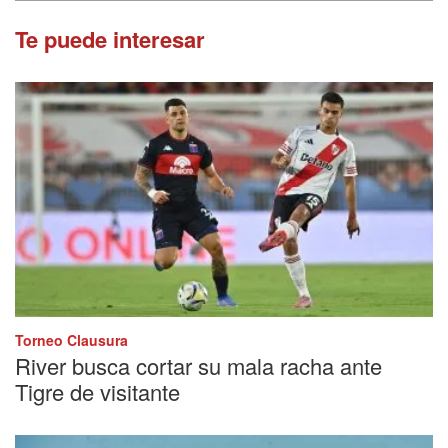
Te puede interesar
Torneo Clausura
River busca cortar su mala racha ante
Tigre de visitante