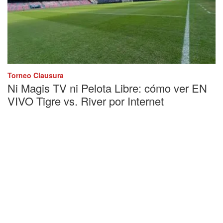
Torneo Clausura
Ni Magis TV ni Pelota Libre: cómo ver EN
VIVO Tigre vs. River por Internet