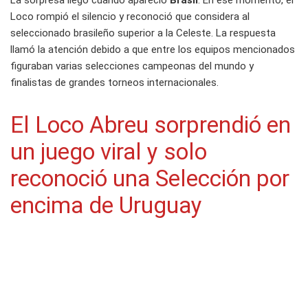
La sorpresa llegó cuando apareció
Brasil
. En ese momento, el
Loco rompió el silencio y reconoció que considera al
seleccionado brasileño superior a la Celeste. La respuesta
llamó la atención debido a que entre los equipos mencionados
figuraban varias selecciones campeonas del mundo y
finalistas de grandes torneos internacionales.
El Loco Abreu sorprendió en
un juego viral y solo
reconoció una Selección por
encima de Uruguay