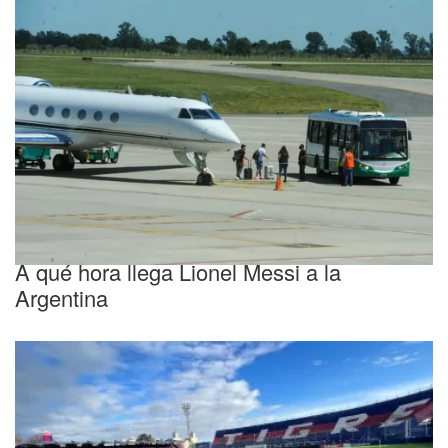
Despedida
A qué hora llega Lionel Messi a la
Argentina