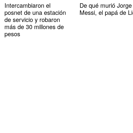
Intercambiaron el
De qué murió Jorge
posnet de una estación
Messi, el papá de Li
de servicio y robaron
más de 30 millones de
pesos