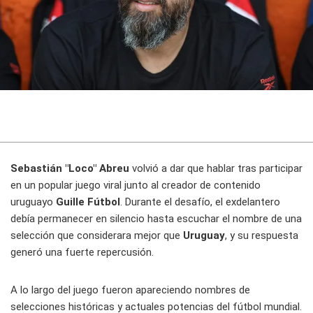
Sebastián "Loco" Abreu
volvió a dar que hablar tras participar
en un popular juego viral junto al creador de contenido
uruguayo
Guille Fútbol
. Durante el desafío, el exdelantero
debía permanecer en silencio hasta escuchar el nombre de una
selección que considerara mejor que
Uruguay
, y su respuesta
generó una fuerte repercusión.
A lo largo del juego fueron apareciendo nombres de
selecciones históricas y actuales potencias del fútbol mundial.