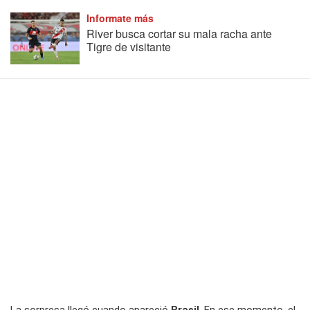
Informate más
River busca cortar su mala racha ante
Tigre de visitante