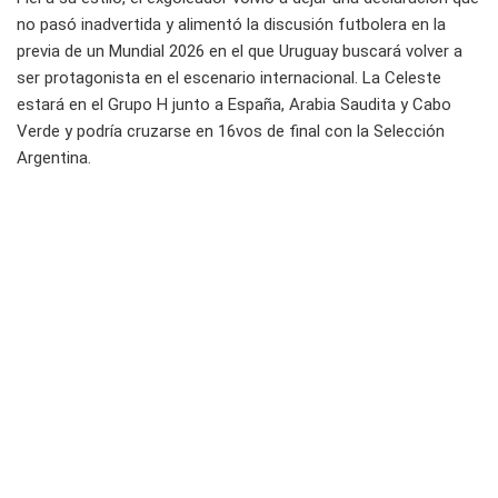
no pasó inadvertida y alimentó la discusión futbolera en la
previa de un Mundial 2026 en el que Uruguay buscará volver a
ser protagonista en el escenario internacional. La Celeste
estará en el Grupo H junto a España, Arabia Saudita y Cabo
Verde y podría cruzarse en 16vos de final con la Selección
Argentina.