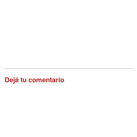
Dejá tu comentario