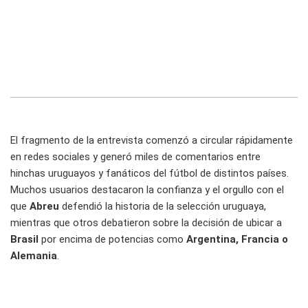
El fragmento de la entrevista comenzó a circular rápidamente
en redes sociales y generó miles de comentarios entre
hinchas uruguayos y fanáticos del fútbol de distintos países.
Muchos usuarios destacaron la confianza y el orgullo con el
que
Abreu
defendió la historia de la selección uruguaya,
mientras que otros debatieron sobre la decisión de ubicar a
Brasil
por encima de potencias como
Argentina, Francia o
Alemania
.