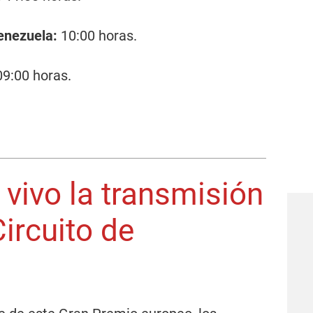
Venezuela:
10:00 horas.
9:00 horas.
 vivo la transmisión
ircuito de