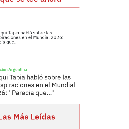
ción Argentina
qui Tapia habló sobre las
spiraciones en el Mundial
6: "Parecía que..."
Las Más Leídas