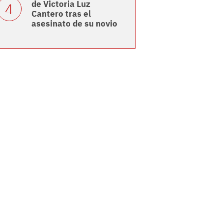
de Victoria Luz
Cantero tras el
asesinato de su novio