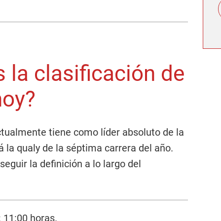
 la clasificación de
oy?
tualmente tiene como líder absoluto de la
á la qualy de la séptima carrera del año.
eguir la definición a lo largo del
:
11:00 horas.