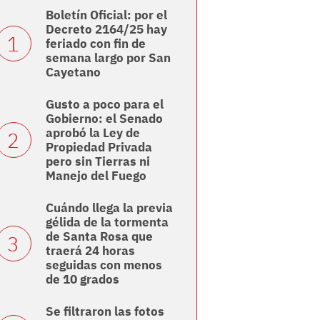
Boletín Oficial: por el
Decreto 2164/25 hay
feriado con fin de
semana largo por San
Cayetano
Gusto a poco para el
Gobierno: el Senado
aprobó la Ley de
Propiedad Privada
pero sin Tierras ni
Manejo del Fuego
Cuándo llega la previa
gélida de la tormenta
de Santa Rosa que
traerá 24 horas
seguidas con menos
de 10 grados
Se filtraron las fotos