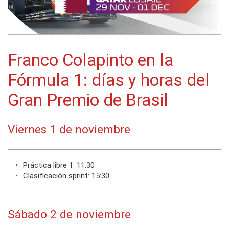
Franco Colapinto en la
Fórmula 1: días y horas del
Gran Premio de Brasil
Viernes 1 de noviembre
Práctica libre 1: 11:30
Clasificación sprint: 15:30
Sábado 2 de noviembre