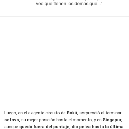
veo que tienen los demás que..."
Luego, en el exigente circuito de
Bakú,
sorprendió al terminar
octavo,
su mejor posición hasta el momento, y en
Singapur,
aunque
quedó fuera del puntaje, dio pelea hasta la última