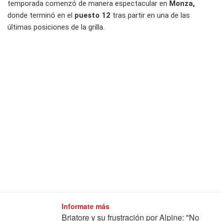
temporada comenzó de manera espectacular en
Monza,
donde terminó en el
puesto 12
tras partir en una de las
últimas posiciones de la grilla.
Informate más
Briatore y su frustración por Alpine: "No