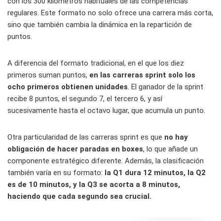
con los 300 kilómetros habituales de las competencias
regulares. Este formato no solo ofrece una carrera más corta,
sino que también cambia la dinámica en la repartición de
puntos.
A diferencia del formato tradicional, en el que los diez
primeros suman puntos,
en las carreras sprint solo los
ocho primeros obtienen unidades
. El ganador de la sprint
recibe 8 puntos, el segundo 7, el tercero 6, y así
sucesivamente hasta el octavo lugar, que acumula un punto.
Otra particularidad de las carreras sprint es que
no hay
obligación de hacer paradas en boxes
, lo que añade un
componente estratégico diferente. Además, la clasificación
también varía en su formato:
la Q1 dura 12 minutos, la Q2
es de 10 minutos, y la Q3 se acorta a 8 minutos,
haciendo que cada segundo sea crucial.