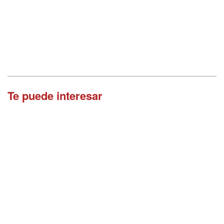
Te puede interesar