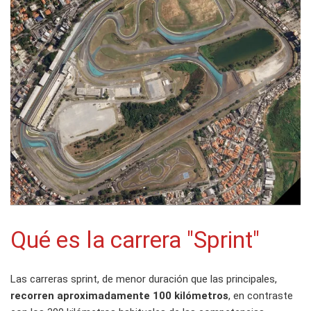
Qué es la carrera "Sprint"
Las carreras sprint, de menor duración que las principales,
recorren aproximadamente 100 kilómetros
, en contraste