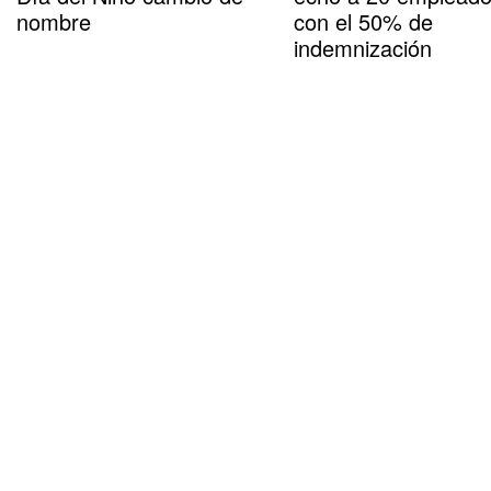
nombre
con el 50% de
indemnización