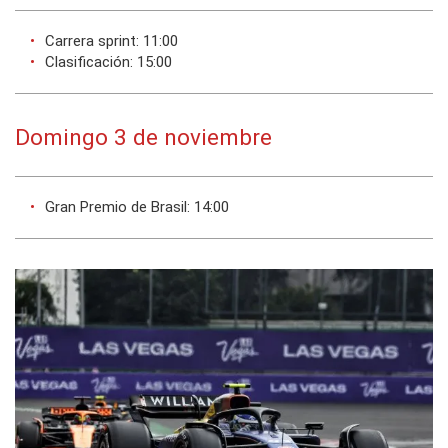
Carrera sprint: 11:00
Clasificación: 15:00
Domingo 3 de noviembre
Gran Premio de Brasil: 14:00