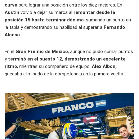
curva
para lograr una posición entre los diez mejores. En
Austin
volvió a dejar su marca al
remontar desde la
posición 15 hasta terminar décimo
, sumando un punto en
la tabla y demostrando su habilidad al superar a
Fernando
Alonso.
En el
Gran Premio de México
, aunque no pudo sumar puntos
y
terminó en el puesto 12, demostrando un excelente
ritmo
, mientras su compañero de equipo,
Alex Albon,
quedaba eliminado de la competencia en la primera vuelta.