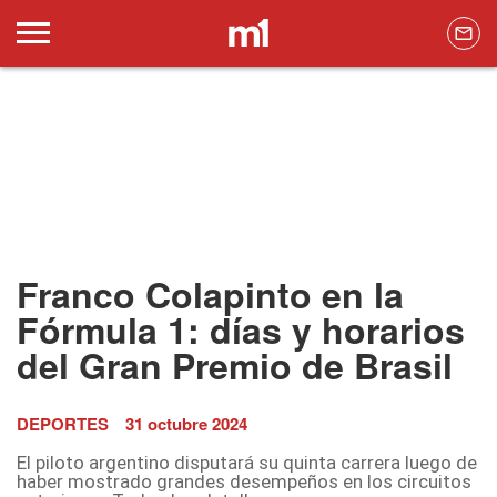
Franco Colapinto en la
Fórmula 1: días y horarios
del Gran Premio de Brasil
DEPORTES
31 octubre 2024
El piloto argentino disputará su quinta carrera luego de
haber mostrado grandes desempeños en los circuitos