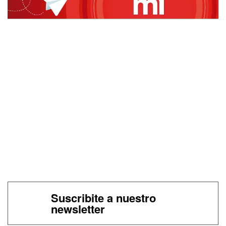
Suscribite a nuestro
newsletter