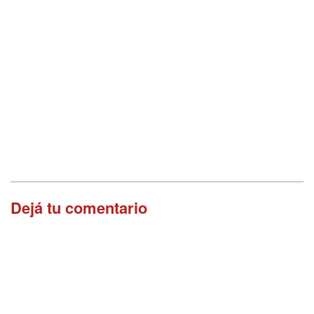
Dejá tu comentario