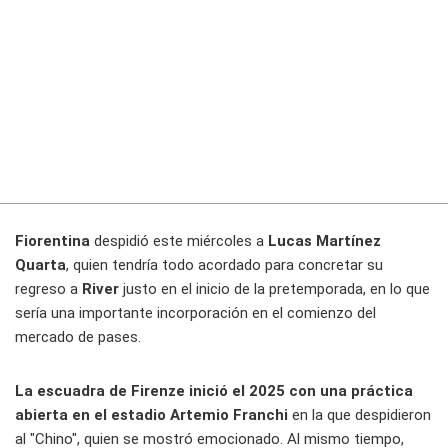
Fiorentina
despidió este miércoles a
Lucas Martínez
Quarta
, quien tendría todo acordado para concretar su
regreso a
River
justo en el inicio de la pretemporada, en lo que
sería una importante incorporación en el comienzo del
mercado de pases.
La escuadra de Firenze inició el 2025 con una práctica
abierta en el estadio Artemio Franchi
en la que despidieron
al "Chino", quien se mostró emocionado. Al mismo tiempo,