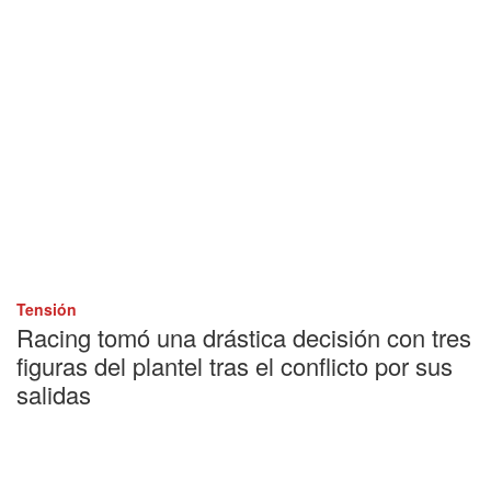
Tensión
Racing tomó una drástica decisión con tres
figuras del plantel tras el conflicto por sus
salidas