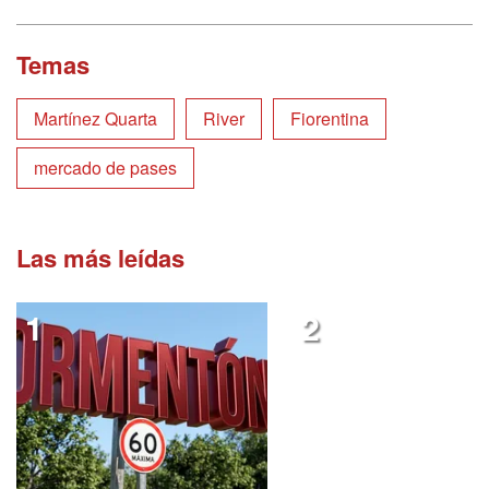
Temas
Martínez Quarta
River
Fiorentina
mercado de pases
Las más leídas