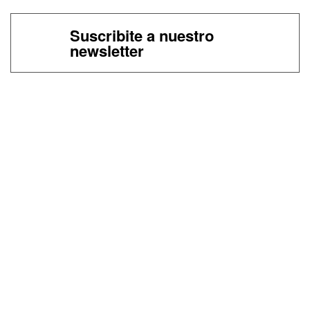
Suscribite a nuestro
newsletter