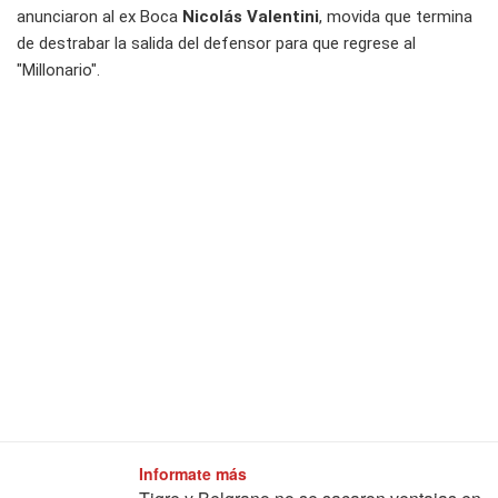
anunciaron al ex Boca
Nicolás Valentini
, movida que termina
de destrabar la salida del defensor para que regrese al
"Millonario".
Informate más