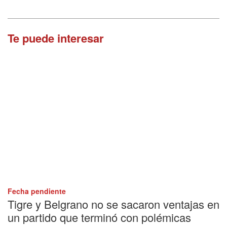
Te puede interesar
Fecha pendiente
Tigre y Belgrano no se sacaron ventajas en
un partido que terminó con polémicas