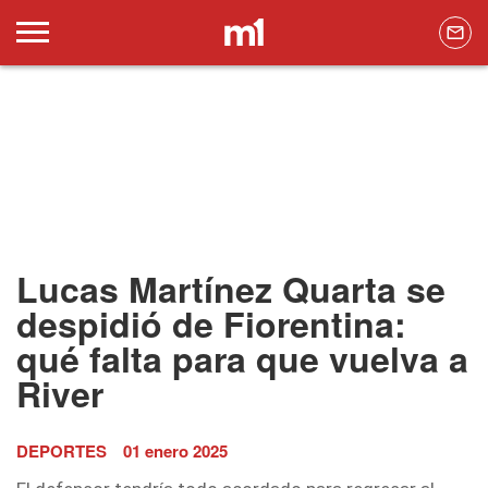
Lucas Martínez Quarta se
despidió de Fiorentina:
qué falta para que vuelva a
River
DEPORTES
01 enero 2025