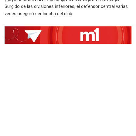
Surgido de las divisiones inferiores, el defensor central varias
veces aseguró ser hincha del club.