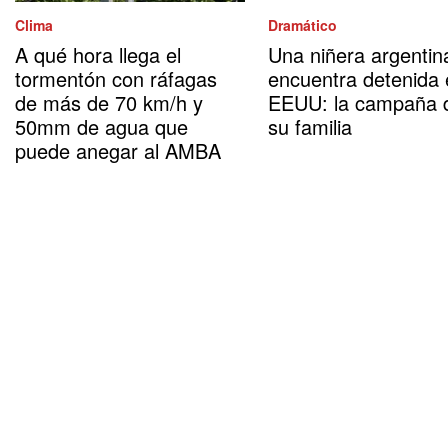
Clima
Dramático
A qué hora llega el
Una niñera argentin
tormentón con ráfagas
encuentra detenida
de más de 70 km/h y
EEUU: la campaña 
50mm de agua que
su familia
puede anegar al AMBA