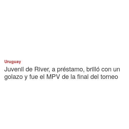
Uruguay
Juvenil de River, a préstamo, brilló con un
golazo y fue el MPV de la final del torneo