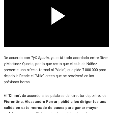
De acuerdo con
TyC Sports
, ya está todo acordado entre River
y Martínez Quarta, por lo que resta que el club de Núñez
presente una oferta formal al "Viola", que pide 7.000.000 para
dejarlo ir. Desde el "Millo" creen que se resolverá en las
próximas horas.
El
"Chino"
, de acuerdo a las palabras del director deportivo de
Fiorentina, Alessandro Ferrari, pidió a los dirigentes una
salida en este mercado de pases para ganar mayor