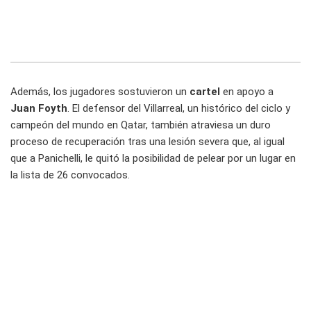
Además, los jugadores sostuvieron un
cartel
en apoyo a
Juan Foyth
. El defensor del Villarreal, un histórico del ciclo y
campeón del mundo en Qatar, también atraviesa un duro
proceso de recuperación tras una lesión severa que, al igual
que a Panichelli, le quitó la posibilidad de pelear por un lugar en
la lista de 26 convocados.