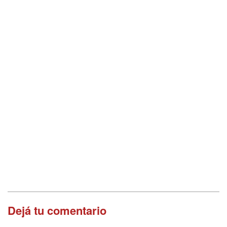
Dejá tu comentario