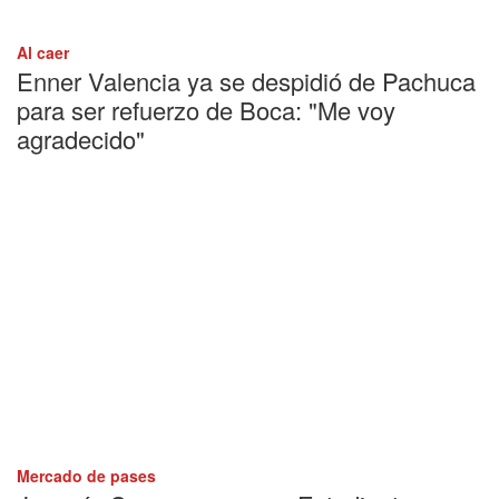
Al caer
Enner Valencia ya se despidió de Pachuca
para ser refuerzo de Boca: "Me voy
agradecido"
Mercado de pases