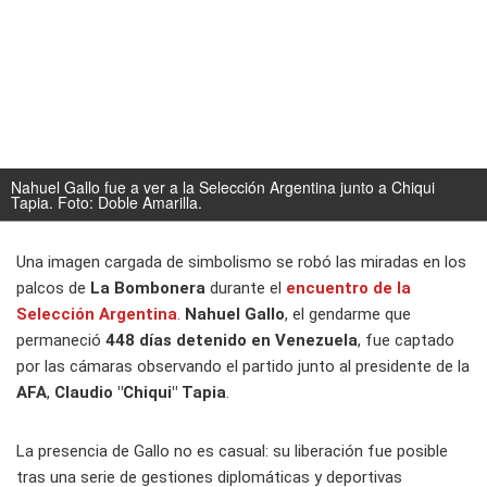
Nahuel Gallo fue a ver a la Selección Argentina junto a Chiqui
Tapia. Foto: Doble Amarilla.
Una imagen cargada de simbolismo se robó las miradas en los
palcos de
La Bombonera
durante el
encuentro de la
Selección Argentina
.
Nahuel Gallo
, el gendarme que
permaneció
448 días detenido en Venezuela
, fue captado
por las cámaras observando el partido junto al presidente de la
AFA
,
Claudio "Chiqui" Tapia
.
La presencia de Gallo no es casual: su liberación fue posible
tras una serie de gestiones diplomáticas y deportivas