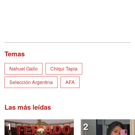
Temas
Nahuel Gallo
Chiqui Tapia
Selección Argentina
AFA
Las más leídas