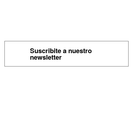
Suscribite a nuestro
newsletter