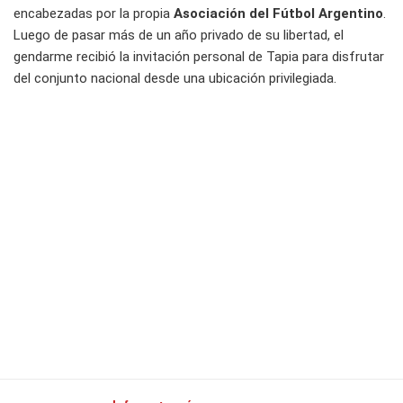
encabezadas por la propia
Asociación del Fútbol Argentino
.
Luego de pasar más de un año privado de su libertad, el
gendarme recibió la invitación personal de Tapia para disfrutar
del conjunto nacional desde una ubicación privilegiada.