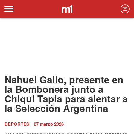
Nahuel Gallo, presente en
la Bombonera junto a
Chiqui Tapia para alentar a
la Selección Argentina
DEPORTES
27 marzo 2026