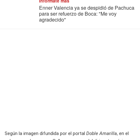
Informate más
Enner Valencia ya se despidió de Pachuca
para ser refuerzo de Boca: "Me voy
agradecido"
Según la imagen difundida por el portal
Doble Amarilla
, en el