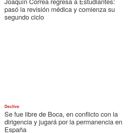
Joaquín Correa regresa a Estudiantes:
pasó la revisión médica y comienza su
segundo ciclo
Declive
Se fue libre de Boca, en conflicto con la
dirigencia y jugará por la permanencia en
España