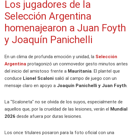
Los jugadores de la
Selección Argentina
homenajearon a Juan Foyth
y Joaquín Panichelli
En un clima de profunda emoción y unidad, la
Selección
Argentina
protagonizó un conmovedor gesto minutos antes
del inicio del amistoso frente a
Mauritania
. El plantel que
conduce
Lionel Scaloni
salió al campo de juego con un
mensaje claro en apoyo a
Joaquín Panichelli y Juan Foyth
.
La "Scaloneta" no se olvida de los suyos, especialmente de
aquellos que, por la crueldad de las lesiones, verán el
Mundial
2026
desde afuera por duras lesiones.
Los once titulares posaron para la foto oficial con una