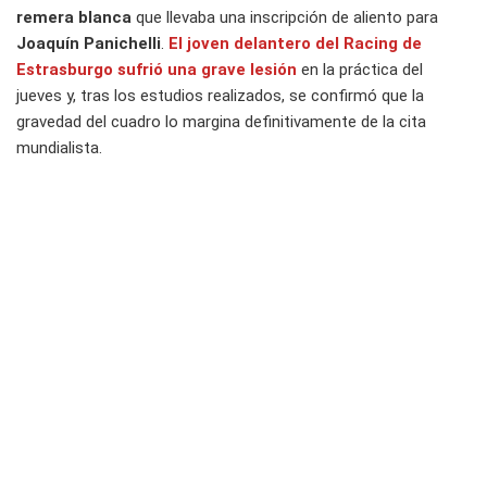
remera blanca
que llevaba una inscripción de aliento para
Joaquín Panichelli
.
El joven delantero del Racing de
Estrasburgo sufrió una grave lesión
en la práctica del
jueves y, tras los estudios realizados, se confirmó que la
gravedad del cuadro lo margina definitivamente de la cita
mundialista.