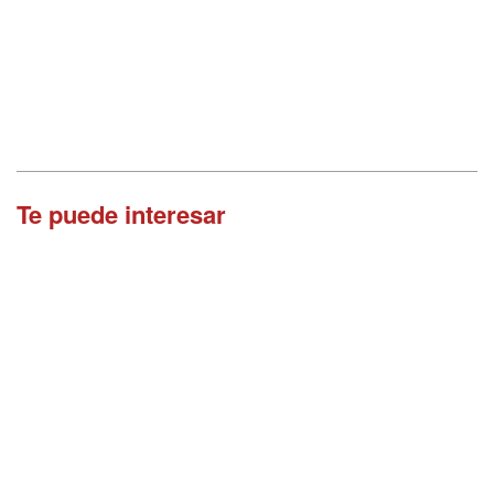
Te puede interesar