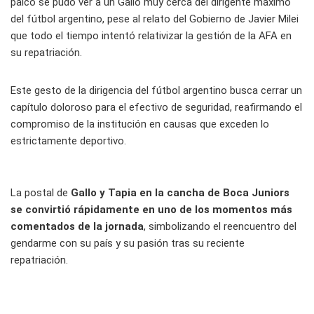
palco se pudo ver a un Gallo muy cerca del dirigente máximo
del fútbol argentino, pese al relato del Gobierno de Javier Milei
que todo el tiempo intentó relativizar la gestión de la AFA en
su repatriación.
Este gesto de la dirigencia del fútbol argentino busca cerrar un
capítulo doloroso para el efectivo de seguridad, reafirmando el
compromiso de la institución en causas que exceden lo
estrictamente deportivo.
La postal de
Gallo y Tapia en la cancha de Boca Juniors
se convirtió rápidamente en uno de los momentos más
comentados de la jornada
, simbolizando el reencuentro del
gendarme con su país y su pasión tras su reciente
repatriación.