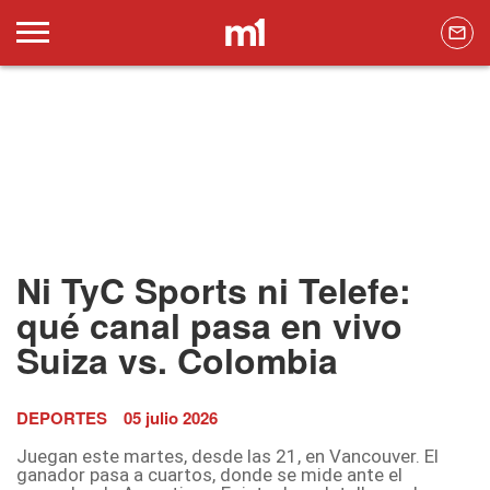
Ni TyC Sports ni Telefe:
qué canal pasa en vivo
Suiza vs. Colombia
DEPORTES
05 julio 2026
Juegan este martes, desde las 21, en Vancouver. El
ganador pasa a cuartos, donde se mide ante el