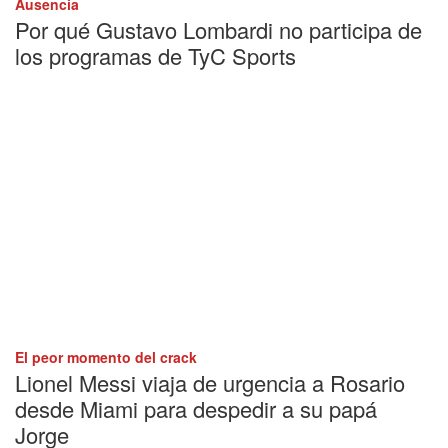
Ausencia
Por qué Gustavo Lombardi no participa de
los programas de TyC Sports
El peor momento del crack
Lionel Messi viaja de urgencia a Rosario
desde Miami para despedir a su papá
Jorge