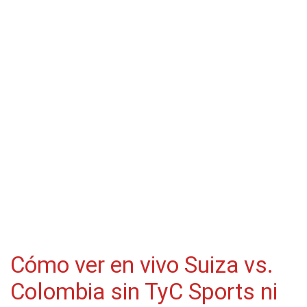
Cómo ver en vivo Suiza vs.
Colombia sin TyC Sports ni