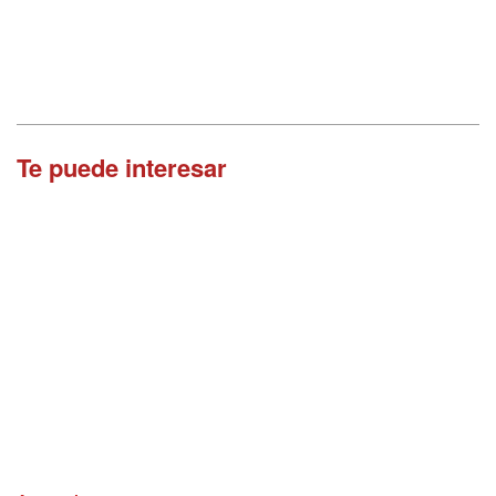
Te puede interesar