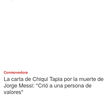
Conmovedora
La carta de Chiqui Tapia por la muerte de
Jorge Messi: "Crió a una persona de
valores"