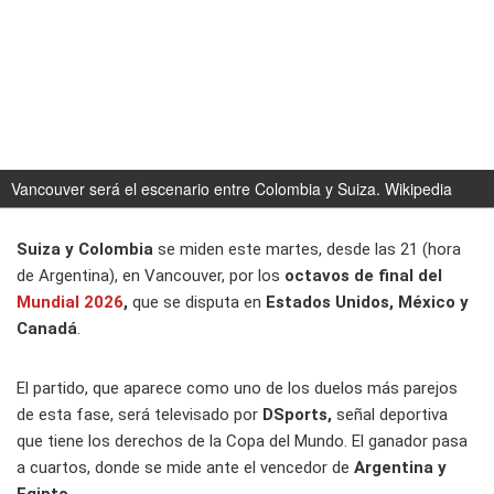
Vancouver será el escenario entre Colombia y Suiza.
Wikipedia
Suiza y Colombia
se miden este martes, desde las 21 (hora
de Argentina), en Vancouver, por los
octavos de final del
Mundial 2026
,
que se disputa en
Estados Unidos, México y
Canadá
.
El partido, que aparece como uno de los duelos más parejos
de esta fase, será televisado por
DSports,
señal deportiva
que tiene los derechos de la Copa del Mundo. El ganador pasa
a cuartos, donde se mide ante el vencedor de
Argentina y