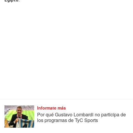
Egipto.
Informate más
Por qué Gustavo Lombardi no participa de
los programas de TyC Sports