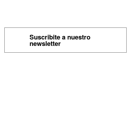
Suscribite a nuestro
newsletter