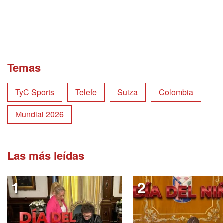
Temas
TyC Sports
Telefe
Suiza
Colombia
Mundial 2026
Las más leídas