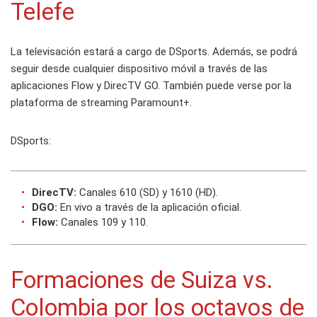
Telefe
La televisación estará a cargo de DSports. Además, se podrá
seguir desde cualquier dispositivo móvil a través de las
aplicaciones Flow y DirecTV GO. También puede verse por la
plataforma de streaming Paramount+.
DSports:
DirecTV:
Canales 610 (SD) y 1610 (HD).
DGO:
En vivo a través de la aplicación oficial.
Flow:
Canales 109 y 110.
Formaciones de Suiza vs.
Colombia por los octavos de