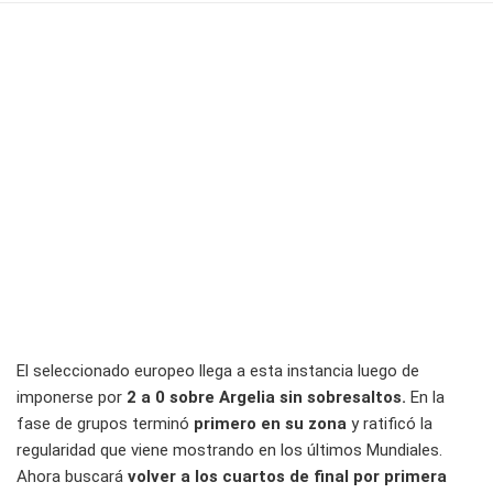
El seleccionado europeo llega a esta instancia luego de
imponerse por
2 a 0 sobre Argelia sin sobresaltos.
En la
fase de grupos terminó
primero en su zona
y ratificó la
regularidad que viene mostrando en los últimos Mundiales.
Ahora buscará
volver a los cuartos de final por primera