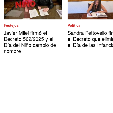
Festejos
Política
Javier Milei firmó el
Sandra Pettovello fi
Decreto 562/2025 y el
el Decreto que elimi
Día del Niño cambió de
el Día de las Infanci
nombre