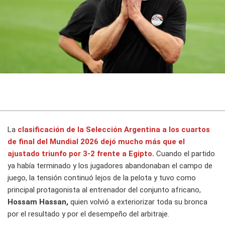
La
clasificación de la
Selección Argentina
a los cuartos
de final del
Mundial 2026
dejó mucho más que el
ajustado triunfo por
3-2
frente a
Egipto
.
Cuando el partido
ya había terminado y los jugadores abandonaban el campo de
juego, la tensión continuó lejos de la pelota y tuvo como
principal protagonista al entrenador del conjunto africano,
Hossam Hassan,
quien volvió a exteriorizar toda su bronca
por el resultado y por el desempeño del arbitraje.