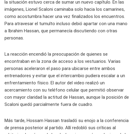
la situación estuvo cerca de sumar un nuevo capítulo. En las
imágenes, Lionel Scaloni caminaba solo hacia los camarines,
como acostumbra hacer una vez finalizados los encuentros.
Para atravesar el tumulto incluso debió apartar con una mano
a Ibrahim Hassan, que permanecía discutiendo con otras
personas.
La reacción encendió la preocupación de quienes se
encontraban en la zona de acceso a los vestuarios. Varias
personas aceleraron el paso para ubicarse entre ambos
entrenadores y evitar que el intercambio pudiera escalar a un
enfrentamiento físico. El autor del video realizó un
acercamiento con su teléfono celular que permitió observar
con mayor claridad la actitud de Hassan, aunque la posición de
Scaloni quedó parcialmente fuera de cuadro.
Más tarde, Hossam Hassan trasladó su enojo a la conferencia
de prensa posterior al partido. Allí redobló sus críticas al