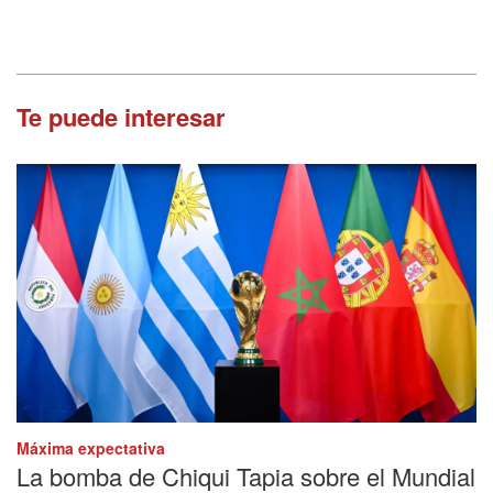
Te puede interesar
Máxima expectativa
La bomba de Chiqui Tapia sobre el Mundial