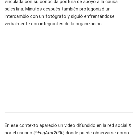
vinculada con su conocida postura de apoyo a la causa
palestina. Minutos después también protagonizó un
intercambio con un fotógrafo y siguió enfrentándose
verbalmente con integrantes de la organización.
En ese contexto apareció un video difundido en la red social X
por el usuario
@EngAmr2000
, donde puede observarse cómo