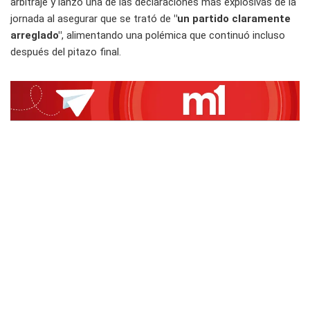
arbitraje y lanzó una de las declaraciones más explosivas de la
jornada al asegurar que se trató de
"un partido claramente
arreglado"
, alimentando una polémica que continuó incluso
después del pitazo final.