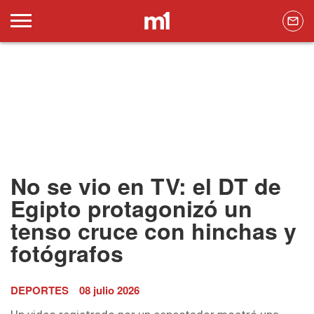
No se vio en TV: el DT de
Egipto protagonizó un
tenso cruce con hinchas y
fotógrafos
DEPORTES
08 julio 2026