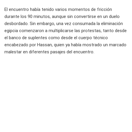
El encuentro había tenido varios momentos de fricción
durante los 90 minutos, aunque sin convertirse en un duelo
desbordado. Sin embargo, una vez consumada la eliminación
egipcia comenzaron a multiplicarse las protestas, tanto desde
el banco de suplentes como desde el cuerpo técnico
encabezado por Hassan, quien ya había mostrado un marcado
malestar en diferentes pasajes del encuentro.