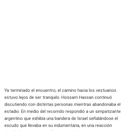
Ya terminado el encuentro, el camino hacia los vestuarios
estuvo lejos de ser tranquilo. Hossam Hassan continuó
discutiendo con distintas personas mientras abandonaba el
estadio. En medio del recorrido respondió a un simpatizante
argentino que exhibía una bandera de Israel señalándose el
escudo que llevaba en su indumentaria, en una reacción