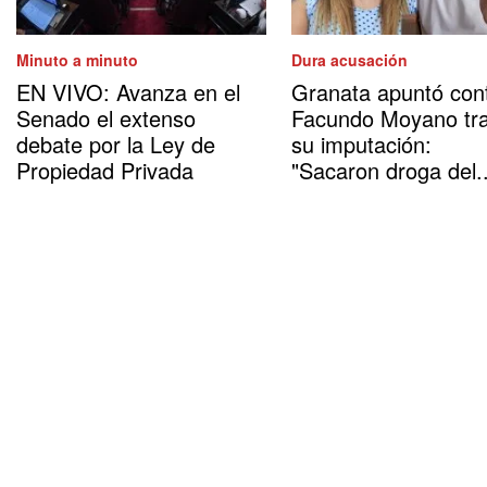
Minuto a minuto
Dura acusación
EN VIVO: Avanza en el
Granata apuntó con
Senado el extenso
Facundo Moyano tr
debate por la Ley de
su imputación:
Propiedad Privada
"Sacaron droga del..