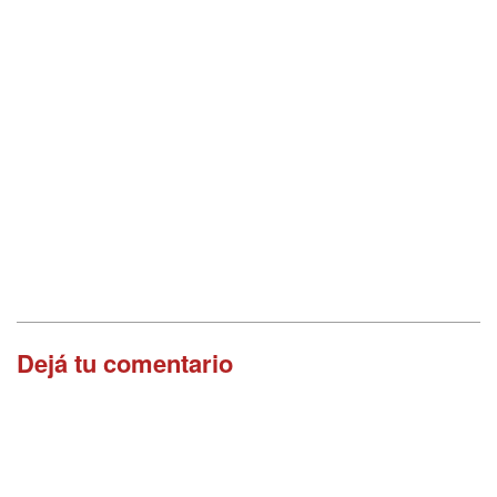
Dejá tu comentario