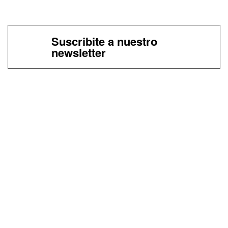
Suscribite a nuestro
newsletter