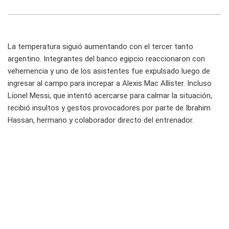
La temperatura siguió aumentando con el tercer tanto
argentino. Integrantes del banco egipcio reaccionaron con
vehemencia y uno de los asistentes fue expulsado luego de
ingresar al campo para increpar a Alexis Mac Allister. Incluso
Lionel Messi, que intentó acercarse para calmar la situación,
recibió insultos y gestos provocadores por parte de Ibrahim
Hassan, hermano y colaborador directo del entrenador.