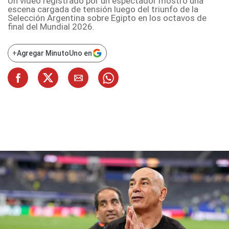
Un video registrado por un espectador mostró una
escena cargada de tensión luego del triunfo de la
Selección Argentina sobre Egipto en los octavos de
final del Mundial 2026.
+
Agregar MinutoUno en