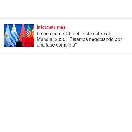
Informate más
La bomba de Chiqui Tapia sobre el
Mundial 2030: "Estamos negociando por
una fase completa"