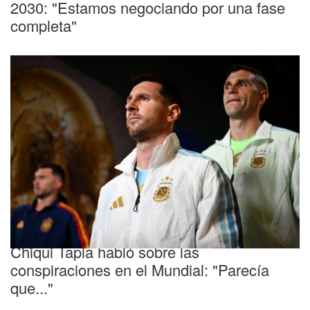
2030: "Estamos negociando por una fase
completa"
Selección Argentina
Chiqui Tapia habló sobre las
conspiraciones en el Mundial: "Parecía
que..."