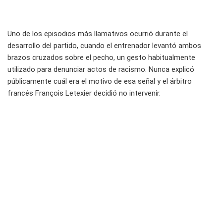
Uno de los episodios más llamativos ocurrió durante el
desarrollo del partido, cuando el entrenador levantó ambos
brazos cruzados sobre el pecho, un gesto habitualmente
utilizado para denunciar actos de racismo. Nunca explicó
públicamente cuál era el motivo de esa señal y el árbitro
francés François Letexier decidió no intervenir.