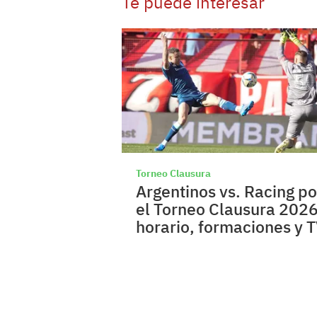
Te puede interesar
Torneo Clausura
Argentinos vs. Racing po
el Torneo Clausura 2026
horario, formaciones y 