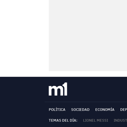
POLÍTICA
SOCIEDAD
ECONOMÍA
DE
TEMAS DEL DÍA:
LIONEL MESSI
INDUS