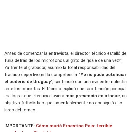
Antes de comenzar la entrevista, el director técnico estalló de
furia detrás de los micrófonos al grito de "¡dale de una vez!".
Ya frente al grabador, asumió la total responsabilidad del
fracaso deportivo en la competencia: "
Yo no pude potenciar
el poderío de Uruguay
", sentenció con una evidente molestia
ante los cronistas. El técnico explicó que su intención principal
era lograr que el equipo tuviera
más presencia en ataque
, un
objetivo futbolístico que lamentablemente no consiguió a lo
largo del torneo.
IMPORTANTE:
Cómo murió Ernestina Pais: terrible