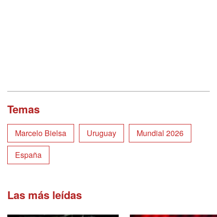
Temas
Marcelo Bielsa
Uruguay
Mundial 2026
España
Las más leídas