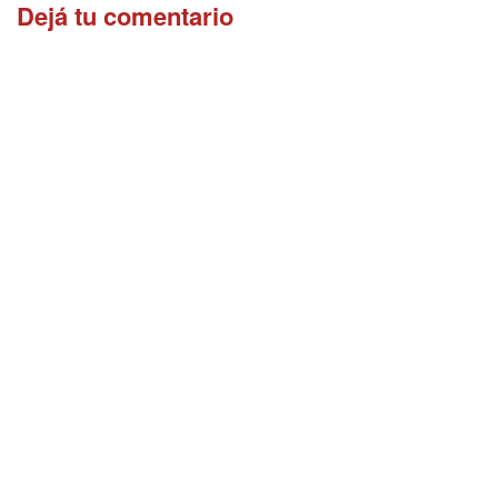
Dejá tu comentario