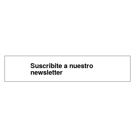
Suscribite a nuestro
newsletter