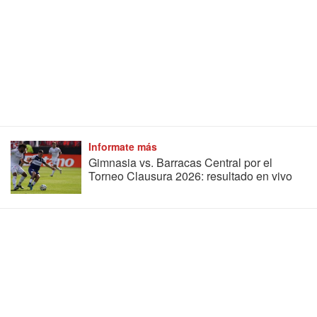
Informate más
Gimnasia vs. Barracas Central por el
Torneo Clausura 2026: resultado en vivo