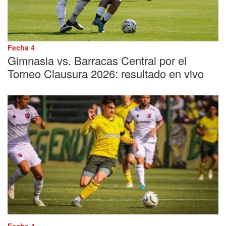
Fecha 4
Gimnasia vs. Barracas Central por el
Torneo Clausura 2026: resultado en vivo
Fecha 4