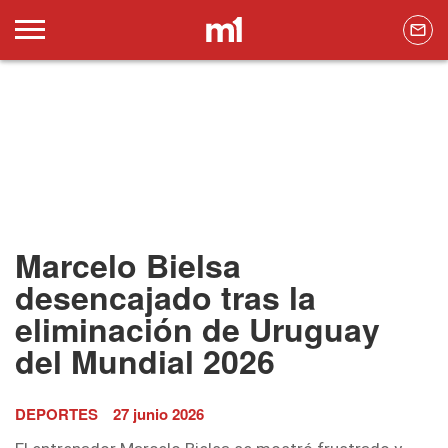
Marcelo Bielsa
desencajado tras la
eliminación de Uruguay
del Mundial 2026
DEPORTES
27 junio 2026