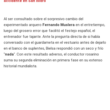
accidente en San Isidro
Al ser consultado sobre el sorpresivo cambio del
experimentado arquero
Fernando Muslera
en el entretiempo,
luego del grosero error que facilitó el festejo español, el
entrenador fue tajante. Ante la pregunta directa de si había
conversado con el guardameta en el vestuario antes de dejarlo
en el banco de suplentes, Bielsa respondió con un seco y frío
"
nada
". Con este resultado adverso, el conductor rosarino
suma su segunda eliminación en primera fase en su extenso
historial mundialista.