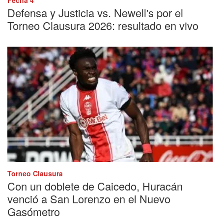
Defensa y Justicia vs. Newell's por el
Torneo Clausura 2026: resultado en vivo
Torneo Clausura
Con un doblete de Caicedo, Huracán
venció a San Lorenzo en el Nuevo
Gasómetro