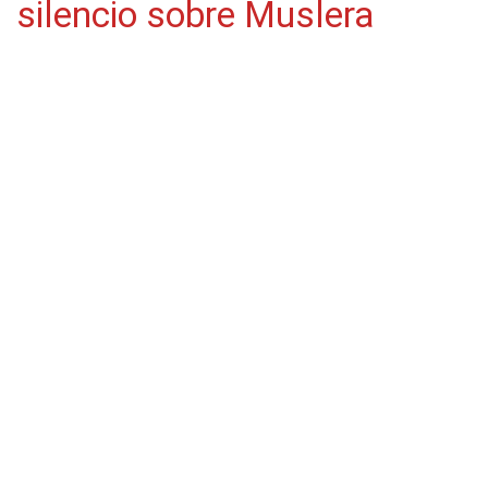
silencio sobre Muslera