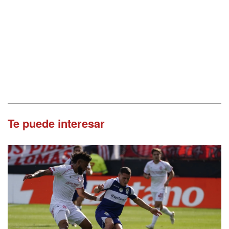
Te puede interesar