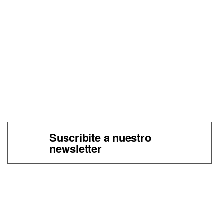
Suscribite a nuestro
newsletter