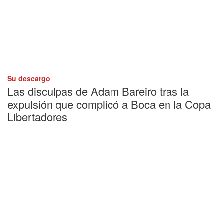
Su descargo
Las disculpas de Adam Bareiro tras la
expulsión que complicó a Boca en la Copa
Libertadores