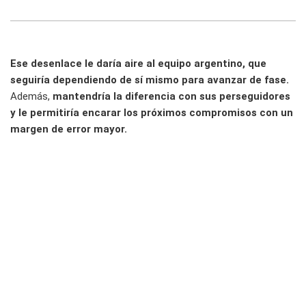
Ese desenlace le daría aire al equipo argentino, que
seguiría dependiendo de sí mismo para avanzar de fase.
Además,
mantendría la diferencia con sus perseguidores
y le permitiría encarar los próximos compromisos con un
margen de error mayor.