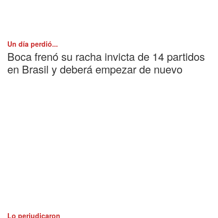
Un día perdió...
Boca frenó su racha invicta de 14 partidos
en Brasil y deberá empezar de nuevo
Lo perjudicaron