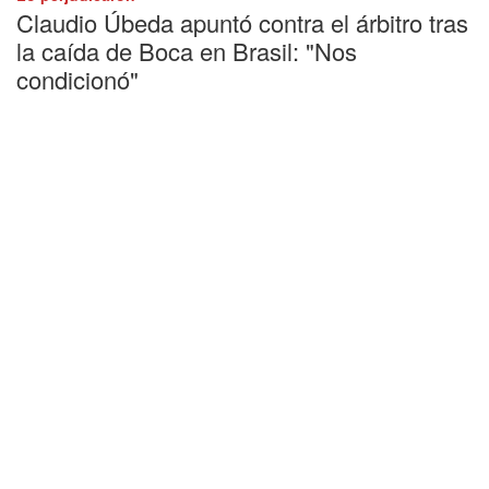
Claudio Úbeda apuntó contra el árbitro tras
la caída de Boca en Brasil: "Nos
condicionó"