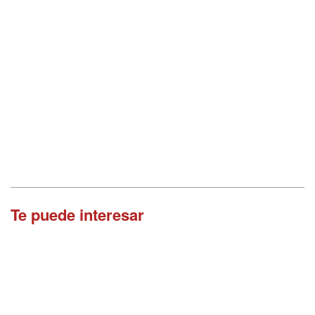
Te puede interesar