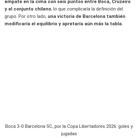
empate en la cima con seis puntos entre Boca, Cruzeiro
y el conjunto chileno
, lo que complicaría la definición del
grupo. Por otro lado,
una victoria de Barcelona también
modificaría el equilibrio y apretaría aún más la tabla.
Boca 3-0 Barcelona SC, por la Copa Libertadores 2026: goles y
jugadas