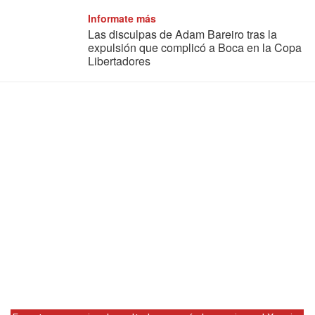
Informate más
Las disculpas de Adam Bareiro tras la
expulsión que complicó a Boca en la Copa
Libertadores