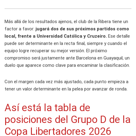
Más allá de los resultados ajenos, el club de la Ribera tiene un
factor a favor:
jugará dos de sus próximos partidos como
local, frente a Universidad Católica y Cruzeiro.
Ese detalle
puede ser determinante en la recta final, siempre y cuando el
equipo logre recuperar su mejor versión. El próximo
compromiso será justamente ante Barcelona en Guayaquil, un
duelo que aparece como clave para encaminar la clasificación.
Con el margen cada vez más ajustado, cada punto empieza a
tener un valor determinante en la pelea por avanzar de ronda.
Así está la tabla de
posiciones del Grupo D de la
Copa Libertadores 2026