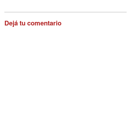
Dejá tu comentario