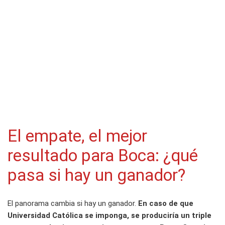
El empate, el mejor
resultado para Boca: ¿qué
pasa si hay un ganador?
El panorama cambia si hay un ganador.
En caso de que
Universidad Católica se imponga, se produciría un triple