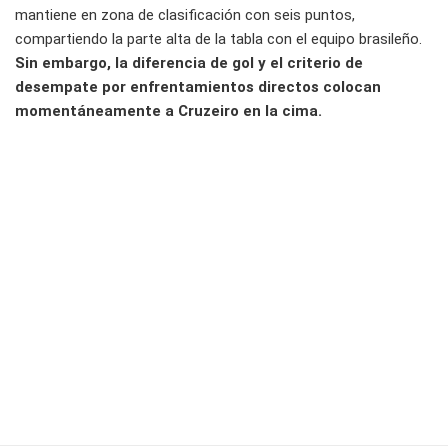
mantiene en zona de clasificación con seis puntos,
compartiendo la parte alta de la tabla con el equipo brasileño.
Sin embargo, la diferencia de gol y el criterio de
desempate por enfrentamientos directos colocan
momentáneamente a Cruzeiro en la cima.