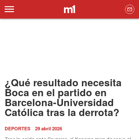
¿Qué resultado necesita
Boca en el partido en
Barcelona-Universidad
Católica tras la derrota?
DEPORTES
29 abril 2026