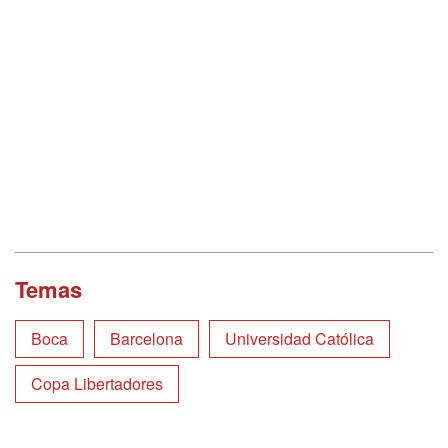
Temas
Boca
Barcelona
Universidad Católica
Copa Libertadores