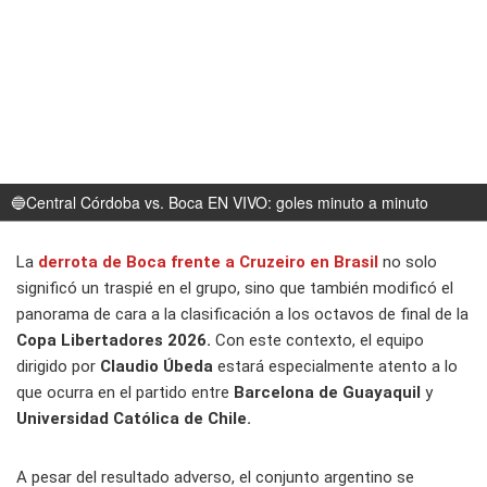
🔵Central Córdoba vs. Boca EN VIVO: goles minuto a minuto
La
derrota de
Boca
frente a
Cruzeiro
en
Brasil
no solo
significó un traspié en el grupo, sino que también modificó el
panorama de cara a la clasificación a los octavos de final de la
Copa Libertadores 2026.
Con este contexto, el equipo
dirigido por
Claudio Úbeda
estará especialmente atento a lo
que ocurra en el partido entre
Barcelona de Guayaquil
y
Universidad Católica de Chile.
A pesar del resultado adverso, el conjunto argentino se