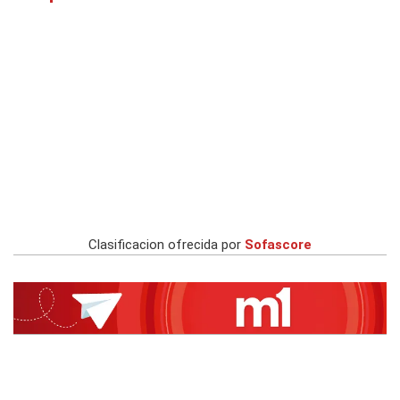
Clasificacion ofrecida por
Sofascore