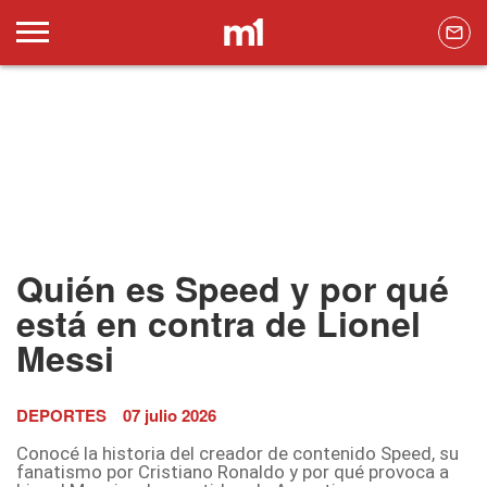
Quién es Speed y por qué
está en contra de Lionel
Messi
DEPORTES
07 julio 2026
Conocé la historia del creador de contenido Speed, su
fanatismo por Cristiano Ronaldo y por qué provoca a