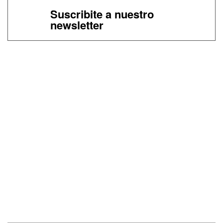
Suscribite a nuestro
newsletter