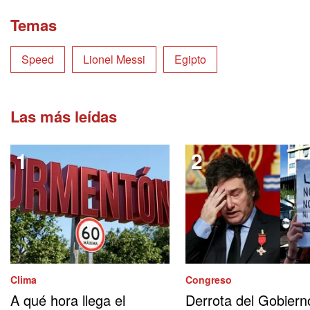
Temas
Speed
Lionel Messi
Egipto
Las más leídas
Clima
Congreso
A qué hora llega el
Derrota del Gobiern