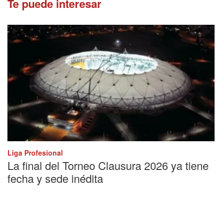
Te puede interesar
Liga Profesional
La final del Torneo Clausura 2026 ya tiene
fecha y sede inédita