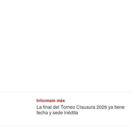
Informate más
La final del Torneo Clausura 2026 ya tiene
fecha y sede inédita