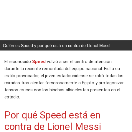
Quién es Speed y por qué está en contra de Lionel Messi
El reconocido
Speed
volvió a ser el centro de atención
durante la reciente remontada del equipo nacional. Fiel a su
estilo provocador, el joven estadounidense se robó todas las
miradas tras alentar fervorosamente a Egipto y protagonizar
tensos cruces con los hinchas albicelestes presentes en el
estadio.
Por qué Speed está en
contra de Lionel Messi