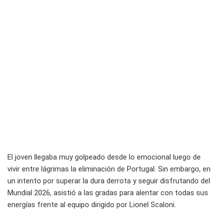
El joven llegaba muy golpeado desde lo emocional luego de
vivir entre lágrimas la eliminación de Portugal. Sin embargo, en
un intento por superar la dura derrota y seguir disfrutando del
Mundial 2026, asistió a las gradas para alentar con todas sus
energías frente al equipo dirigido por Lionel Scaloni.