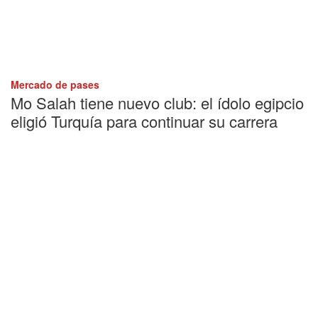
Mercado de pases
Mo Salah tiene nuevo club: el ídolo egipcio
eligió Turquía para continuar su carrera