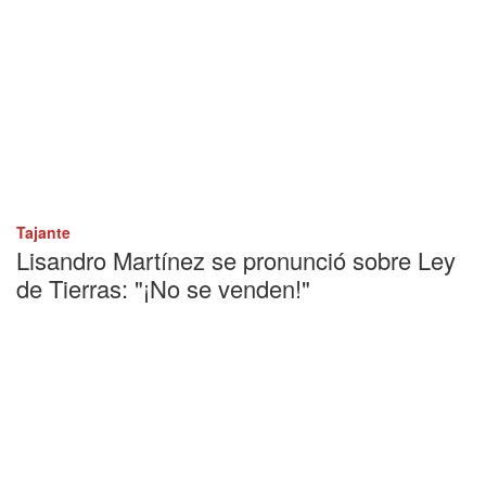
Tajante
Lisandro Martínez se pronunció sobre Ley
de Tierras: "¡No se venden!"