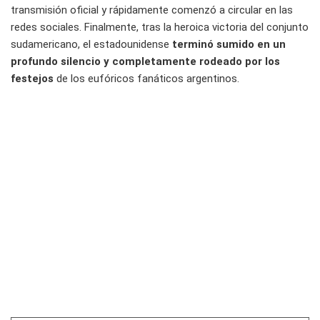
transmisión oficial y rápidamente comenzó a circular en las
redes sociales. Finalmente, tras la heroica victoria del conjunto
sudamericano, el estadounidense
terminó sumido en un
profundo silencio y completamente rodeado por los
festejos
de los eufóricos fanáticos argentinos.