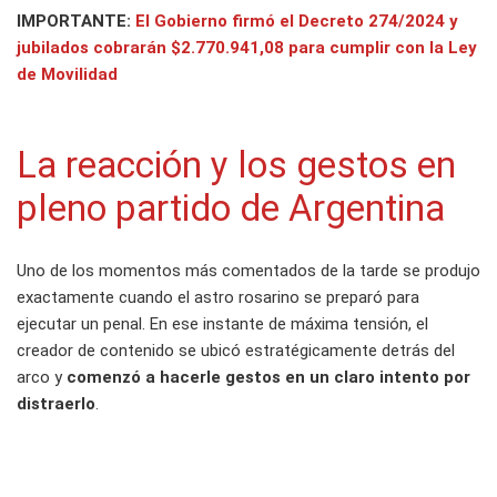
IMPORTANTE:
El Gobierno firmó el Decreto 274/2024 y
jubilados cobrarán $2.770.941,08 para cumplir con la Ley
de Movilidad
La reacción y los gestos en
pleno partido de Argentina
Uno de los momentos más comentados de la tarde se produjo
exactamente cuando el astro rosarino se preparó para
ejecutar un penal. En ese instante de máxima tensión, el
creador de contenido se ubicó estratégicamente detrás del
arco y
comenzó a hacerle gestos en un claro intento por
distraerlo
.