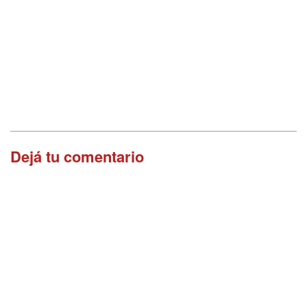
Dejá tu comentario