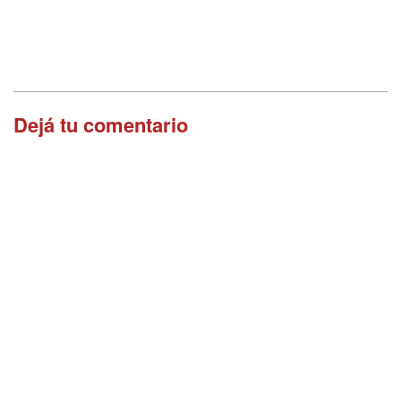
Dejá tu comentario