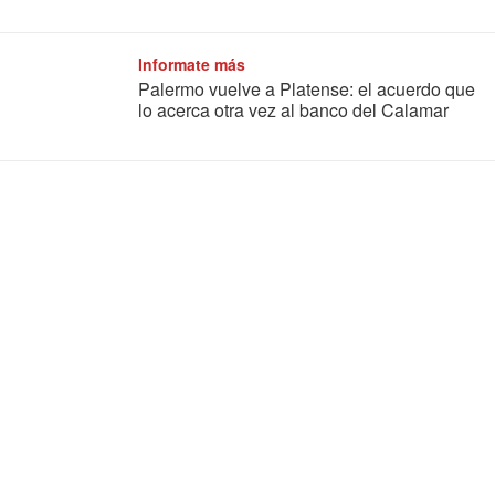
Informate más
Palermo vuelve a Platense: el acuerdo que
lo acerca otra vez al banco del Calamar