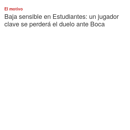
El motivo
Baja sensible en Estudiantes: un jugador
clave se perderá el duelo ante Boca