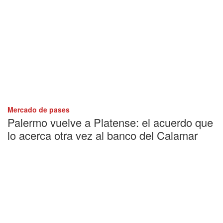
Mercado de pases
Palermo vuelve a Platense: el acuerdo que
lo acerca otra vez al banco del Calamar