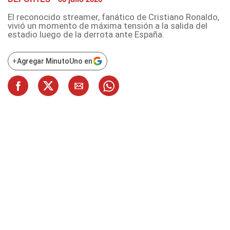
El reconocido streamer, fanático de Cristiano Ronaldo,
vivió un momento de máxima tensión a la salida del
estadio luego de la derrota ante España.
+
Agregar MinutoUno en