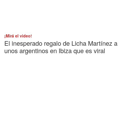
¡Mirá el video!
El inesperado regalo de Licha Martínez a
unos argentinos en Ibiza que es viral