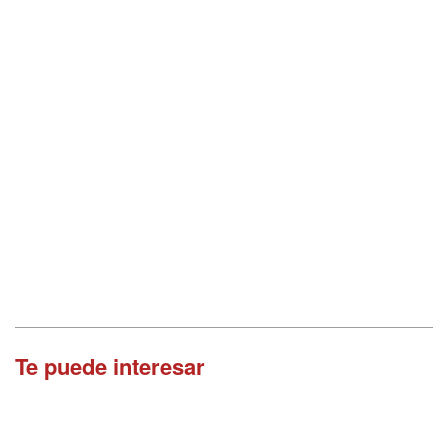
Te puede interesar