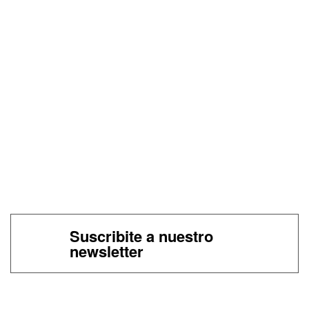
Suscribite a nuestro
newsletter