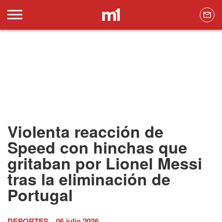
Violenta reacción de
Speed con hinchas que
gritaban por Lionel Messi
tras la eliminación de
Portugal
DEPORTES
06 julio 2026