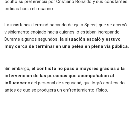
ocultó su preferencia por Cristiano Ronaldo y sus constantes
críticas hacia el rosarino.
La insistencia terminó sacando de eje a Speed, que se acercó
visiblemente enojado hacia quienes lo estaban increpando.
Durante algunos segundos
, la situación escaló y estuvo
muy cerca de terminar en una pelea en plena vía pública.
Sin embargo,
el conflicto no pasó a mayores gracias a la
intervención de las personas que acompañaban al
influencer
y del personal de seguridad, que logró contenerlo
antes de que se produjera un enfrentamiento físico.