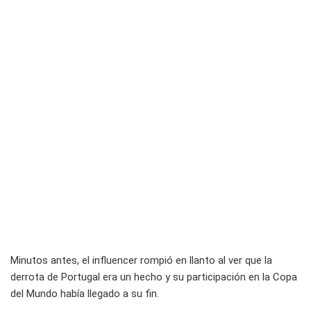
Minutos antes, el influencer rompió en llanto al ver que la
derrota de Portugal era un hecho y su participación en la Copa
del Mundo había llegado a su fin.