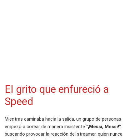
El grito que enfureció a
Speed
Mientras caminaba hacia la salida, un grupo de personas
empezó a corear de manera insistente
"¡Messi, Messi!"
,
buscando provocar la reacción del streamer, quien nunca