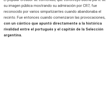
su imagen pública mostrando su admiración por CR7, fue
reconocido por varios simpatizantes cuando abandonaba el
recinto. Fue entonces cuando comenzaron las provocaciones,
con un cántico que apuntó directamente a la histórica
rivalidad entre el portugués y el capitán de la Selección
argentina.