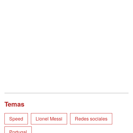
Temas
Speed
Lionel Messi
Redes sociales
Portugal