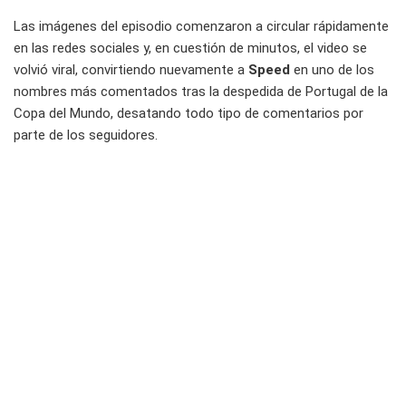
Las imágenes del episodio comenzaron a circular rápidamente
en las redes sociales y, en cuestión de minutos, el video se
volvió viral, convirtiendo nuevamente a
Speed
en uno de los
nombres más comentados tras la despedida de Portugal de la
Copa del Mundo, desatando todo tipo de comentarios por
parte de los seguidores.