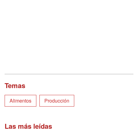
Temas
Alimentos
Producción
Las más leídas