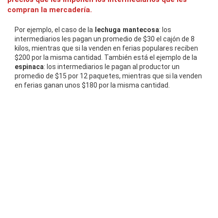
compran la mercadería.
Por ejemplo, el caso de la
lechuga mantecosa
: los
intermediarios les pagan un promedio de $30 el cajón de 8
kilos, mientras que si la venden en ferias populares reciben
$200 por la misma cantidad. También está el ejemplo de la
espinaca
: los intermediarios le pagan al productor un
promedio de $15 por 12 paquetes, mientras que si la venden
en ferias ganan unos $180 por la misma cantidad.