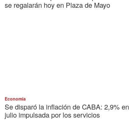
se regalarán hoy en Plaza de Mayo
Economía
Se disparó la inflación de CABA: 2,9% en
julio impulsada por los servicios