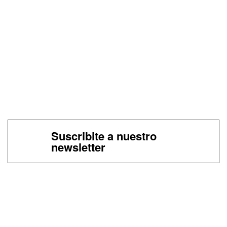
Suscribite a nuestro
newsletter