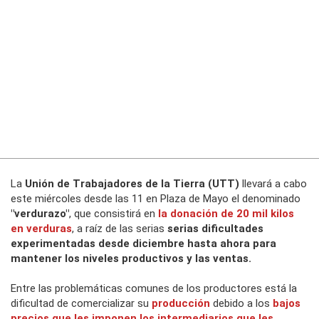
La
Unión de Trabajadores de la Tierra (UTT)
llevará a cabo
este miércoles desde las 11 en Plaza de Mayo el denominado
"verdurazo"
, que consistirá en
la donación de 20 mil kilos
en verduras
, a raíz de las serias
serias dificultades
experimentadas desde diciembre hasta ahora para
mantener los niveles productivos y las ventas.
Entre las problemáticas comunes de los productores está la
dificultad de comercializar su
producción
debido a los
bajos
precios que les imponen los intermediarios que les