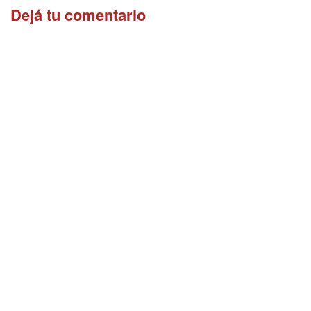
Dejá tu comentario