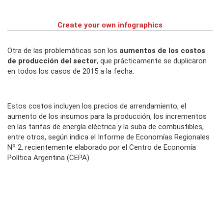
Create your own infographics
Otra de las problemáticas son los
aumentos de los costos
de producción del sector
, que prácticamente se duplicaron
en todos los casos de 2015 a la fecha.
Estos costos incluyen los precios de arrendamiento, el
aumento de los insumos para la producción, los incrementos
en las tarifas de energía eléctrica y la suba de combustibles,
entre otros, según indica el Informe de Economías Regionales
Nº 2, recientemente elaborado por el Centro de Economía
Política Argentina (CEPA).