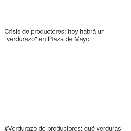
Crisis de productores: hoy habrá un
"verdurazo" en Plaza de Mayo
#Verdurazo de productores: qué verduras