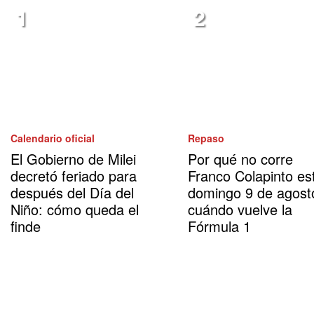
Calendario oficial
Repaso
El Gobierno de Milei
Por qué no corre
decretó feriado para
Franco Colapinto es
después del Día del
domingo 9 de agost
Niño: cómo queda el
cuándo vuelve la
finde
Fórmula 1