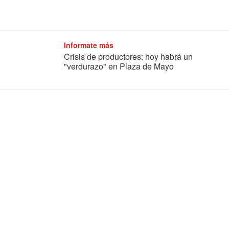
Informate más
Crisis de productores: hoy habrá un
"verdurazo" en Plaza de Mayo