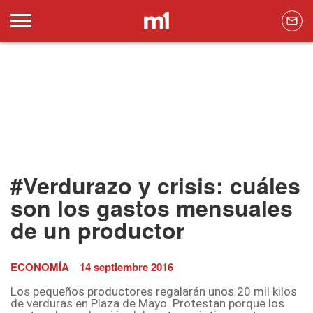
#Verdurazo y crisis: cuáles
son los gastos mensuales
de un productor
ECONOMÍA
14 septiembre 2016
Los pequeños productores regalarán unos 20 mil kilos
de verduras en Plaza de Mayo. Protestan porque los