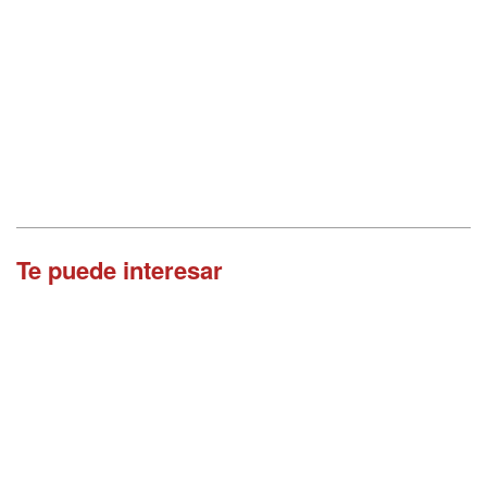
Te puede interesar