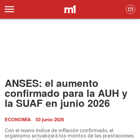
ANSES: el aumento
confirmado para la AUH y
la SUAF en junio 2026
ECONOMÍA
03 junio 2026
Con el nuevo índice de inflación confirmado, el
organismo actualizará los montos de las prestaciones