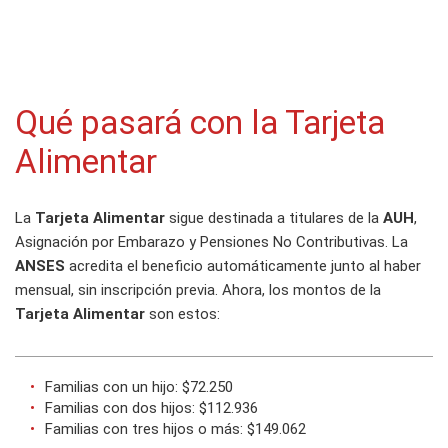
Qué pasará con la Tarjeta
Alimentar
La
Tarjeta Alimentar
sigue destinada a titulares de la
AUH
,
Asignación por Embarazo y Pensiones No Contributivas. La
ANSES
acredita el beneficio automáticamente junto al haber
mensual, sin inscripción previa. Ahora, los montos de la
Tarjeta Alimentar
son estos:
Familias con un hijo: $72.250
Familias con dos hijos: $112.936
Familias con tres hijos o más: $149.062