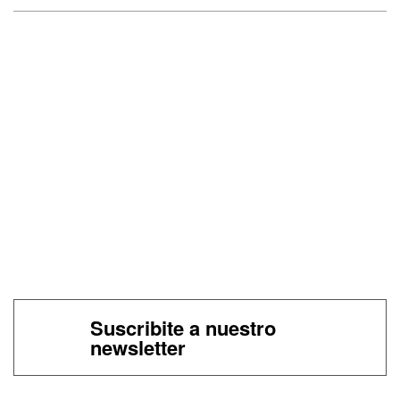
Suscribite a nuestro
newsletter