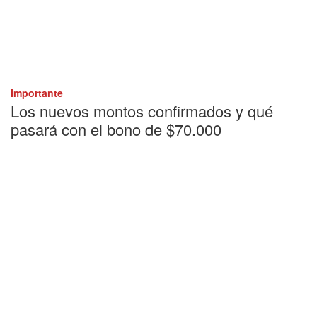
Importante
Los nuevos montos confirmados y qué
pasará con el bono de $70.000