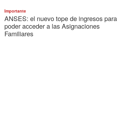
Importante
ANSES: el nuevo tope de ingresos para
poder acceder a las Asignaciones
Familiares