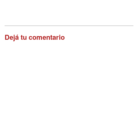
Dejá tu comentario