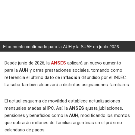
El aumento confirmado para la AUH y la SUAF en junio 2026.
Desde junio de 2026, la
ANSES
aplicará un nuevo aumento
para la
AUH
y otras prestaciones sociales, tomando como
referencia el último dato de
inflación
difundido por el INDEC.
La suba también alcanzará a distintas asignaciones familiares.
El actual esquema de movilidad establece actualizaciones
mensuales atadas al IPC. Así, la
ANSES
ajusta jubilaciones,
pensiones y beneficios como la
AUH
, modificando los montos
que cobrarán millones de familias argentinas en el próximo
calendario de pagos.