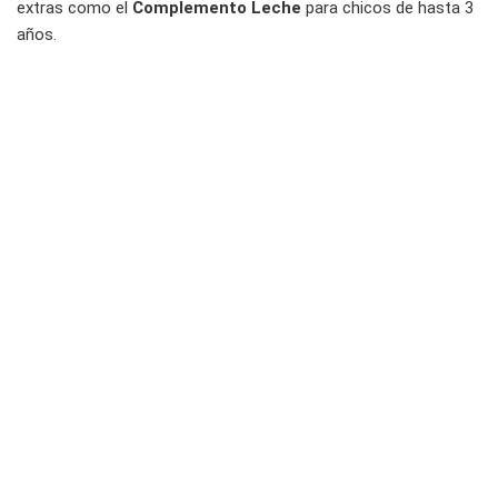
extras como el
Complemento Leche
para chicos de hasta 3
años.