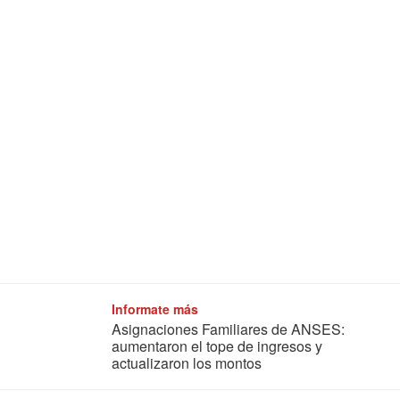
Informate más
Asignaciones Familiares de ANSES:
aumentaron el tope de ingresos y
actualizaron los montos