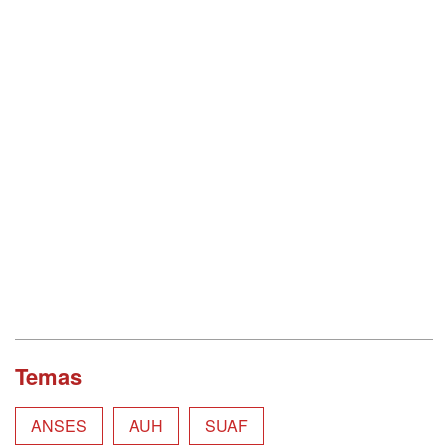
Temas
ANSES
AUH
SUAF