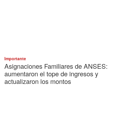
Importante
Asignaciones Familiares de ANSES:
aumentaron el tope de ingresos y
actualizaron los montos