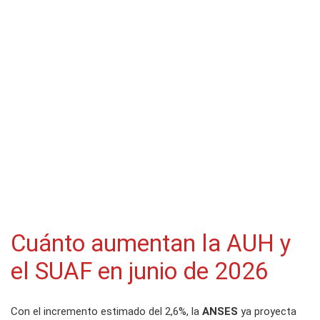
Cuánto aumentan la AUH y
el SUAF en junio de 2026
Con el incremento estimado del 2,6%, la
ANSES
ya proyecta