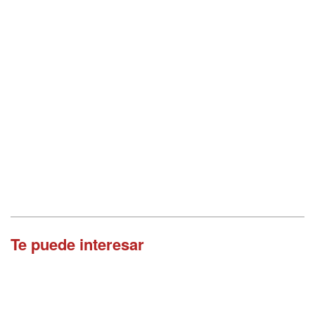
Te puede interesar