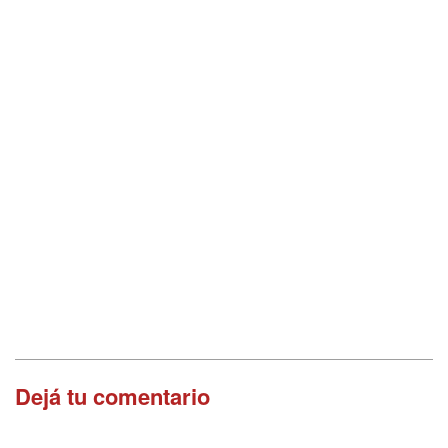
Dejá tu comentario