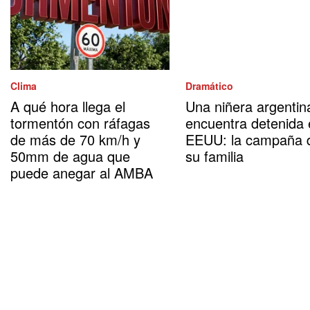
Clima
Dramático
A qué hora llega el
Una niñera argentin
tormentón con ráfagas
encuentra detenida
de más de 70 km/h y
EEUU: la campaña 
50mm de agua que
su familia
puede anegar al AMBA