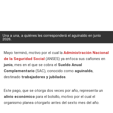
Una a una, a quiénes les corresponderá el aguinaldo en junio
2026.
Mayo terminó, motivo por el cual la
Administración Nacional
de la Seguridad Social
(ANSES) ya enfoca sus cañones en
junio
, mes en el que se cobra el
Sueldo Anual
Complementario
(SAC), conocido como
aguinaldo
,
destinado
trabajadores y jubilados
.
Este pago, que se otorga dos veces por año, representa un
alivio económico
para el bolsillo, motivo por el cual el
organismo planea otorgarlo antes del sexto mes del año.