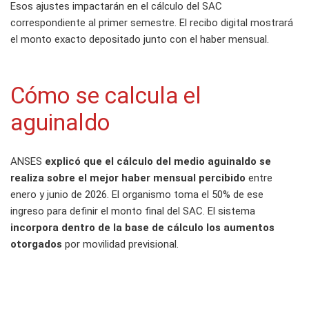
Esos ajustes impactarán en el cálculo del SAC
correspondiente al primer semestre. El recibo digital mostrará
el monto exacto depositado junto con el haber mensual.
Cómo se calcula el
aguinaldo
ANSES
explicó que el cálculo del medio aguinaldo se
realiza sobre el mejor haber mensual percibido
entre
enero y junio de 2026. El organismo toma el 50% de ese
ingreso para definir el monto final del SAC. El sistema
incorpora dentro de la base de cálculo los aumentos
otorgados
por movilidad previsional.