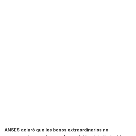
ANSES aclaró que los bonos extraordinarios no