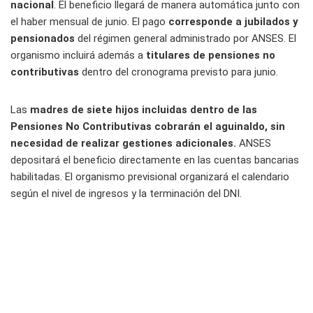
nacional
. El beneficio llegará de manera automática junto con
el haber mensual de junio. El pago
corresponde a jubilados y
pensionados
del régimen general administrado por ANSES. El
organismo incluirá además a
titulares de pensiones no
contributivas
dentro del cronograma previsto para junio.
Las
madres de siete hijos incluidas dentro de las
Pensiones No Contributivas cobrarán el aguinaldo, sin
necesidad de realizar gestiones adicionales.
ANSES
depositará el beneficio directamente en las cuentas bancarias
habilitadas. El organismo previsional organizará el calendario
según el nivel de ingresos y la terminación del DNI.