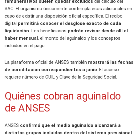
remunerativos suelen quedar excluidos
del cálculo del
SAC. El organismo únicamente contempla esos adicionales en
caso de existir una disposición oficial específica. El recibo
digital
permitirá conocer el desglose exacto de cada
liquidación.
Los beneficiarios
podrán revisar desde allí el
haber mensual
, el monto del aguinaldo y los conceptos
incluidos en el pago.
La plataforma oficial de ANSES también
mostrará las fechas
de acreditación correspondientes a junio
. El acceso
requiere número de CUIL y Clave de la Seguridad Social.
Quiénes cobran aguinaldo
de ANSES
ANSES
confirmó que el medio aguinaldo alcanzará a
distintos grupos incluidos dentro del sistema previsional