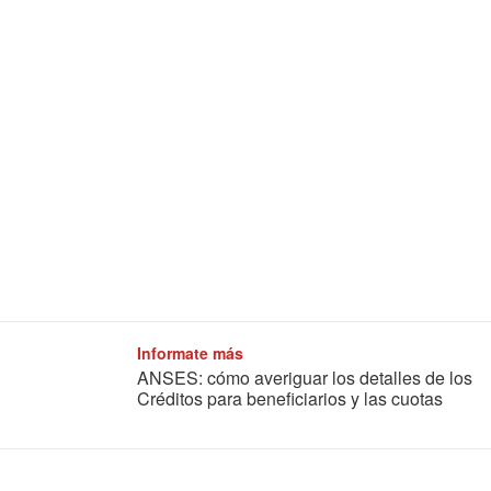
Informate más
ANSES: cómo averiguar los detalles de los
Créditos para beneficiarios y las cuotas