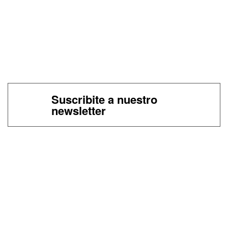
Suscribite a nuestro
newsletter