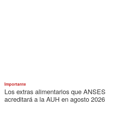
Importante
Los extras alimentarios que ANSES
acreditará a la AUH en agosto 2026