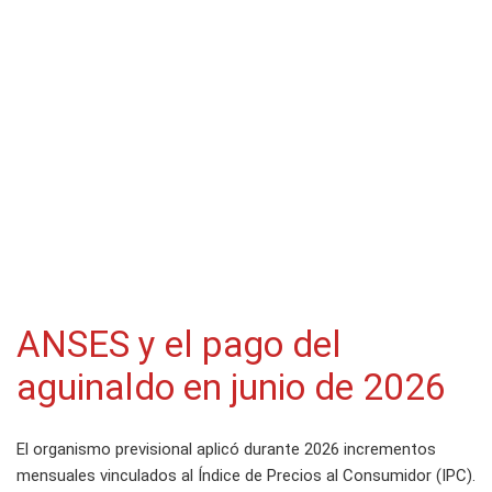
ANSES y el pago del
aguinaldo en junio de 2026
El organismo previsional aplicó durante 2026 incrementos
mensuales vinculados al Índice de Precios al Consumidor (IPC).