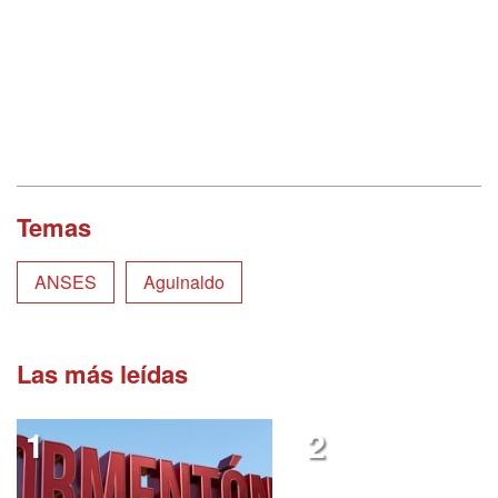
Temas
ANSES
Aguinaldo
Las más leídas