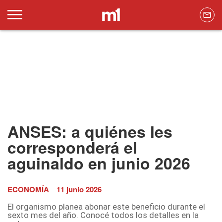
ANSES: a quiénes les
corresponderá el
aguinaldo en junio 2026
ECONOMÍA
11 junio 2026
El organismo planea abonar este beneficio durante el
sexto mes del año. Conocé todos los detalles en la