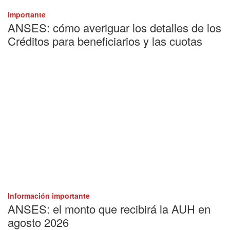
Importante
ANSES: cómo averiguar los detalles de los
Créditos para beneficiarios y las cuotas
Información importante
ANSES: el monto que recibirá la AUH en
agosto 2026