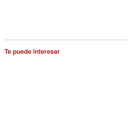
Te puede interesar