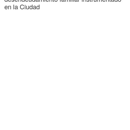
en la Ciudad