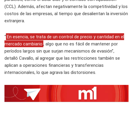
(CCL). Además, afectan negativamente la competitividad y los
costos de las empresas, al tiempo que desalientan la inversión
extranjera.
“
En esencia, se trata de un control de precio y cantidad en el
mercado cambiario
, algo que no es fácil de mantener por
períodos largos sin que surjan mecanismos de evasión”,
detalló Cavallo, al agregar que las restricciones también se
aplican a operaciones financieras y transferencias
internacionales, lo que agrava las distorsiones.