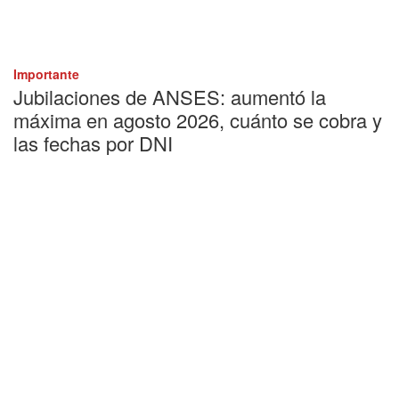
Importante
Jubilaciones de ANSES: aumentó la
máxima en agosto 2026, cuánto se cobra y
las fechas por DNI