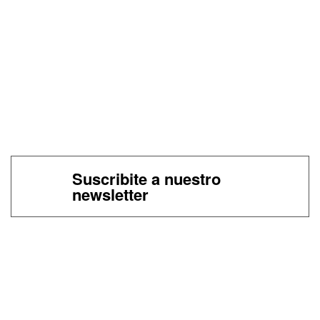
Suscribite a nuestro
newsletter