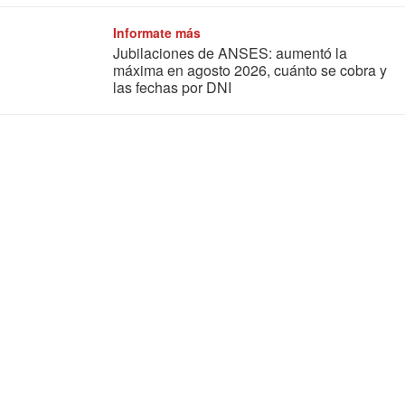
Informate más
Jubilaciones de ANSES: aumentó la
máxima en agosto 2026, cuánto se cobra y
las fechas por DNI