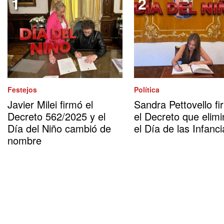
Festejos
Política
Javier Milei firmó el
Sandra Pettovello fi
Decreto 562/2025 y el
el Decreto que elimi
Día del Niño cambió de
el Día de las Infanci
nombre