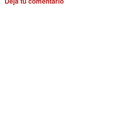
Dejá tu comentario