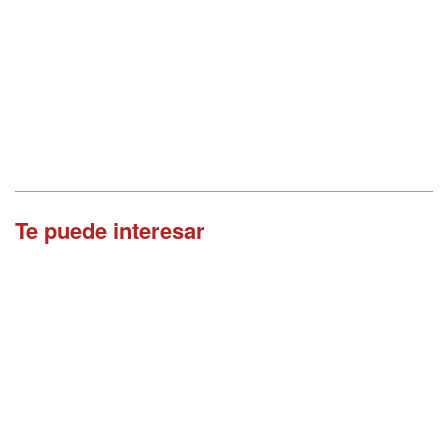
Te puede interesar