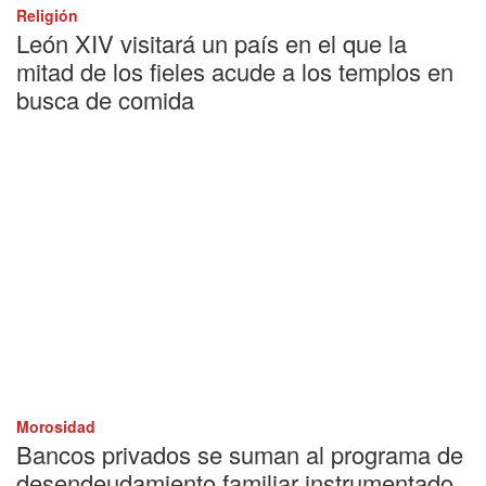
Religión
León XIV visitará un país en el que la
mitad de los fieles acude a los templos en
busca de comida
Morosidad
Bancos privados se suman al programa de
desendeudamiento familiar instrumentado