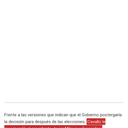
Frente a las versiones que indican que el Gobierno postergaría
la decisión para después de las elecciones,
Cavallo le