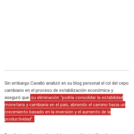
Sin embargo Cavallo analizó en su blog personal el rol del cepo
cambiario en el proceso de estabilización económica y
aseguró que
su eliminación “podría consolidar la estabilidad
monetaria y cambiaria en el país, abriendo el camino hacia un
crecimiento basado en la inversión y el aumento de la
productividad”.