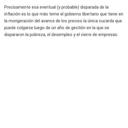
Precisamente esa eventual (y probable) disparada de la
inflación es lo que más teme el gobierno libertario que tiene en
la morigeración del avance de los preciso la única cucarda que
puede colgarse luego de un año de gestión en la que se
dispararon la pobreza, el desempleo y el cierre de empresas.