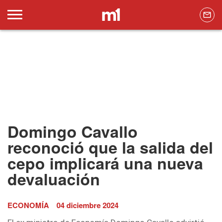
Domingo Cavallo
reconoció que la salida del
cepo implicará una nueva
devaluación
ECONOMÍA
04 diciembre 2024