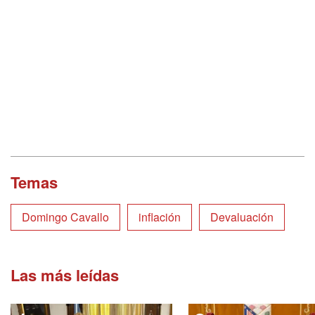
Temas
Domingo Cavallo
inflación
Devaluación
Las más leídas