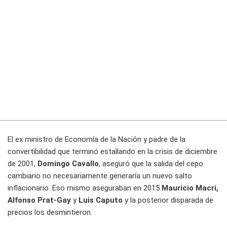
El ex ministro de Economía de la Nación y padre de la
convertibilidad que terminó estallando en la crisis de diciembre
de 2001,
Domingo Cavallo
, aseguró que la salida del cepo
cambiario no necesariamente generaría un nuevo salto
inflacionario. Eso mismo aseguraban en 2015
Mauricio Macri,
Alfonso Prat-Gay
y
Luis Caputo
y la posterior disparada de
precios los desmintieron.