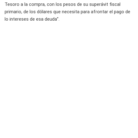
Tesoro a la compra, con los pesos de su superávit fiscal
primario, de los dólares que necesita para afrontar el pago de
lo intereses de esa deuda”.