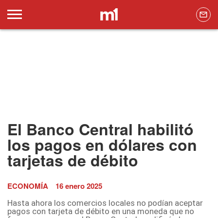
El Banco Central habilitó
los pagos en dólares con
tarjetas de débito
ECONOMÍA
16 enero 2025
Hasta ahora los comercios locales no podían aceptar
pagos con tarjeta de débito en una moneda que no