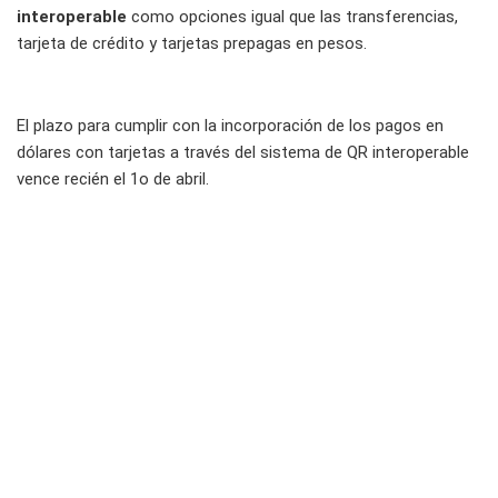
interoperable
como opciones igual que las transferencias,
tarjeta de crédito y tarjetas prepagas en pesos.
El plazo para cumplir con la incorporación de los pagos en
dólares con tarjetas a través del sistema de QR interoperable
vence recién el 1
o
de abril.