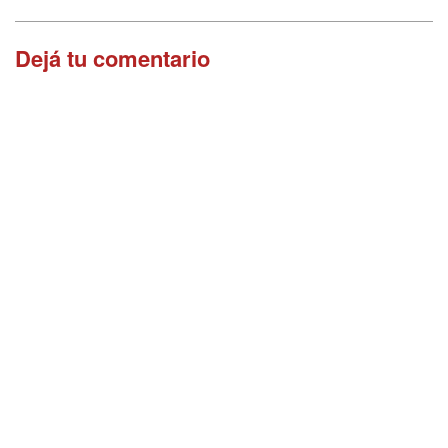
Dejá tu comentario