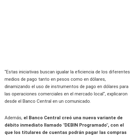
"Estas iniciativas buscan igualar la eficiencia de los diferentes
medios de pago tanto en pesos como en dólares,
dinamizando el uso de instrumentos de pago en dólares para
las operaciones comerciales en el mercado local", explicaron
desde el Banco Central en un comunicado.
Además,
el Banco Central creó una nueva variante de
débito inmediato llamado "DEBIN Programado", con el
que los titulares de cuentas podrán pagar las compras