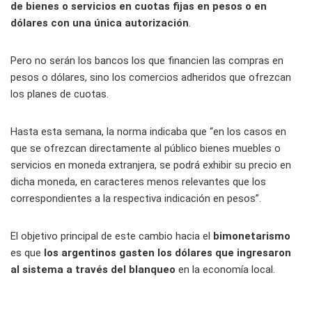
de bienes o servicios en cuotas fijas en pesos o en
dólares con una única autorización
.
Pero no serán los bancos los que financien las compras en
pesos o dólares, sino los comercios adheridos que ofrezcan
los planes de cuotas.
Hasta esta semana, la norma indicaba que “en los casos en
que se ofrezcan directamente al público bienes muebles o
servicios en moneda extranjera, se podrá exhibir su precio en
dicha moneda, en caracteres menos relevantes que los
correspondientes a la respectiva indicación en pesos”.
El objetivo principal de este cambio hacia el
bimonetarismo
es que
los argentinos gasten los dólares que ingresaron
al sistema a través del blanqueo
en la economía local.