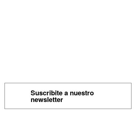
Suscribite a nuestro
newsletter