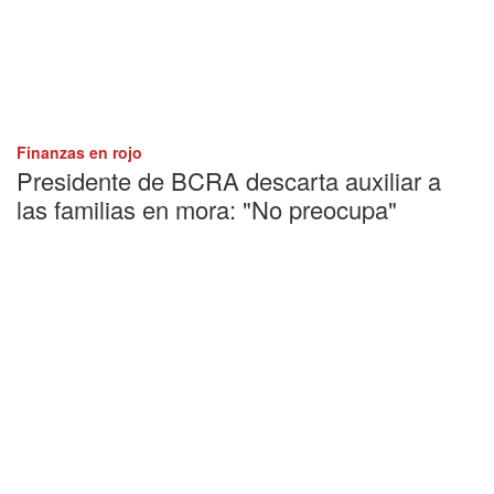
Finanzas en rojo
Presidente de BCRA descarta auxiliar a
las familias en mora: "No preocupa"