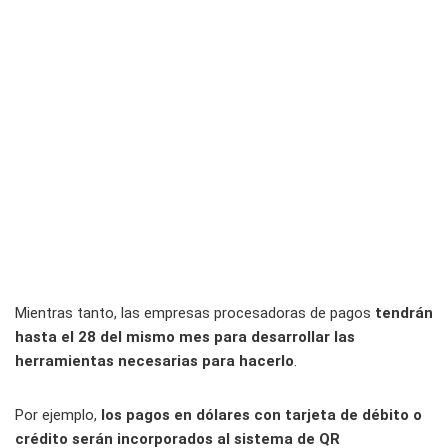
Mientras tanto, las empresas procesadoras de pagos
tendrán
hasta el 28 del mismo mes para desarrollar las
herramientas necesarias para hacerlo
.
Por ejemplo,
los pagos en dólares con tarjeta de débito o
crédito serán incorporados al sistema de QR