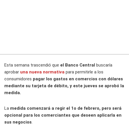
Esta semana trascendió que
el Banco Central
buscaría
aprobar
una nueva normativa
para permitirle a los
consumidores
pagar los gastos en comercios con dólares
mediante su tarjeta de débito, y este jueves se aprobó la
medida.
La
medida comenzará a regir el 1
o
de febrero, pero será
opcional para los comerciantes que deseen aplicarla en
sus negocios
.