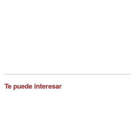
Te puede interesar