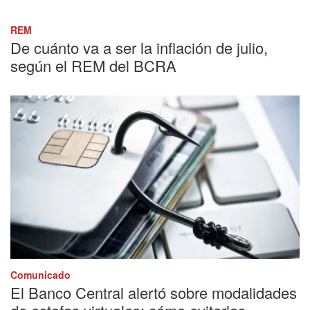
REM
De cuánto va a ser la inflación de julio,
según el REM del BCRA
Comunicado
El Banco Central alertó sobre modalidades