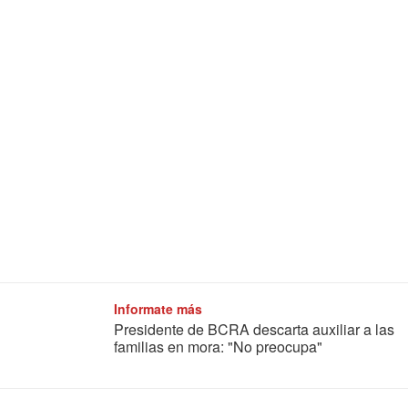
Informate más
Presidente de BCRA descarta auxiliar a las
familias en mora: "No preocupa"