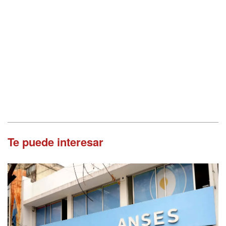
Te puede interesar