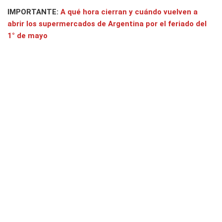
IMPORTANTE:
A qué hora cierran y cuándo vuelven a
abrir los supermercados de Argentina por el feriado del
1° de mayo