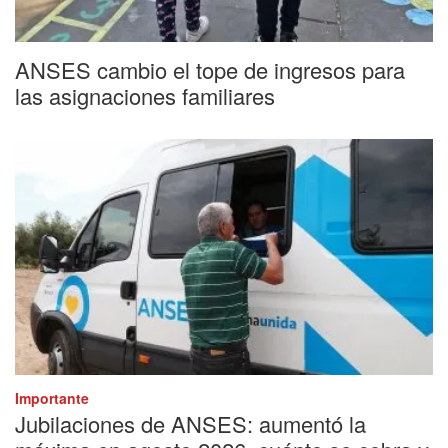
ANSES cambio el tope de ingresos para
las asignaciones familiares
Importante
Jubilaciones de ANSES: aumentó la