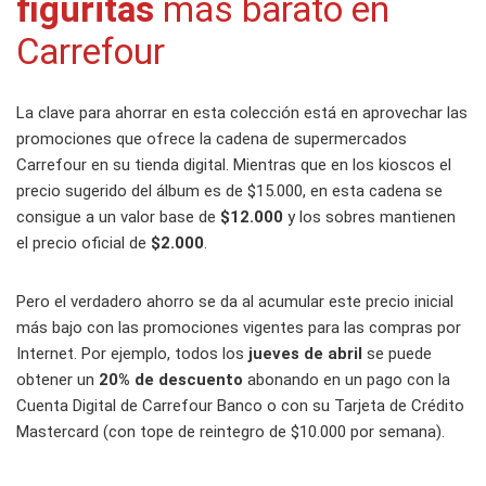
figuritas
más barato en
Carrefour
La clave para ahorrar en esta colección está en aprovechar las
promociones que ofrece la cadena de supermercados
Carrefour en su tienda digital. Mientras que en los kioscos el
precio sugerido del álbum es de $15.000, en esta cadena se
consigue a un valor base de
$12.000
y los sobres mantienen
el precio oficial de
$2.000
.
Pero el verdadero ahorro se da al acumular este precio inicial
más bajo con las promociones vigentes para las compras por
Internet. Por ejemplo, todos los
jueves de abril
se puede
obtener un
20% de descuento
abonando en un pago con la
Cuenta Digital de Carrefour Banco o con su Tarjeta de Crédito
Mastercard (con tope de reintegro de $10.000 por semana).