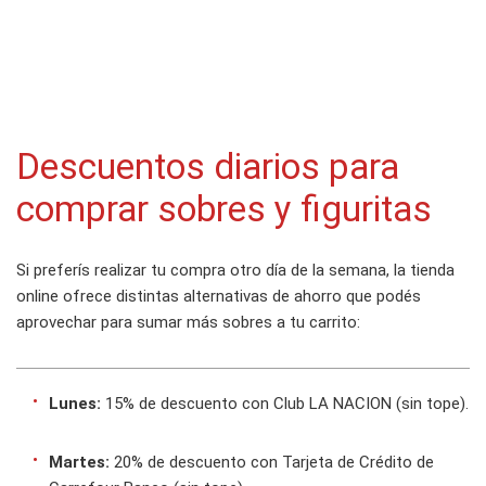
Descuentos diarios para
comprar sobres y figuritas
Si preferís realizar tu compra otro día de la semana, la tienda
online ofrece distintas alternativas de ahorro que podés
aprovechar para sumar más sobres a tu carrito:
Lunes:
15% de descuento con Club LA NACION (sin tope).
Martes:
20% de descuento con Tarjeta de Crédito de