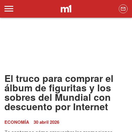
El truco para comprar el
álbum de figuritas y los
sobres del Mundial con
descuento por Internet
ECONOMÍA
30 abril 2026