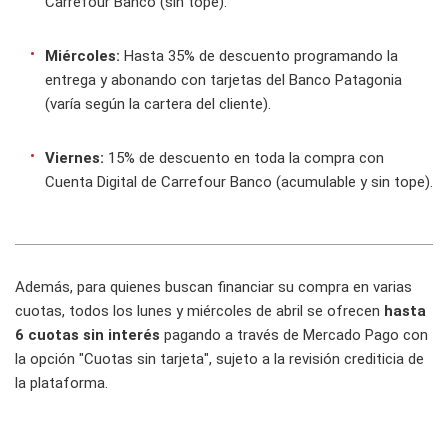
Carrefour Banco (sin tope).
Miércoles:
Hasta 35% de descuento programando la
entrega y abonando con tarjetas del Banco Patagonia
(varía según la cartera del cliente).
Viernes:
15% de descuento en toda la compra con
Cuenta Digital de Carrefour Banco (acumulable y sin tope).
Además, para quienes buscan financiar su compra en varias
cuotas, todos los lunes y miércoles de abril se ofrecen
hasta
6 cuotas sin interés
pagando a través de Mercado Pago con
la opción "Cuotas sin tarjeta", sujeto a la revisión crediticia de
la plataforma.