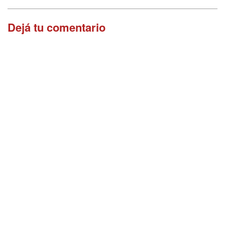
Dejá tu comentario