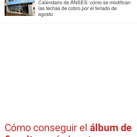
Calendario de ANSES: cómo se modifican
las fechas de cobro por el feriado de
agosto
Cómo conseguir el
álbum de