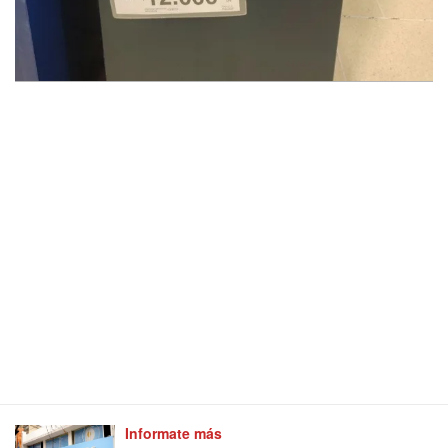
Informate más