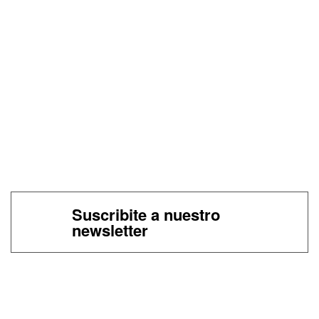
Suscribite a nuestro
newsletter