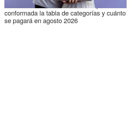
ARCA: los detalles sobre cómo quedó
conformada la tabla de categorías y cuánto
se pagará en agosto 2026