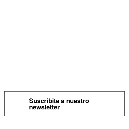
Suscribite a nuestro
newsletter