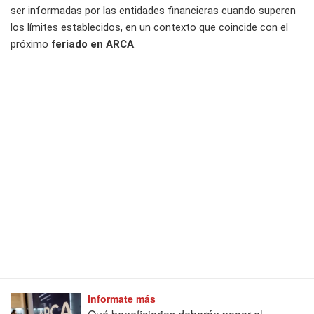
ser informadas por las entidades financieras cuando superen
los límites establecidos, en un contexto que coincide con el
próximo
feriado en ARCA
.
Informate más