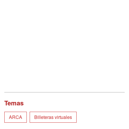
Temas
ARCA
Billeteras virtuales