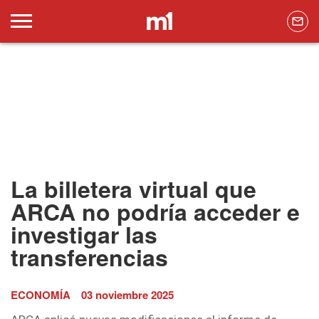
La billetera virtual que
ARCA no podría acceder e
investigar las
transferencias
ECONOMÍA
03 noviembre 2025