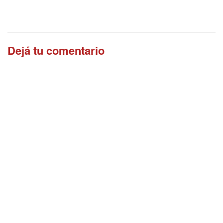
Dejá tu comentario