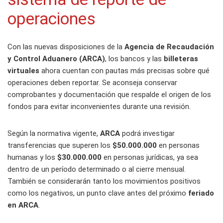
operaciones
Con las nuevas disposiciones de la
Agencia de Recaudación
y Control Aduanero (ARCA)
, los bancos y las
billeteras
virtuales
ahora cuentan con pautas más precisas sobre qué
operaciones deben reportar. Se aconseja conservar
comprobantes y documentación que respalde el origen de los
fondos para evitar inconvenientes durante una revisión.
Según la normativa vigente,
ARCA
podrá investigar
transferencias que superen los
$50.000.000
en personas
humanas y los
$30.000.000
en personas jurídicas, ya sea
dentro de un período determinado o al cierre mensual.
También se considerarán tanto los movimientos positivos
como los negativos, un punto clave antes del próximo
feriado
en ARCA
.