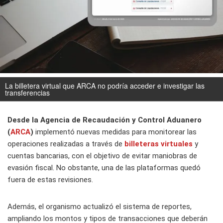
La billetera virtual que ARCA no podría acceder e investigar las
transferencias
Desde la Agencia de Recaudación y Control Aduanero
(
ARCA
)
implementó nuevas medidas para monitorear las
operaciones realizadas a través de
billeteras virtuales
y
cuentas bancarias, con el objetivo de evitar maniobras de
evasión fiscal. No obstante, una de las plataformas quedó
fuera de estas revisiones.
Además, el organismo actualizó el sistema de reportes,
ampliando los montos y tipos de transacciones que deberán