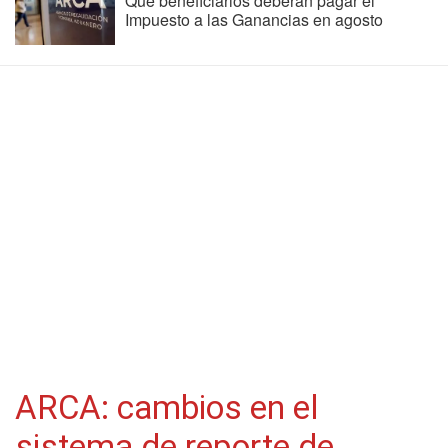
Qué beneficiarios deberán pagar el
Impuesto a las Ganancias en agosto
ARCA: cambios en el
sistema de reporte de