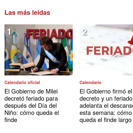
Las más leídas
Calendario oficial
Calendario
El Gobierno de Milei
El Gobierno firmó el
decretó feriado para
decreto y un feriado
después del Día del
adelanta el descans
Niño: cómo queda el
esta semana: cómo
finde
queda el finde largo