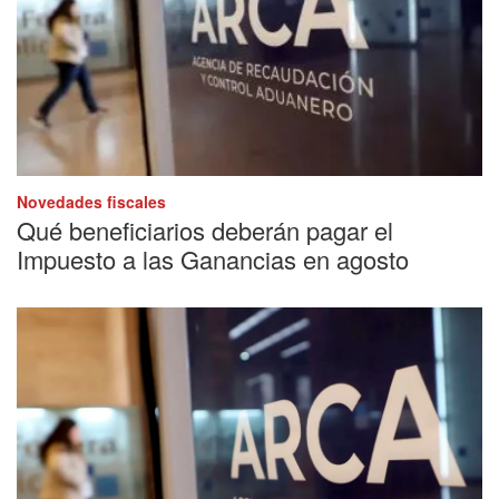
Novedades fiscales
Qué beneficiarios deberán pagar el
Impuesto a las Ganancias en agosto