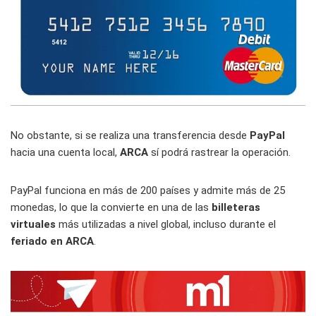
No obstante, si se realiza una transferencia desde
PayPal
hacia una cuenta local,
ARCA
sí podrá rastrear la operación.
PayPal funciona en más de 200 países y admite más de 25
monedas, lo que la convierte en una de las
billeteras
virtuales
más utilizadas a nivel global, incluso durante el
feriado en ARCA
.