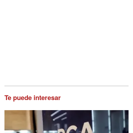
Te puede interesar