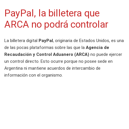
PayPal, la billetera que
ARCA no podrá controlar
La billetera digital
PayPal
, originaria de Estados Unidos, es una
de las pocas plataformas sobre las que la
Agencia de
Recaudación y Control Aduanero (ARCA)
no puede ejercer
un control directo. Esto ocurre porque no posee sede en
Argentina ni mantiene acuerdos de intercambio de
información con el organismo.