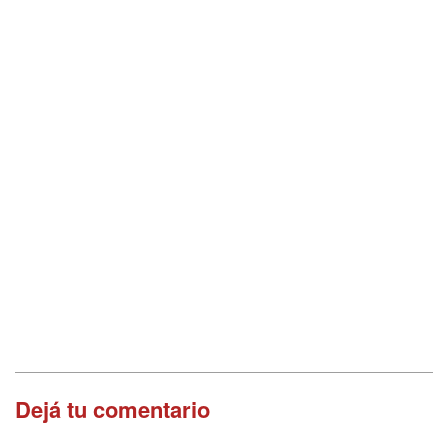
Dejá tu comentario