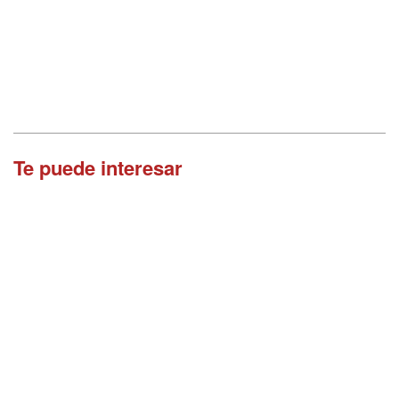
Te puede interesar