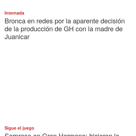
Internada
Bronca en redes por la aparente decisión
de la producción de GH con la madre de
Juanicar
Sigue el juego
Sorpresa en Gran Hermano: hicieron la