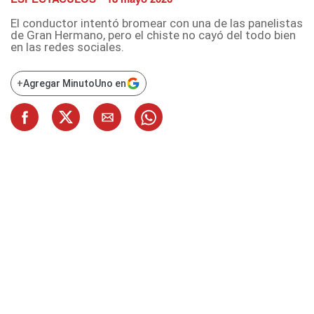
El conductor intentó bromear con una de las panelistas
de Gran Hermano, pero el chiste no cayó del todo bien
en las redes sociales.
+
Agregar MinutoUno en