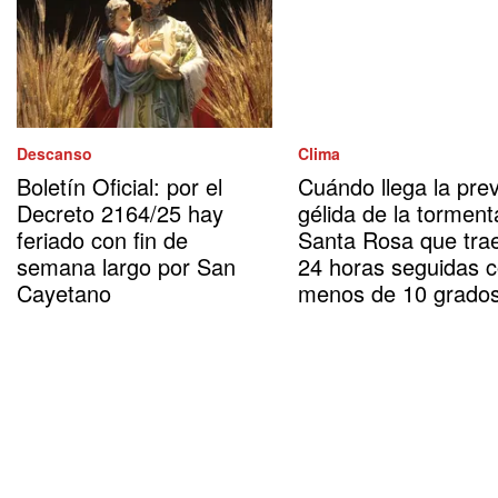
Descanso
Clima
Boletín Oficial: por el
Cuándo llega la prev
Decreto 2164/25 hay
gélida de la torment
feriado con fin de
Santa Rosa que tra
semana largo por San
24 horas seguidas 
Cayetano
menos de 10 grado