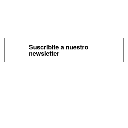
Suscribite a nuestro
newsletter