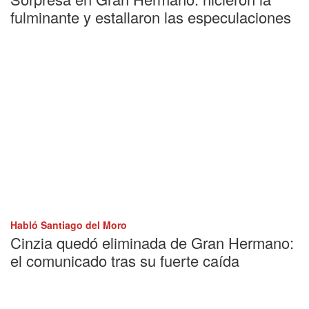
fulminante y estallaron las especulaciones
Habló Santiago del Moro
Cinzia quedó eliminada de Gran Hermano:
el comunicado tras su fuerte caída