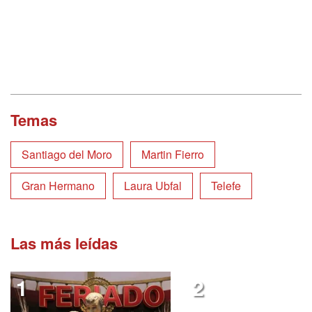
Temas
Santiago del Moro
Martin Fierro
Gran Hermano
Laura Ubfal
Telefe
Las más leídas