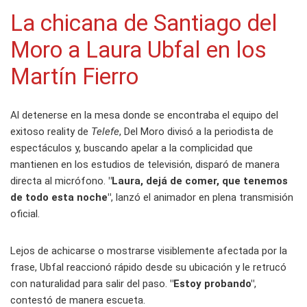
La chicana de Santiago del
Moro a Laura Ubfal en los
Martín Fierro
Al detenerse en la mesa donde se encontraba el equipo del
exitoso reality de
Telefe
, Del Moro divisó a la periodista de
espectáculos y, buscando apelar a la complicidad que
mantienen en los estudios de televisión, disparó de manera
directa al micrófono.
"Laura, dejá de comer, que tenemos
de todo esta noche"
, lanzó el animador en plena transmisión
oficial.
Lejos de achicarse o mostrarse visiblemente afectada por la
frase, Ubfal reaccionó rápido desde su ubicación y le retrucó
con naturalidad para salir del paso.
"Estoy probando"
,
contestó de manera escueta.