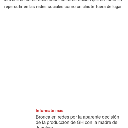
repercutir en las redes sociales como un chiste fuera de lugar.
Informate más
Bronca en redes por la aparente decisión
de la producción de GH con la madre de
Juanicar