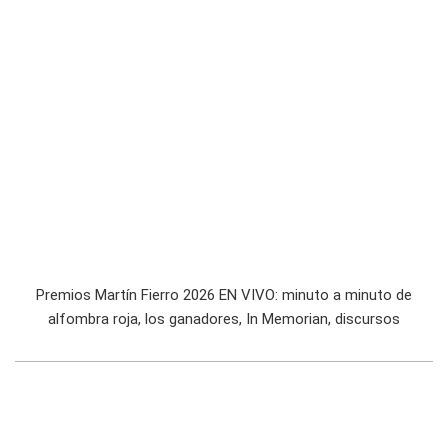
Premios Martín Fierro 2026 EN VIVO: minuto a minuto de
alfombra roja, los ganadores, In Memorian, discursos