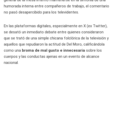
humorada interna entre compañeros de trabajo, el comentario
no pasó desapercibido para los televidentes.
En las plataformas digitales, especialmente en X (ex Twitter),
se desató un inmediato debate entre quienes consideraron
que se trató de una simple chicana folclórica de la televisión y
aquellos que repudiaron la actitud de Del Moro, calificándola
como una
broma de mal gusto e innecesaria
sobre los
cuerpos y las conductas ajenas en un evento de alcance
nacional.