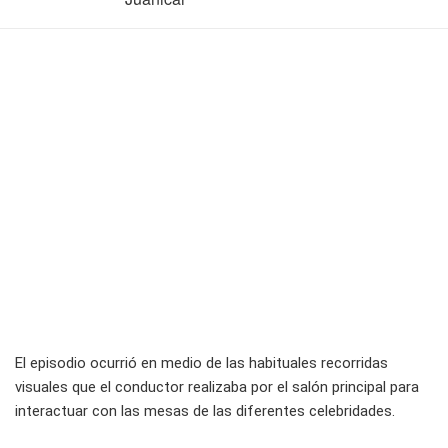
El episodio ocurrió en medio de las habituales recorridas
visuales que el conductor realizaba por el salón principal para
interactuar con las mesas de las diferentes celebridades.